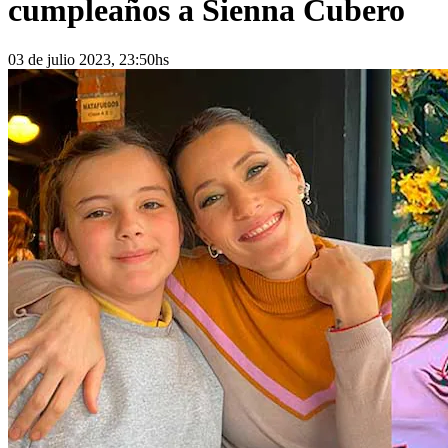
cumpleaños a Sienna Cubero
03 de julio 2023, 23:50hs