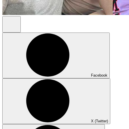
Facebook
X (Twitter)