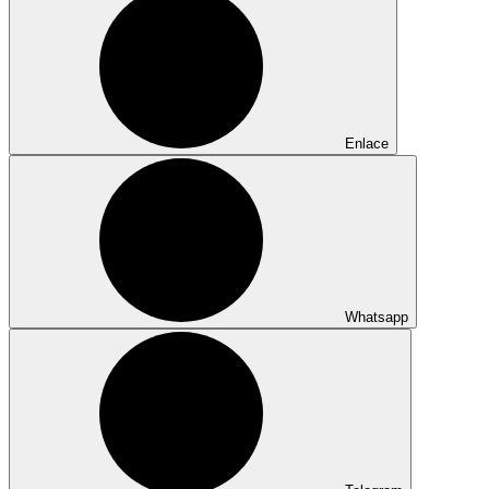
Enlace
Whatsapp