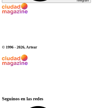
Telegram
© 1996 -
2026
, Artear
Seguinos en las redes