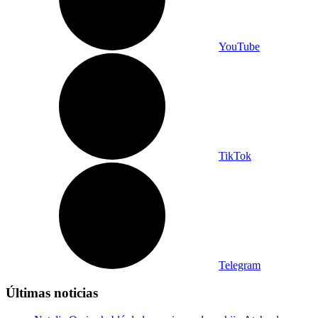
YouTube
TikTok
Telegram
Últimas noticias