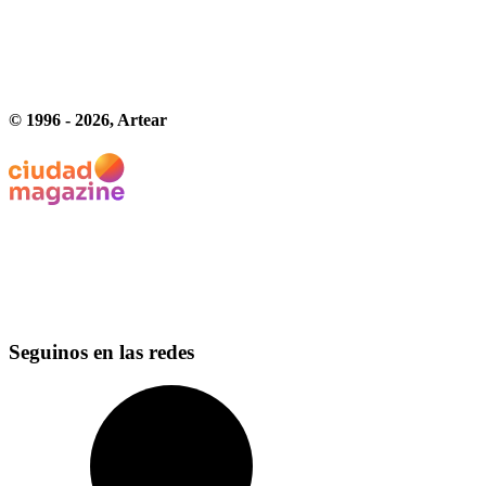
© 1996 -
2026
, Artear
Seguinos en las redes