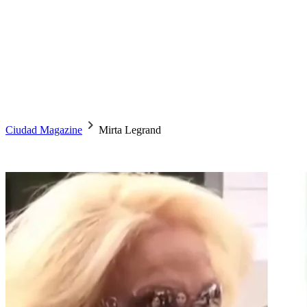
Ciudad Magazine
Mirta Legrand