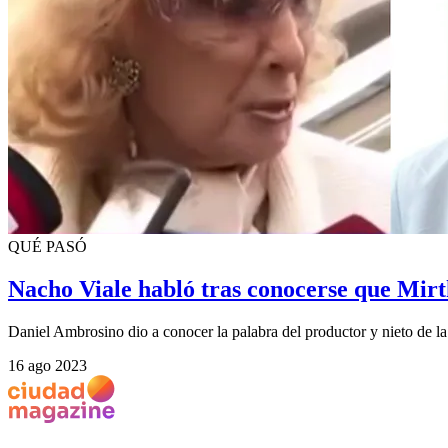
QUÉ PASÓ
Nacho Viale habló tras conocerse que Mirt
Daniel Ambrosino dio a conocer la palabra del productor y nieto de la
16 ago 2023