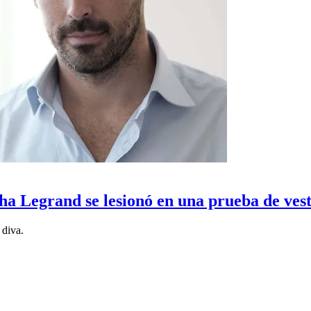
ha Legrand se lesionó en una prueba de vest
 diva.