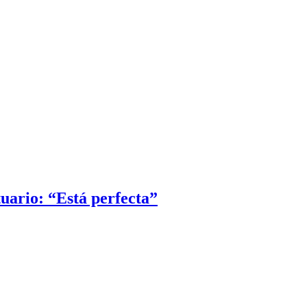
uario: “Está perfecta”