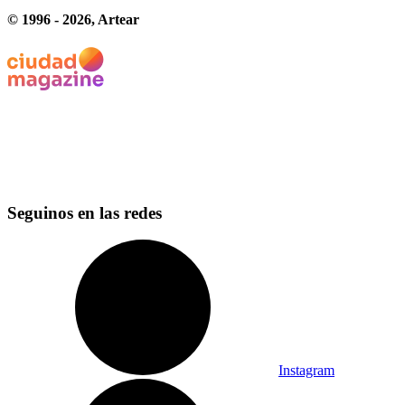
© 1996 -
2026
, Artear
Seguinos en las redes
Instagram