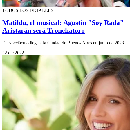
TODOS LOS DETALLES
Matilda, el musical: Agustín "Soy Rada"
Aristarán será Tronchatoro
El espectáculo llega a la Ciudad de Buenos Aires en junio de 2023.
22 dic 2022