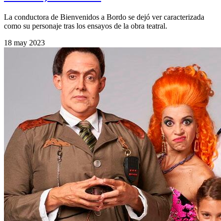
La conductora de Bienvenidos a Bordo se dejó ver caracterizada
como su personaje tras los ensayos de la obra teatral.
18 may 2023