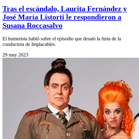
Tras el escándalo, Laurita Fernández y
José María Listorti le respondieron a
Susana Roccasalvo
El humorista habló sobre el episodio que desató la furia de la
conductora de Implacables.
29 may 2023