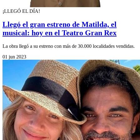
¡LLEGÓ EL DÍA!
Llegó el gran estreno de Matilda, el
musical: hoy en el Teatro Gran Rex
La obra llegó a su estreno con más de 30.000 localidades vendidas.
01 jun 2023