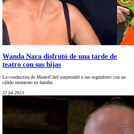
Wanda Nara disfrutó de una tarde de
teatro con sus hijas
La conductora de MasterChef sorprendió a sus seguidores con un
cálido momento en familia.
22 jul 2023