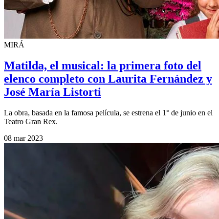
MIRÁ
Matilda, el musical: la primera foto del
elenco completo con Laurita Fernández y
José María Listorti
La obra, basada en la famosa película, se estrena el 1° de junio en el
Teatro Gran Rex.
08 mar 2023