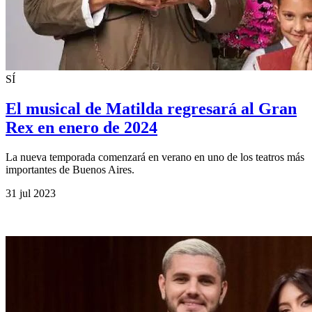
SÍ
El musical de Matilda regresará al Gran
Rex en enero de 2024
La nueva temporada comenzará en verano en uno de los teatros más
importantes de Buenos Aires.
31 jul 2023