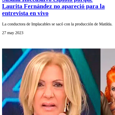
Laurita Fernández no apareció para la
entrevista en vivo
La conductora de Implacables se sacó con la producción de Matilda.
27 may 2023