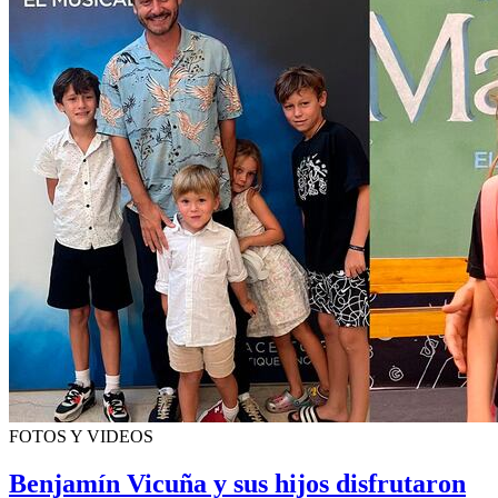
FOTOS Y VIDEOS
Benjamín Vicuña y sus hijos disfrutaron