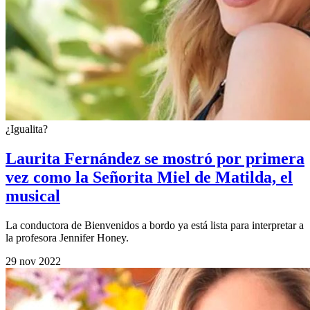
¿Igualita?
Laurita Fernández se mostró por primera
vez como la Señorita Miel de Matilda, el
musical
La conductora de Bienvenidos a bordo ya está lista para interpretar a
la profesora Jennifer Honey.
29 nov 2022