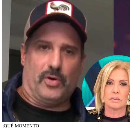
¡QUÉ MOMENTO!