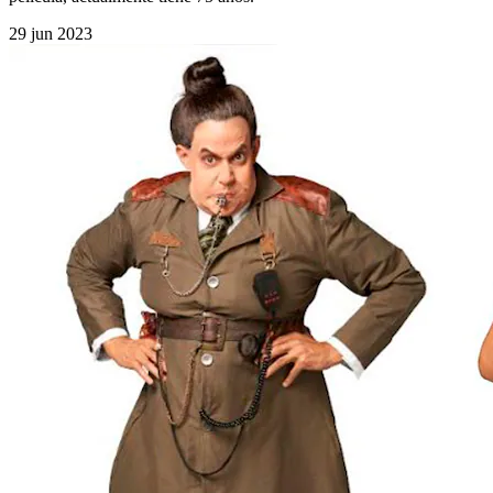
29 jun 2023