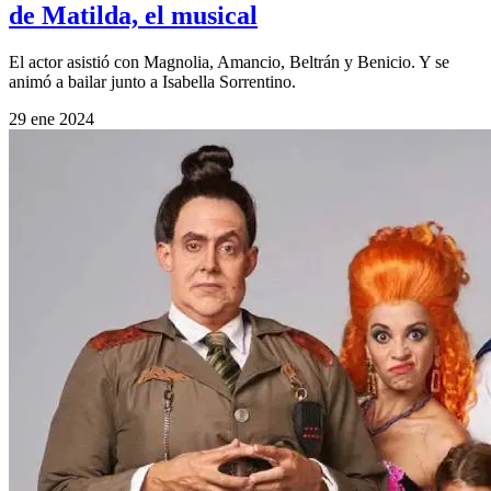
de Matilda, el musical
El actor asistió con Magnolia, Amancio, Beltrán y Benicio. Y se
animó a bailar junto a Isabella Sorrentino.
29 ene 2024