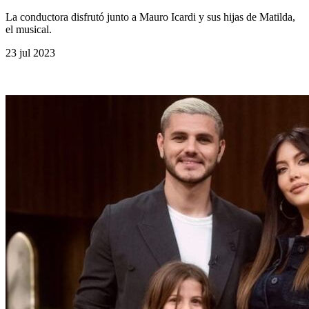
La conductora disfrutó junto a Mauro Icardi y sus hijas de Matilda,
el musical.
23 jul 2023