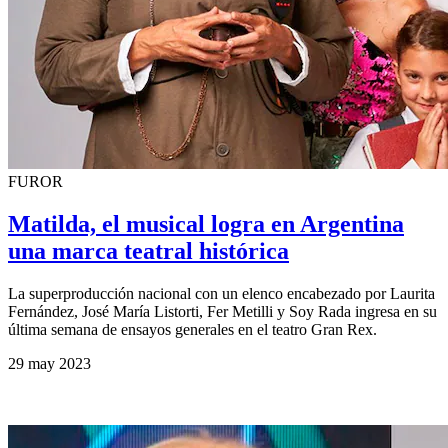
FUROR
Matilda, el musical logra en Argentina
una marca teatral histórica
La superproducción nacional con un elenco encabezado por Laurita
Fernández, José María Listorti, Fer Metilli y Soy Rada ingresa en su
última semana de ensayos generales en el teatro Gran Rex.
29 may 2023