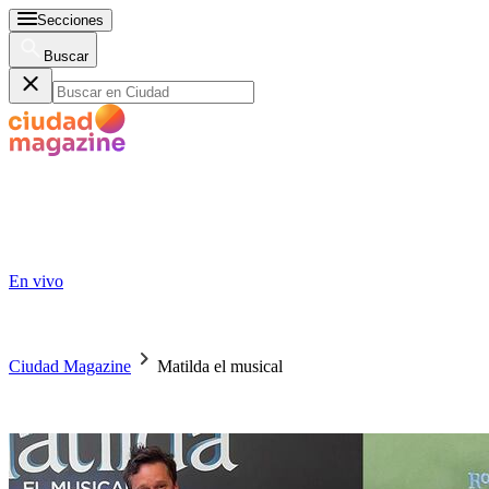
Secciones
Buscar
En vivo
Ciudad Magazine
Matilda el musical