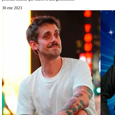
30 ene 2023