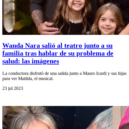
Wanda Nara salió al teatro junto a su
familia tras hablar de su problema de
salud: las imágenes
La conductora disfrutó de una salida junto a Mauro Icardi y sus hijas
para ver Matilda, el musical.
23 jul 2023