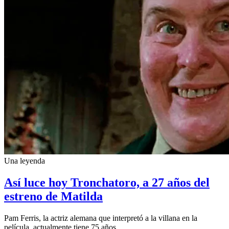
Una leyenda
Así luce hoy Tronchatoro, a 27 años del
estreno de Matilda
Pam Ferris, la actriz alemana que interpretó a la villana en la
película, actualmente tiene 75 años.