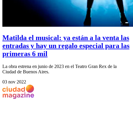
Matilda el musical: ya están a la venta las
entradas y hay un regalo especial para las
primeras 6 mil
La obra estrena en junio de 2023 en el Teatro Gran Rex de la
Ciudad de Buenos Aires.
03 nov 2022