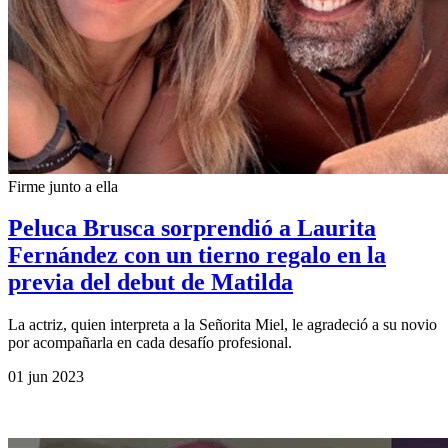
Firme junto a ella
Peluca Brusca sorprendió a Laurita
Fernández con un tierno regalo en la
previa del debut de Matilda
La actriz, quien interpreta a la Señorita Miel, le agradeció a su novio
por acompañarla en cada desafío profesional.
01 jun 2023