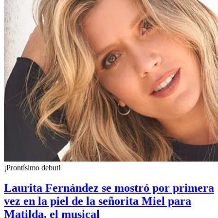
¡Prontísimo debut!
Laurita Fernández se mostró por primera
vez en la piel de la señorita Miel para
Matilda, el musical