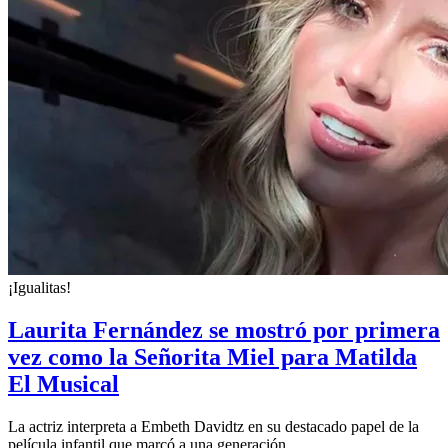
¡Igualitas!
Laurita Fernández se mostró por primera
vez como la Señorita Miel para Matilda
El Musical
La actriz interpreta a Embeth Davidtz en su destacado papel de la
película infantil que marcó a una generación.