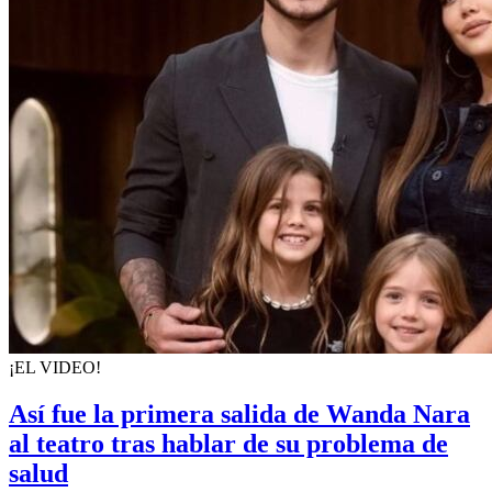
¡EL VIDEO!
Así fue la primera salida de Wanda Nara
al teatro tras hablar de su problema de
salud