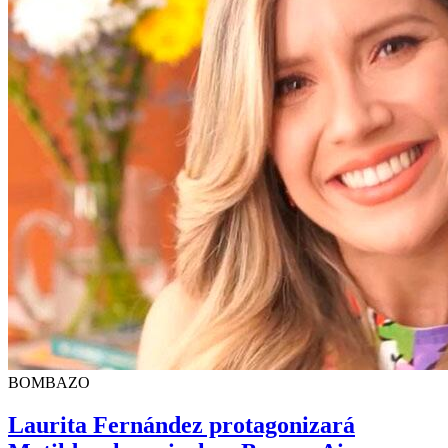
BOMBAZO
Laurita Fernández protagonizará