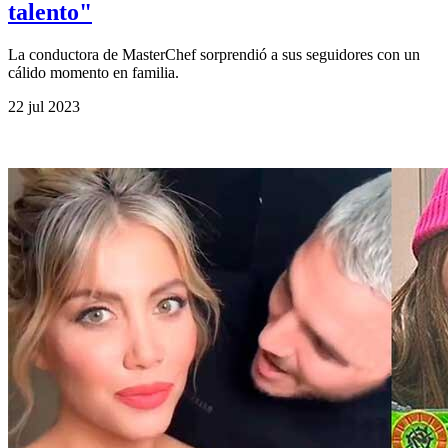
talento"
La conductora de MasterChef sorprendió a sus seguidores con un
cálido momento en familia.
22 jul 2023