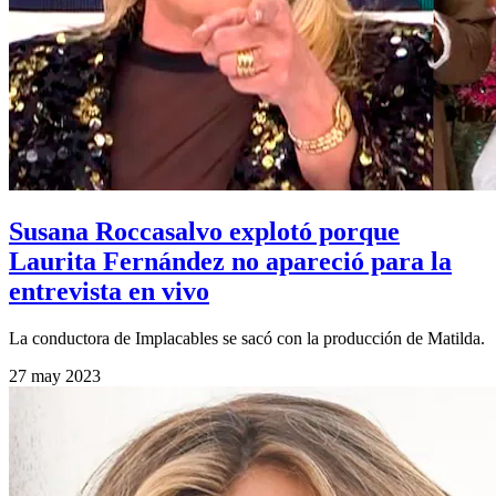
Susana Roccasalvo explotó porque
Laurita Fernández no apareció para la
entrevista en vivo
La conductora de Implacables se sacó con la producción de Matilda.
27 may 2023