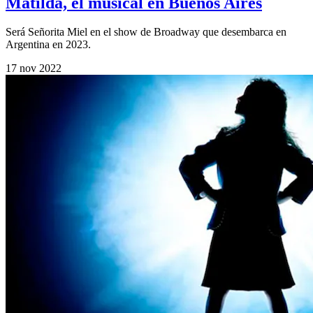
Matilda, el musical en Buenos Aires
Será Señorita Miel en el show de Broadway que desembarca en
Argentina en 2023.
17 nov 2022