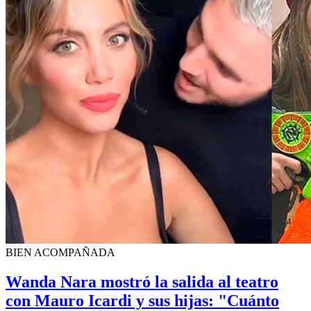
BIEN ACOMPAÑADA
Wanda Nara mostró la salida al teatro
con Mauro Icardi y sus hijas: "Cuánto