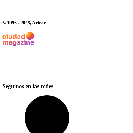
© 1996 -
2026
, Artear
Seguinos en las redes