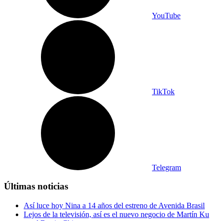
YouTube
TikTok
Telegram
Últimas noticias
Así luce hoy Nina a 14 años del estreno de Avenida Brasil
Lejos de la televisión, así es el nuevo negocio de Martín Ku