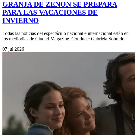
GRANJA DE ZENON SE PREPARA
PARA LAS VACACIONES DE
INVIERNO
Todas las noticias del espectáculo nacional e internacional están en
los mediodías de Ciudad Magazine. Conduce: Gabriela Sobrado
07 jul 2026