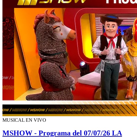
MUSICAL EN VIVO
MSHOW - Programa del 07/07/26 LA