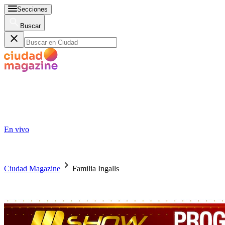
Secciones
Buscar
En vivo
Ciudad Magazine
Familia Ingalls