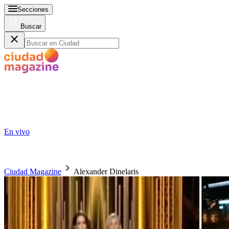
Secciones
Buscar
En vivo
Ciudad Magazine
Alexander Dinelaris