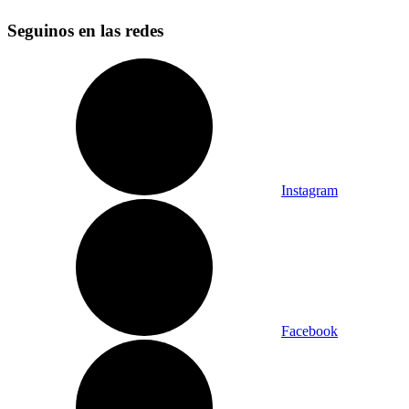
Seguinos en las redes
Instagram
Facebook