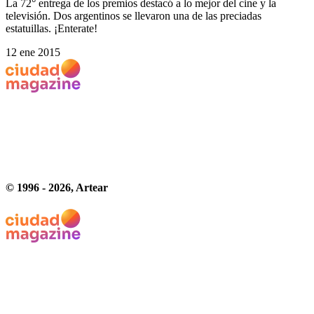
La 72° entrega de los premios destacó a lo mejor del cine y la
televisión. Dos argentinos se llevaron una de las preciadas
estatuillas. ¡Enterate!
12 ene 2015
© 1996 -
2026
, Artear