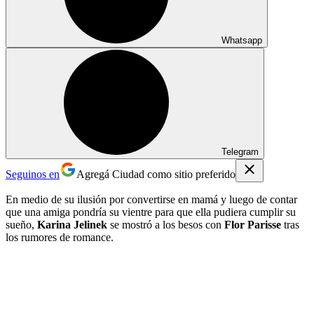
Whatsapp
Telegram
Seguinos en
Agregá Ciudad como sitio preferido
En medio de su ilusión por convertirse en mamá y luego de contar
que una amiga pondría su vientre para que ella pudiera cumplir su
sueño,
Karina Jelinek
se mostró a los besos con
Flor Parisse
tras
los rumores de romance.