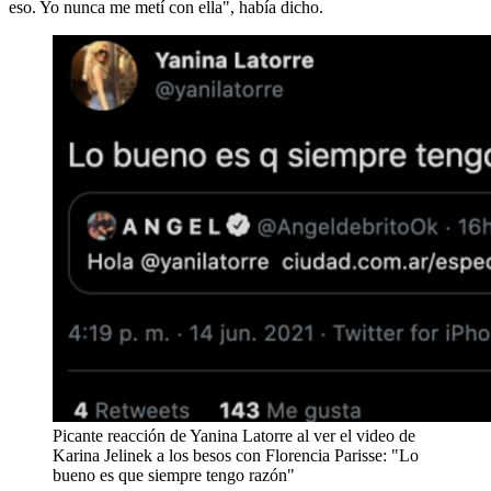
eso. Yo nunca me metí con ella", había dicho.
Picante reacción de Yanina Latorre al ver el video de
Karina Jelinek a los besos con Florencia Parisse: "Lo
bueno es que siempre tengo razón"