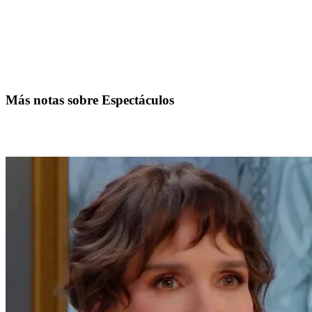
Más notas sobre Espectáculos