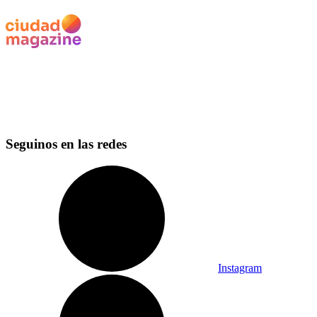
Seguinos en las redes
Instagram