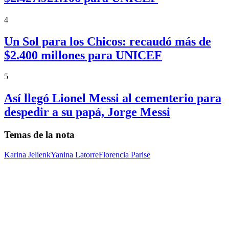
4
Un Sol para los Chicos: recaudó más de
$2.400 millones para UNICEF
5
Así llegó Lionel Messi al cementerio para
despedir a su papá, Jorge Messi
Temas de la nota
Karina Jelienk
Yanina Latorre
Florencia Parise