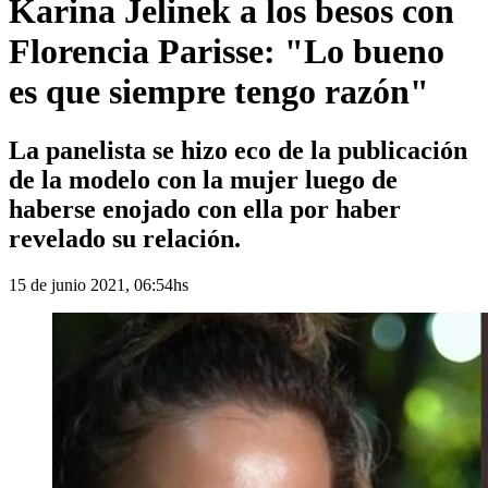
Karina Jelinek a los besos con
Florencia Parisse: "Lo bueno
es que siempre tengo razón"
La panelista se hizo eco de la publicación
de la modelo con la mujer luego de
haberse enojado con ella por haber
revelado su relación.
15 de junio 2021, 06:54hs