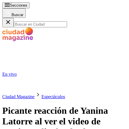
Secciones
Buscar
En vivo
Ciudad Magazine
Espectáculos
Picante reacción de Yanina
Latorre al ver el video de