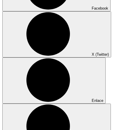
Facebook
X (Twitter)
Enlace