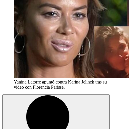
Yanina Latorre apuntó contra Karina Jelinek tras su
video con Florencia Parisse.