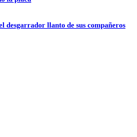
l desgarrador llanto de sus compañeros