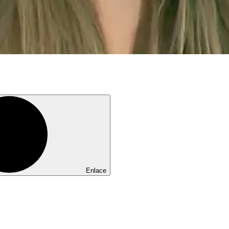
Enlace