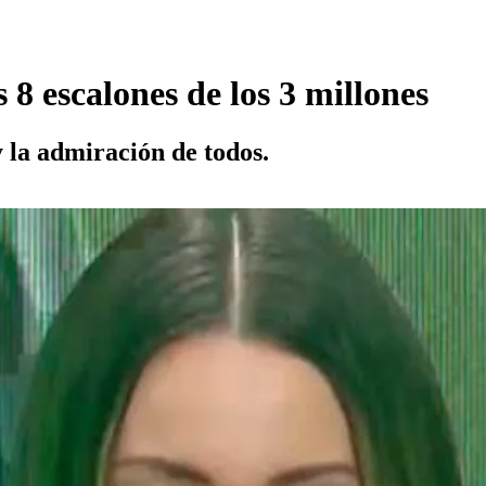
8 escalones de los 3 millones
y la admiración de todos.