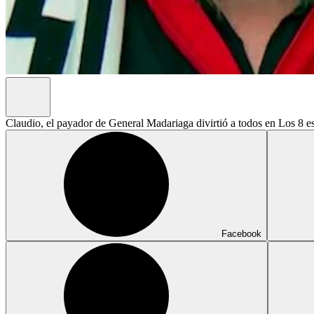
Claudio, el payador de General Madariaga divirtió a todos en Los 8 es
Facebook