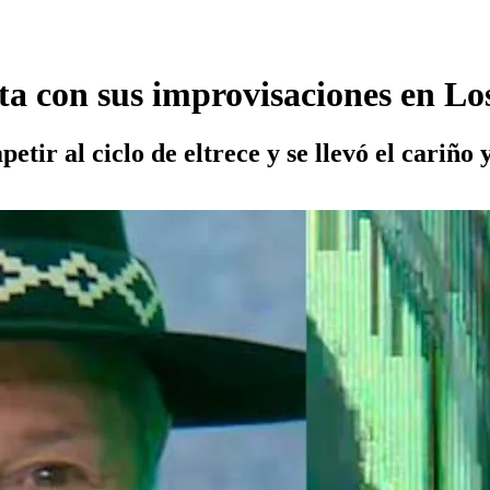
con sus improvisaciones en Los 
ir al ciclo de eltrece y se llevó el cariño 