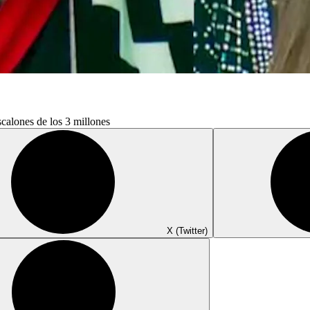
calones de los 3 millones
X (Twitter)