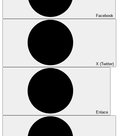
Facebook
X (Twitter)
Enlace