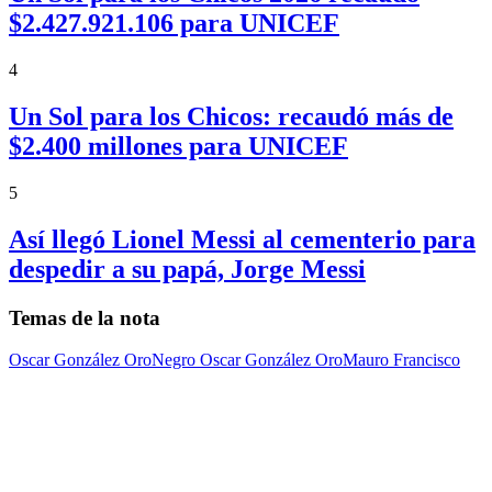
$2.427.921.106 para UNICEF
4
Un Sol para los Chicos: recaudó más de
$2.400 millones para UNICEF
5
Así llegó Lionel Messi al cementerio para
despedir a su papá, Jorge Messi
Temas de la nota
Oscar González Oro
Negro Oscar González Oro
Mauro Francisco