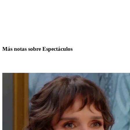
Más notas sobre Espectáculos