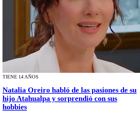
TIENE 14 AÑOS
Natalia Oreiro habló de las pasiones de su
hijo Atahualpa y sorprendió con sus
hobbies