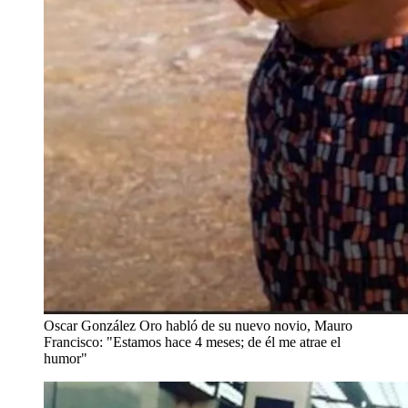
Oscar González Oro habló de su nuevo novio, Mauro
Francisco: "Estamos hace 4 meses; de él me atrae el
humor"