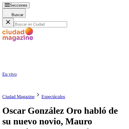
Secciones
Buscar
En vivo
Ciudad Magazine
Espectáculos
Oscar González Oro habló de
su nuevo novio, Mauro