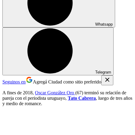
Whatsapp
Telegram
Seguinos en
Agregá Ciudad como sitio preferido
A fines de 2018,
Oscar González Oro
(67) terminó su relación de
pareja con el periodista uruguayo,
Tato Cabrera
, luego de tres años
y medio de romance.