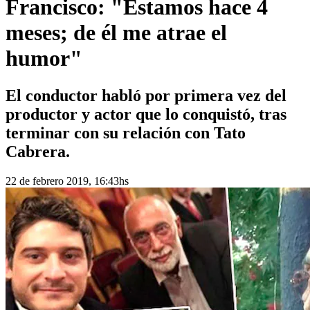
Francisco: "Estamos hace 4
meses; de él me atrae el
humor"
El conductor habló por primera vez del
productor y actor que lo conquistó, tras
terminar con su relación con Tato
Cabrera.
22 de febrero 2019, 16:43hs