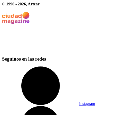
© 1996 -
2026
, Artear
Seguinos en las redes
Instagram