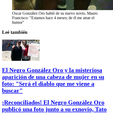
Oscar González Oro habló de su nuevo novio, Mauro
Francisco: "Estamos hace 4 meses; de él me atrae el
humor"
Leé también
El Negro González Oro y la misteriosa
aparición de una cabeza de mujer en su
foto: "Será el diablo que me viene a
buscar"
¡Reconciliados! El Negro González Oro
publicó una foto junto a su exnovio, Tato