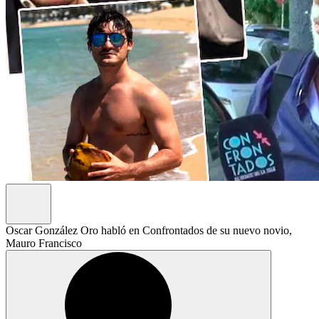
Oscar González Oro habló en Confrontados de su nuevo novio,
Mauro Francisco