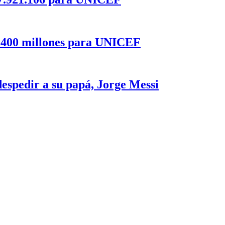
2.400 millones para UNICEF
despedir a su papá, Jorge Messi