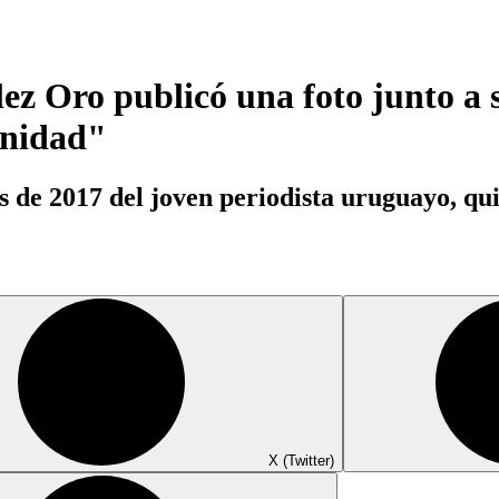
ez Oro publicó una foto junto a 
unidad"
s de 2017 del joven periodista uruguayo, qui
X (Twitter)