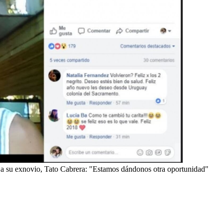
 a su exnovio, Tato Cabrera: "Estamos dándonos otra oportunidad"