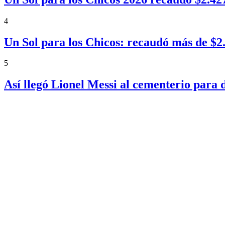
4
Un Sol para los Chicos: recaudó más de $
5
Así llegó Lionel Messi al cementerio para 