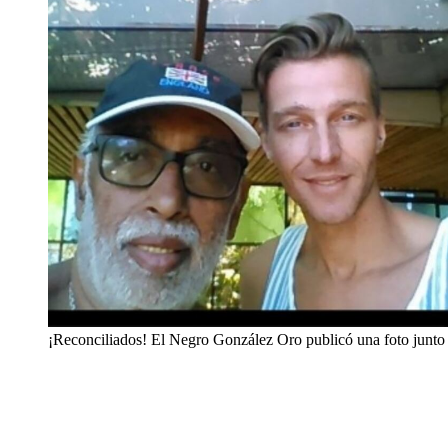
¡Reconciliados! El Negro González Oro publicó una foto junto