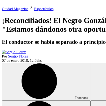
Ciudad Magazine
Espectáculos
¡Reconciliados! El Negro Gonzál
"Estamos dándonos otra oport
El conductor se había separado a principio
Por
Sergio Florez
07 de enero 2018, 12:59hs
Facebook