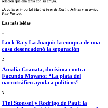
relación que ella tenía con su amiga.
¡A quién le importa! Mirá el beso de Karina Jelinek y su amiga,
Flor Parisse.
Las más leídas
1
Luck Ra y La Joaqui: la compra de una
casa desencadenó la separación
2
Amalia Granata, durísima contra
Facundo Moyano: “La plata del
narcotráfico ayuda a políticos”
3
Tini Stoessel y Rodrigo de Paul: la