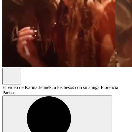
El video de Karina Jelinek, a los besos con su amiga Florencia
Parisse