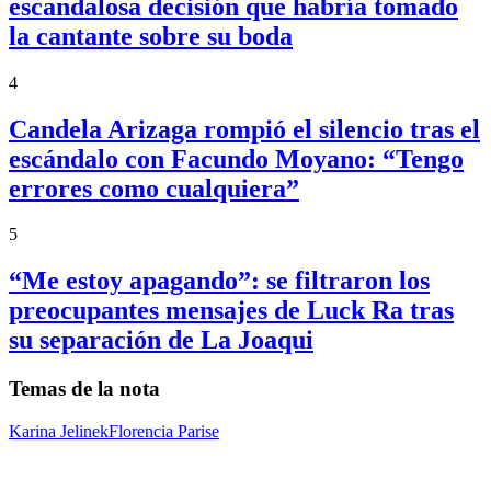
escandalosa decisión que habría tomado
la cantante sobre su boda
4
Candela Arizaga rompió el silencio tras el
escándalo con Facundo Moyano: “Tengo
errores como cualquiera”
5
“Me estoy apagando”: se filtraron los
preocupantes mensajes de Luck Ra tras
su separación de La Joaqui
Temas de la nota
Karina Jelinek
Florencia Parise