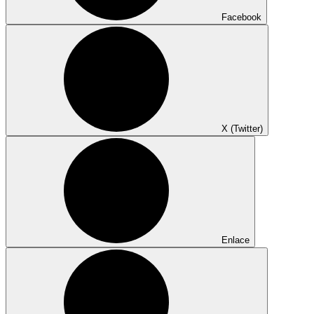
Facebook
X (Twitter)
Enlace