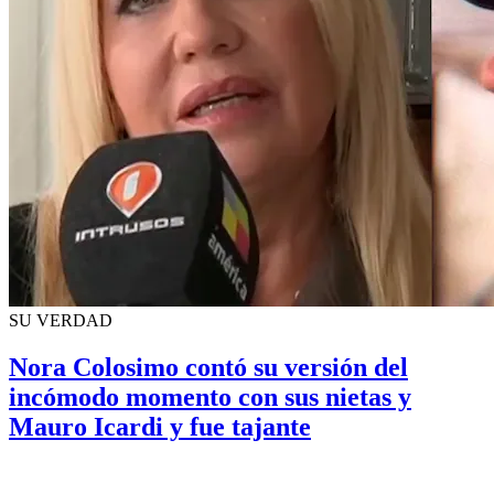
SU VERDAD
Nora Colosimo contó su versión del
incómodo momento con sus nietas y
Mauro Icardi y fue tajante