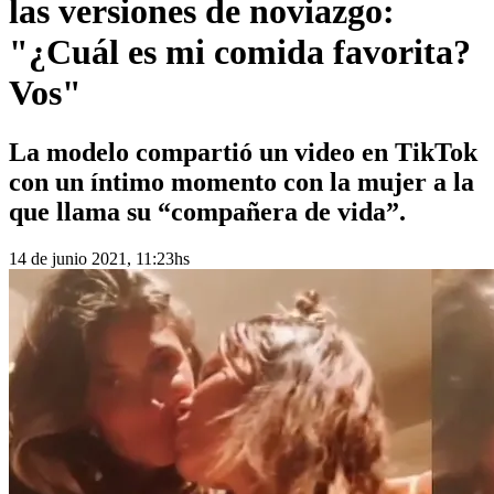
las versiones de noviazgo:
"¿Cuál es mi comida favorita?
Vos"
La modelo compartió un video en TikTok
con un íntimo momento con la mujer a la
que llama su “compañera de vida”.
14 de junio 2021, 11:23hs