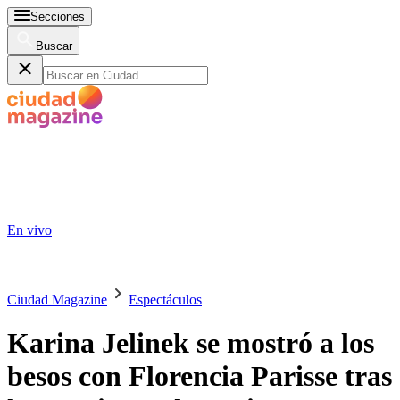
Secciones
Buscar
En vivo
Ciudad Magazine
Espectáculos
Karina Jelinek se mostró a los
besos con Florencia Parisse tras