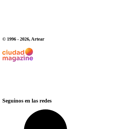
© 1996 -
2026
, Artear
Seguinos en las redes