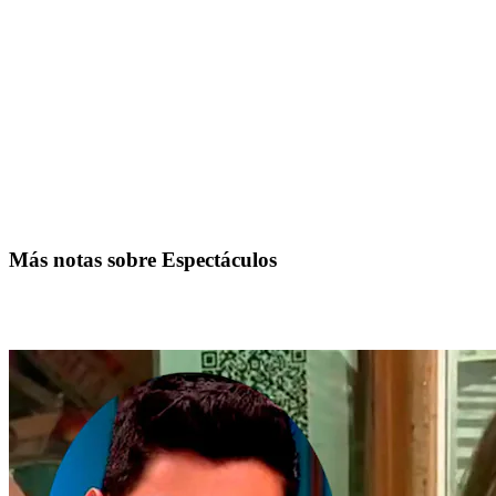
Más notas sobre Espectáculos