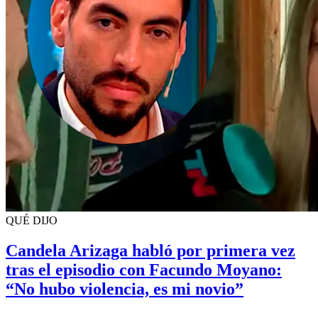
QUÉ DIJO
Candela Arizaga habló por primera vez
tras el episodio con Facundo Moyano:
“No hubo violencia, es mi novio”