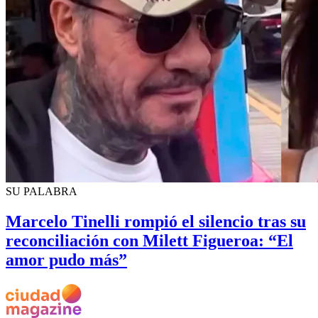
SU PALABRA
Marcelo Tinelli rompió el silencio tras su
reconciliación con Milett Figueroa: “El
amor pudo más”