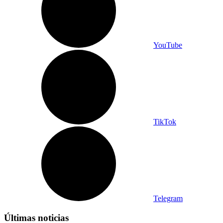
YouTube
TikTok
Telegram
Últimas noticias