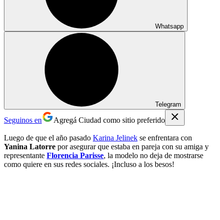
Whatsapp
Telegram
Seguinos en
Agregá Ciudad como sitio preferido
Luego de que el año pasado
Karina Jelinek
se enfrentara con
Yanina Latorre
por asegurar que estaba en pareja con su amiga y
representante
Florencia Parisse
, la modelo no deja de mostrarse
como quiere en sus redes sociales. ¡Incluso a los besos!