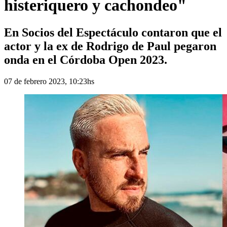
histeriquero y cachondeo"
En Socios del Espectáculo contaron que el
actor y la ex de Rodrigo de Paul pegaron
onda en el Córdoba Open 2023.
07 de febrero 2023, 10:23hs