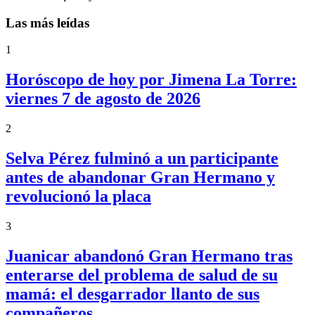
Las más leídas
1
Horóscopo de hoy por Jimena La Torre:
viernes 7 de agosto de 2026
2
Selva Pérez fulminó a un participante
antes de abandonar Gran Hermano y
revolucionó la placa
3
Juanicar abandonó Gran Hermano tras
enterarse del problema de salud de su
mamá: el desgarrador llanto de sus
compañeros