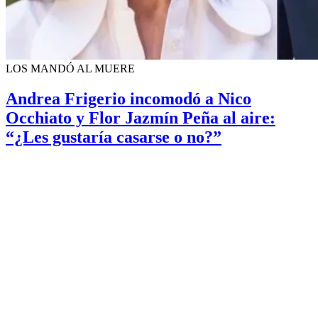
LOS MANDÓ AL MUERE
Andrea Frigerio incomodó a Nico
Occhiato y Flor Jazmín Peña al aire:
“¿Les gustaría casarse o no?”