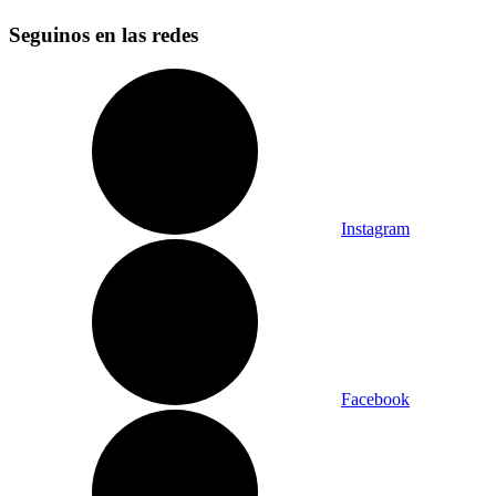
Seguinos en las redes
Instagram
Facebook