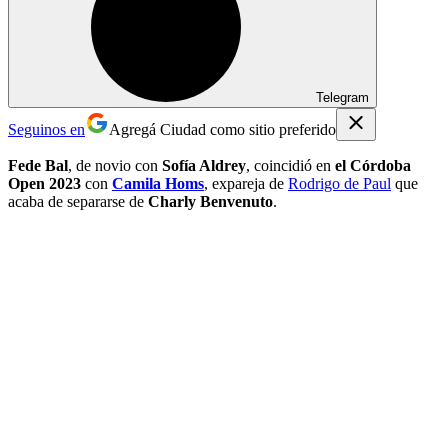
Telegram
Seguinos en
Agregá Ciudad como sitio preferido
Fede Bal
, de novio con
Sofía Aldrey
, coincidió en
el Córdoba
Open 2023
con
Camila Homs
, expareja de
Rodrigo de Paul
que
acaba de separarse de
Charly Benvenuto
.