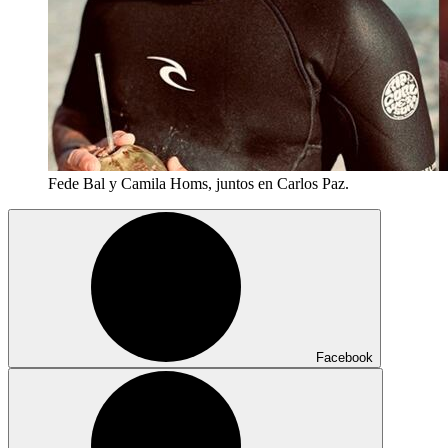
Fede Bal y Camila Homs, juntos en Carlos Paz.
Facebook