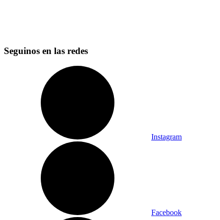
Seguinos en las redes
Instagram
Facebook