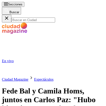
Secciones
Buscar
En vivo
Ciudad Magazine
Espectáculos
Fede Bal y Camila Homs,
juntos en Carlos Paz: "Hubo