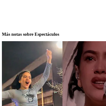
Más notas sobre Espectáculos