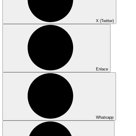
X (Twitter)
Enlace
Whatsapp