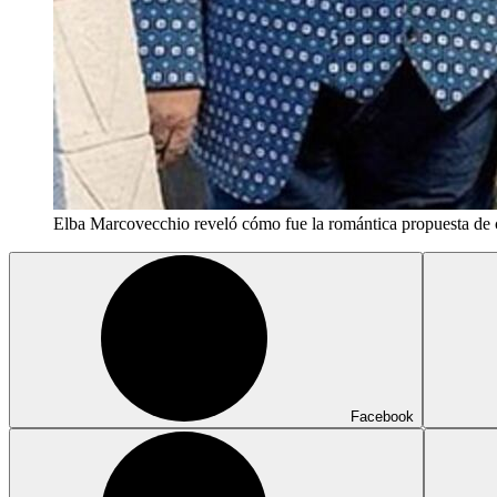
Elba Marcovecchio reveló cómo fue la romántica propuesta de 
Facebook