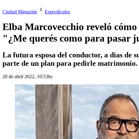
Ciudad Magazine
Espectáculos
Elba Marcovecchio reveló cómo 
"¿Me querés como para pasar ju
La futura esposa del conductor, a días de s
parte de un plan para pedirle matrimonio.
20 de abril 2022, 10:53hs