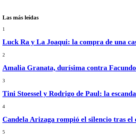
Las más leídas
1
Luck Ra y La Joaqui: la compra de una ca
2
Amalia Granata, durísima contra Facundo 
3
Tini Stoessel y Rodrigo de Paul: la escand
4
Candela Arizaga rompió el silencio tras 
5