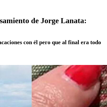
asamiento de Jorge Lanata:
acaciones con él pero que al final era todo