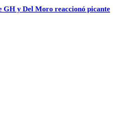
e GH y Del Moro reaccionó picante