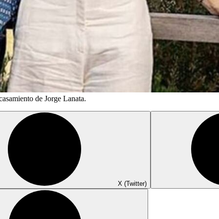
casamiento de Jorge Lanata.
X (Twitter)