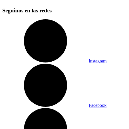
Seguinos en las redes
Instagram
Facebook