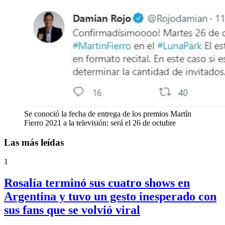
Se conoció la fecha de entrega de los premios Martín
Fierro 2021 a la televisión: será el 26 de octubre
Las más leídas
1
Rosalía terminó sus cuatro shows en
Argentina y tuvo un gesto inesperado con
sus fans que se volvió viral