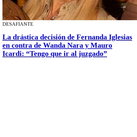
DESAFIANTE
La drástica decisión de Fernanda Iglesias
en contra de Wanda Nara y Mauro
Icardi: “Tengo que ir al juzgado”