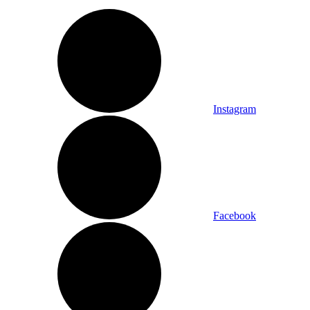
Instagram
Facebook