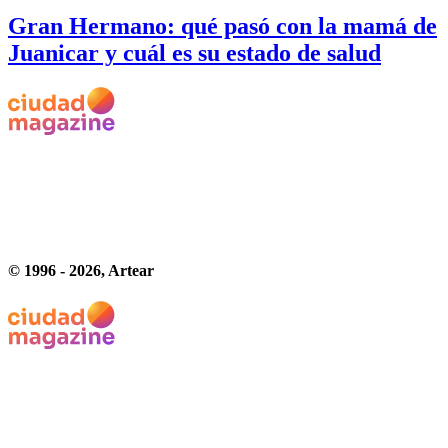
Gran Hermano: qué pasó con la mamá de
Juanicar y cuál es su estado de salud
© 1996 -
2026
, Artear