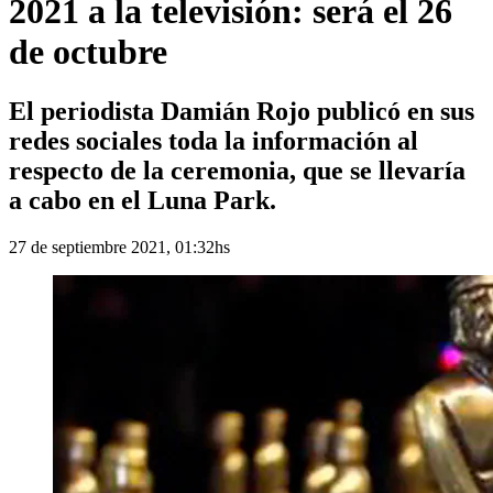
2021 a la televisión: será el 26
de octubre
El periodista Damián Rojo publicó en sus
redes sociales toda la información al
respecto de la ceremonia, que se llevaría
a cabo en el Luna Park.
27 de septiembre 2021, 01:32hs