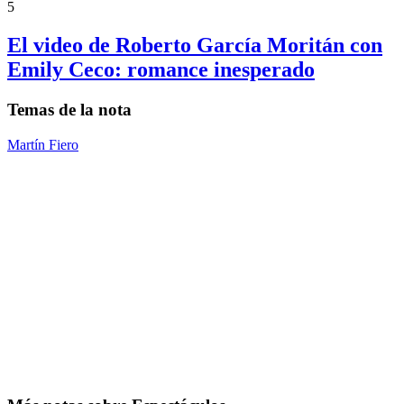
5
El video de Roberto García Moritán con
Emily Ceco: romance inesperado
Temas de la nota
Martín Fiero