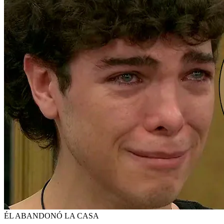
ÉL ABANDONÓ LA CASA