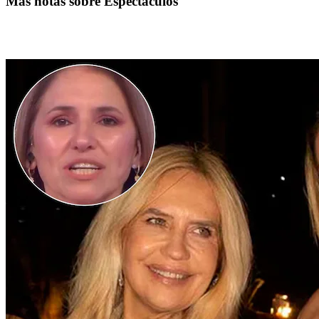
Más notas sobre Espectáculos