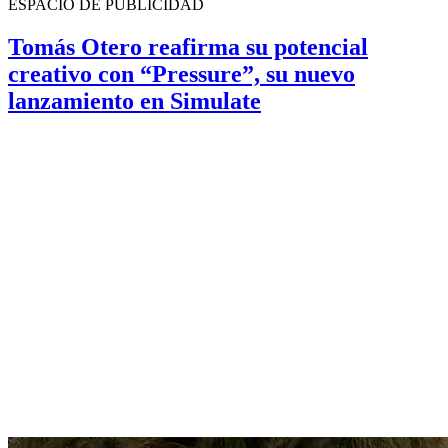
ESPACIO DE PUBLICIDAD
Tomás Otero reafirma su potencial
creativo con “Pressure”, su nuevo
lanzamiento en Simulate