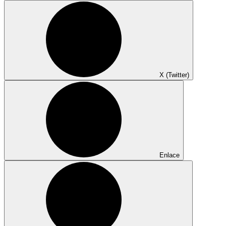
X (Twitter)
Enlace