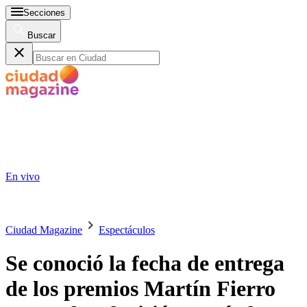
Secciones
Buscar
En vivo
Ciudad Magazine
Espectáculos
Se conoció la fecha de entrega
de los premios Martín Fierro