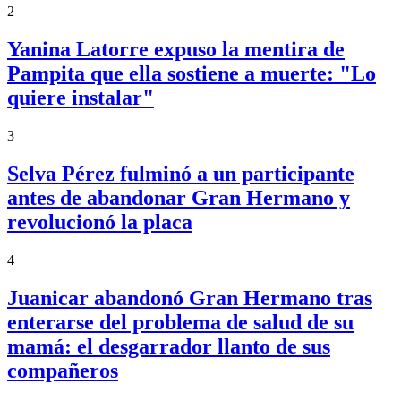
2
Yanina Latorre expuso la mentira de
Pampita que ella sostiene a muerte: "Lo
quiere instalar"
3
Selva Pérez fulminó a un participante
antes de abandonar Gran Hermano y
revolucionó la placa
4
Juanicar abandonó Gran Hermano tras
enterarse del problema de salud de su
mamá: el desgarrador llanto de sus
compañeros