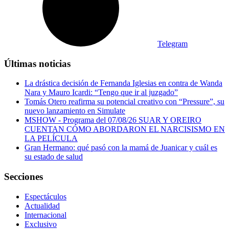
Telegram
Últimas noticias
La drástica decisión de Fernanda Iglesias en contra de Wanda
Nara y Mauro Icardi: “Tengo que ir al juzgado”
Tomás Otero reafirma su potencial creativo con “Pressure”, su
nuevo lanzamiento en Simulate
MSHOW - Programa del 07/08/26 SUAR Y OREIRO
CUENTAN CÓMO ABORDARON EL NARCISISMO EN
LA PELÍCULA
Gran Hermano: qué pasó con la mamá de Juanicar y cuál es
su estado de salud
Secciones
Espectáculos
Actualidad
Internacional
Exclusivo