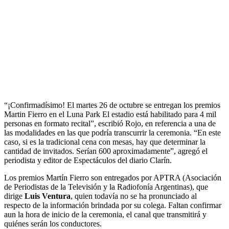
“¡Confirmadísimo! El martes 26 de octubre se entregan los premios
Martin Fierro en el Luna Park El estadio está habilitado para 4 mil
personas en formato recital”, escribió Rojo, en referencia a una de
las modalidades en las que podría transcurrir la ceremonia. “En este
caso, si es la tradicional cena con mesas, hay que determinar la
cantidad de invitados. Serían 600 aproximadamente”, agregó el
periodista y editor de Espectáculos del diario Clarín.
Los premios Martín Fierro son entregados por APTRA (Asociación
de Periodistas de la Televisión y la Radiofonía Argentinas), que
dirige
Luis Ventura
, quien todavía no se ha pronunciado al
respecto de la información brindada por su colega. Faltan confirmar
aun la hora de inicio de la ceremonia, el canal que transmitirá y
quiénes serán los conductores.