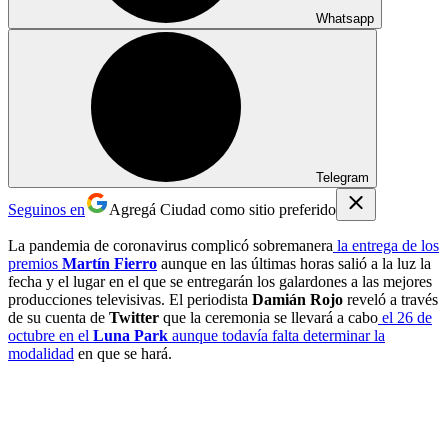
Whatsapp
Telegram
Seguinos en
Agregá Ciudad como sitio preferido
La pandemia de coronavirus complicó sobremanera
la entrega de los
premios
Martín Fierro
aunque en las últimas horas salió a la luz la
fecha y el lugar en el que se entregarán los galardones a las mejores
producciones televisivas. El periodista
Damián Rojo
reveló a través
de su cuenta de
Twitter
que la ceremonia se llevará a cabo
el 26 de
octubre en el
Luna Park
aunque todavía falta determinar la
modalidad
en que se hará.