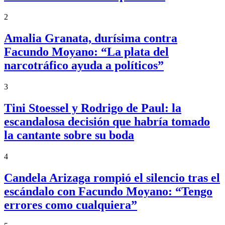
2
Amalia Granata, durísima contra
Facundo Moyano: “La plata del
narcotráfico ayuda a políticos”
3
Tini Stoessel y Rodrigo de Paul: la
escandalosa decisión que habría tomado
la cantante sobre su boda
4
Candela Arizaga rompió el silencio tras el
escándalo con Facundo Moyano: “Tengo
errores como cualquiera”