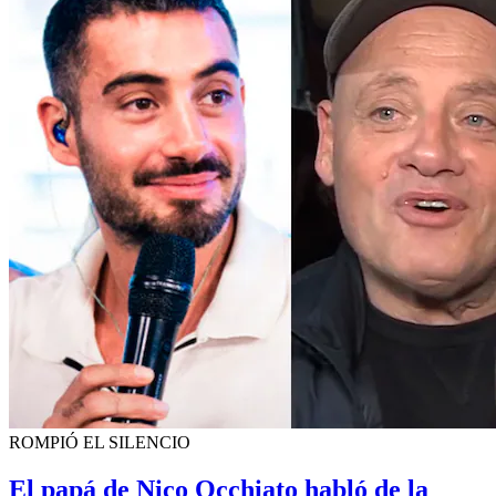
ROMPIÓ EL SILENCIO
El papá de Nico Occhiato habló de la