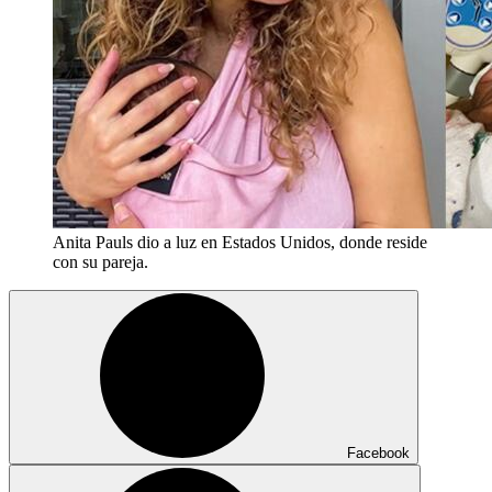
Anita Pauls dio a luz en Estados Unidos, donde reside
con su pareja.
Facebook