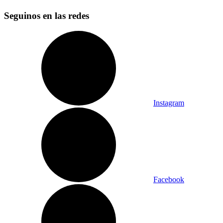
Seguinos en las redes
Instagram
Facebook