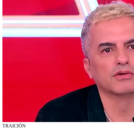
TRAICIÓN