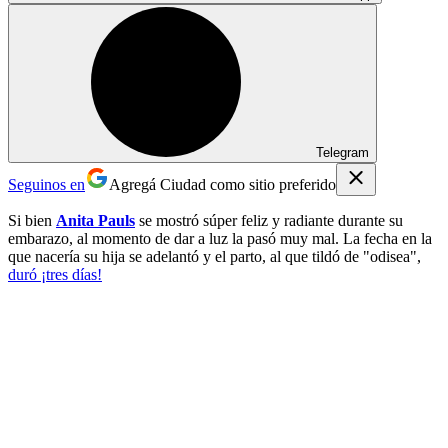
Telegram
Seguinos en
Agregá Ciudad como sitio preferido
Si bien
Anita Pauls
se mostró súper feliz y radiante durante su
embarazo, al momento de dar a luz la pasó muy mal. La fecha en la
que nacería su hija se adelantó y el parto, al que tildó de "odisea",
duró ¡tres días!