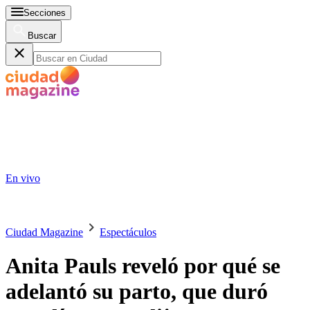
Secciones
Buscar
En vivo
Ciudad Magazine
Espectáculos
Anita Pauls reveló por qué se
adelantó su parto, que duró