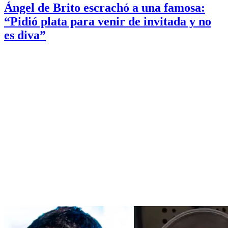
Ángel de Brito escrachó a una famosa:
“Pidió plata para venir de invitada y no
es diva”