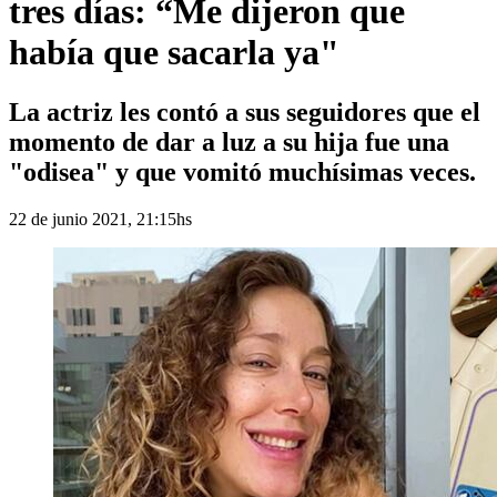
tres días: “Me dijeron que
había que sacarla ya"
La actriz les contó a sus seguidores que el
momento de dar a luz a su hija fue una
"odisea" y que vomitó muchísimas veces.
22 de junio 2021, 21:15hs