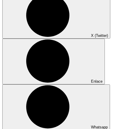
X (Twitter)
Enlace
Whatsapp