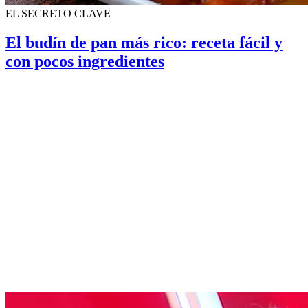
EL SECRETO CLAVE
El budín de pan más rico: receta fácil y
con pocos ingredientes