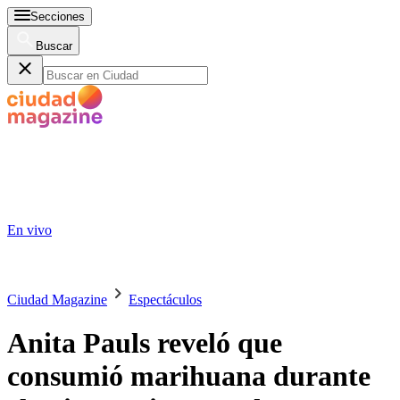
Secciones
Buscar
En vivo
Ciudad Magazine
Espectáculos
Anita Pauls reveló que
consumió marihuana durante