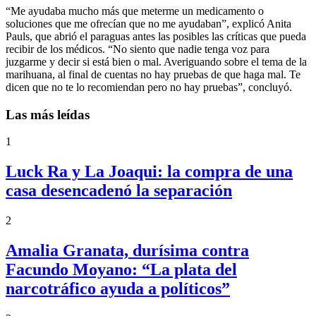
“Me ayudaba mucho más que meterme un medicamento o
soluciones que me ofrecían que no me ayudaban”, explicó Anita
Pauls, que abrió el paraguas antes las posibles las críticas que pueda
recibir de los médicos. “No siento que nadie tenga voz para
juzgarme y decir si está bien o mal. Averiguando sobre el tema de la
marihuana, al final de cuentas no hay pruebas de que haga mal. Te
dicen que no te lo recomiendan pero no hay pruebas”, concluyó.
Las más leídas
1
Luck Ra y La Joaqui: la compra de una
casa desencadenó la separación
2
Amalia Granata, durísima contra
Facundo Moyano: “La plata del
narcotráfico ayuda a políticos”