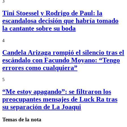
3
Tini Stoessel y Rodrigo de Paul: la
escandalosa decisión que habría tomado
la cantante sobre su boda
4
Candela Arizaga rompió el silencio tras el
escándalo con Facundo Moyano: “Tengo
errores como cualquiera”
5
“Me estoy apagando”: se filtraron los
preocupantes mensajes de Luck Ra tras
su separación de La Joaqui
Temas de la nota