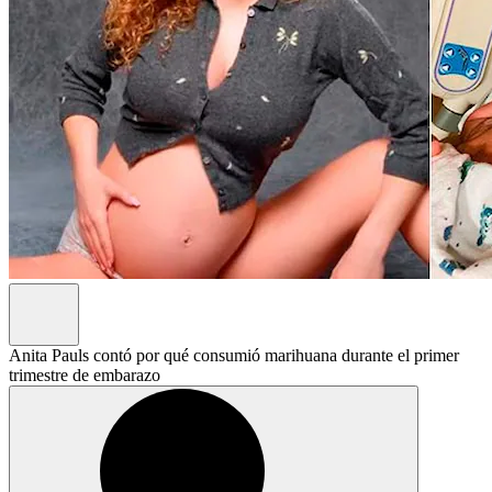
Anita Pauls contó por qué consumió marihuana durante el primer
trimestre de embarazo