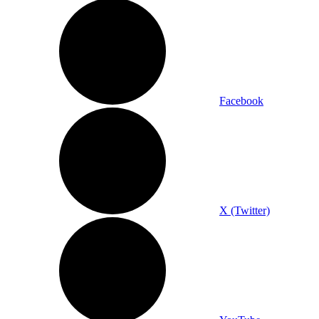
Facebook
X (Twitter)