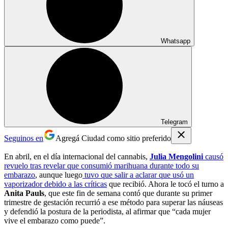
Whatsapp
Telegram
Seguinos en
Agregá Ciudad como sitio preferido
En abril, en el día internacional del cannabis,
Julia Mengolini
causó
revuelo tras revelar que consumió marihuana durante todo su
embarazo
, aunque luego
tuvo que salir a aclarar que usó un
vaporizador debido a las críticas
que recibió. Ahora le tocó el turno a
Anita Pauls
, que este fin de semana contó que durante su primer
trimestre de gestación recurrió a ese método para superar las náuseas
y defendió la postura de la periodista, al afirmar que “cada mujer
vive el embarazo como puede”.