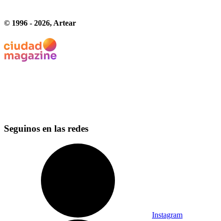
© 1996 -
2026
, Artear
Seguinos en las redes
Instagram