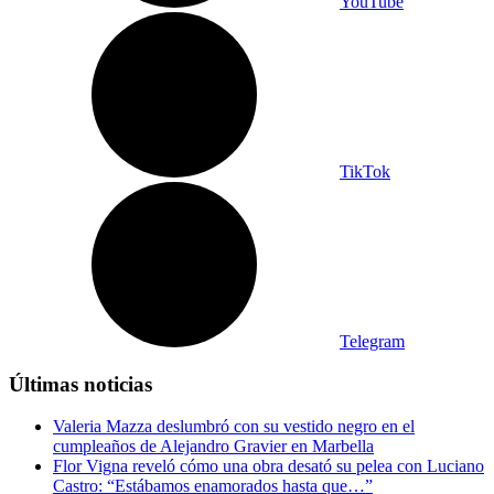
YouTube
TikTok
Telegram
Últimas noticias
Valeria Mazza deslumbró con su vestido negro en el
cumpleaños de Alejandro Gravier en Marbella
Flor Vigna reveló cómo una obra desató su pelea con Luciano
Castro: “Estábamos enamorados hasta que…”