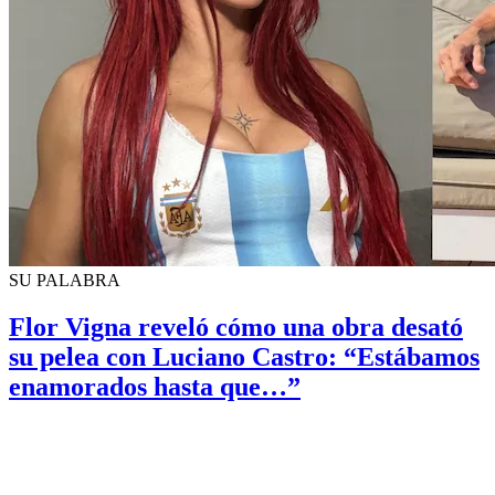
SU PALABRA
Flor Vigna reveló cómo una obra desató
su pelea con Luciano Castro: “Estábamos
enamorados hasta que…”