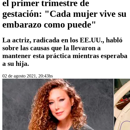
el primer trimestre de
gestación: "Cada mujer vive su
embarazo como puede"
La actriz, radicada en los EE.UU., habló
sobre las causas que la llevaron a
mantener esta práctica mientras esperaba
a su hija.
02 de agosto 2021, 20:43hs