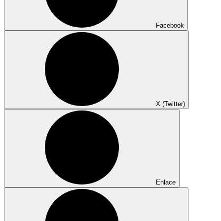
Facebook
X (Twitter)
Enlace