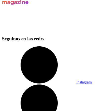
Seguinos en las redes
Instagram