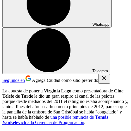
Whatsapp
Telegram
Seguinos en
Agregá Ciudad como sitio preferido
La apuesta de poner a
Virginia Lago
como presentadora de
Cine
Telefe de Tarde
le dio un gran respiro al canal de las pelotas,
porque desde mediados del 2011 el rating no estaba acompañando y,
tanto a fines del año pasado como a principios de 2012, parecía que
la pantalla de la emisora de San Cristóbal se había "congelado" y
hasta se había hablado de
una posible renuncia de
Tomás
Yankelevich
a la Gerencia de Programación
.