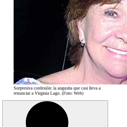
Sorpresiva confesión: la angustia que casi lleva a
renunciar a Virginia Lago. (Foto: Web)