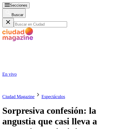
Secciones
Buscar
En vivo
Ciudad Magazine
Espectáculos
Sorpresiva confesión: la
angustia que casi lleva a