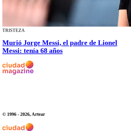
TRISTEZA
Murió Jorge Messi, el padre de Lionel
Messi: tenía 68 años
© 1996 -
2026
, Artear