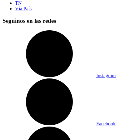
TN
Vía País
Seguinos en las redes
Instagram
Facebook