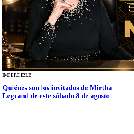
IMPERDIBLE
Quiénes son los invitados de Mirtha
Legrand de este sábado 8 de agosto