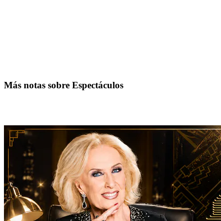
Más notas sobre Espectáculos