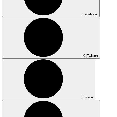
Facebook
X (Twitter)
Enlace