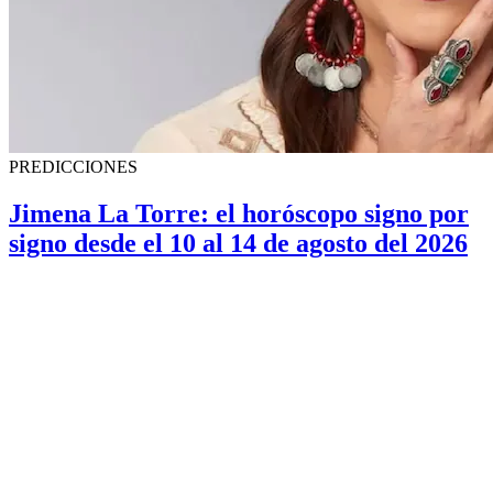
PREDICCIONES
Jimena La Torre: el horóscopo signo por
signo desde el 10 al 14 de agosto del 2026