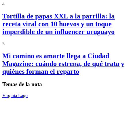
4
Tortilla de papas XXL a la parrilla: la
receta viral con 10 huevos y un toque
imperdible de un influencer uruguayo
5
Mi camino es amarte llega a Ciudad
Magazine: cuándo estrena, de qué trata y
quiénes forman el reparto
Temas de la nota
Virginia Lago