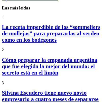
Las más leídas
1
La receta imperdible de los “sommeliers
de mollejas” para prepararlas al verdeo
como en los bodegones
2
Cómo preparar la empanada argentina
que fue elegida la mejor del mundo: el
secreto está en el limón
3
Silvina Escudero tiene nuevo novio
empresario a cuatro meses de separarse