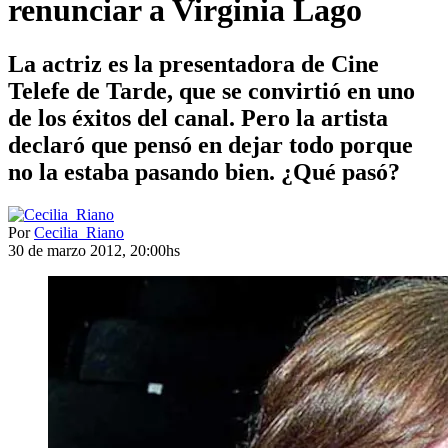
renunciar a Virginia Lago
La actriz es la presentadora de Cine
Telefe de Tarde, que se convirtió en uno
de los éxitos del canal. Pero la artista
declaró que pensó en dejar todo porque
no la estaba pasando bien. ¿Qué pasó?
Por
Cecilia_Riano
30 de marzo 2012, 20:00hs