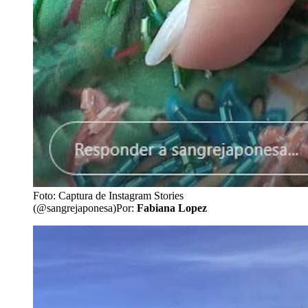
Foto: Captura de Instagram Stories
(@sangrejaponesa)
Por:
Fabiana Lopez