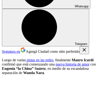
Whatsapp
Telegram
Seguinos en
Agregá Ciudad como sitio preferido
Luego de varias
pistas en las redes
, finalmente
Mauro Icardi
confirmó que está comenzando una
nueva historia de amor
con
Eugenia “la China” Suárez
, en medio de su escandalosa
separación de
Wanda Nara
.