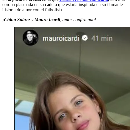
corona plasmada en su cadera que estaría inspirada en su flamante
historia de amor con el futbolista.
¡
China Suárez
y
Mauro Icardi
, amor confirmado!