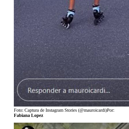
Foto: Captura de Instagram Stories (@mauroicardi)
Por:
Fabiana Lopez