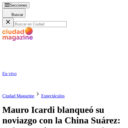
Secciones
Buscar
En vivo
Ciudad Magazine
Espectáculos
Mauro Icardi blanqueó su
noviazgo con la China Suárez: