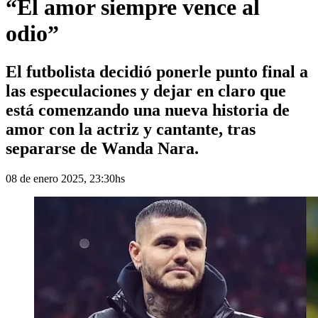
“El amor siempre vence al
odio”
El futbolista decidió ponerle punto final a
las especulaciones y dejar en claro que
está comenzando una nueva historia de
amor con la actriz y cantante, tras
separarse de Wanda Nara.
08 de enero 2025, 23:30hs