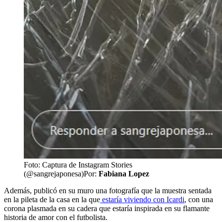
Foto: Captura de Instagram Stories
(@sangrejaponesa)
Por:
Fabiana Lopez
Además, publicó en su muro una fotografía que la muestra sentada
en la pileta de la casa en la que
estaría viviendo con Icardi
, con una
corona plasmada en su cadera que estaría inspirada en su flamante
historia de amor con el futbolista.