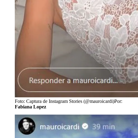
Foto: Captura de Instagram Stories (@mauroicardi)
Por:
Fabiana Lopez