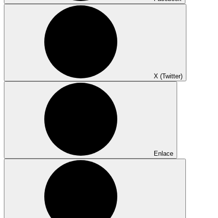
X (Twitter)
Enlace