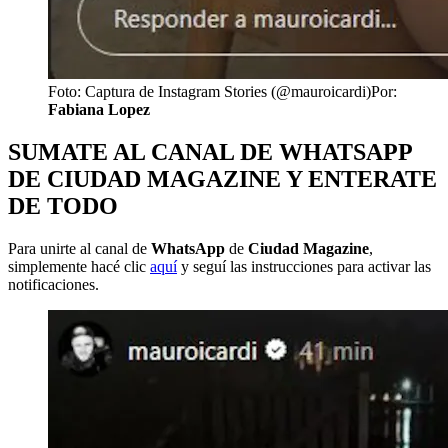
Foto: Captura de Instagram Stories (@mauroicardi)
Por:
Fabiana Lopez
SUMATE AL CANAL DE WHATSAPP
DE CIUDAD MAGAZINE Y ENTERATE
DE TODO
Para unirte al canal de
WhatsApp
de
Ciudad Magazine
,
simplemente hacé clic
aquí
y seguí las instrucciones para activar las
notificaciones.