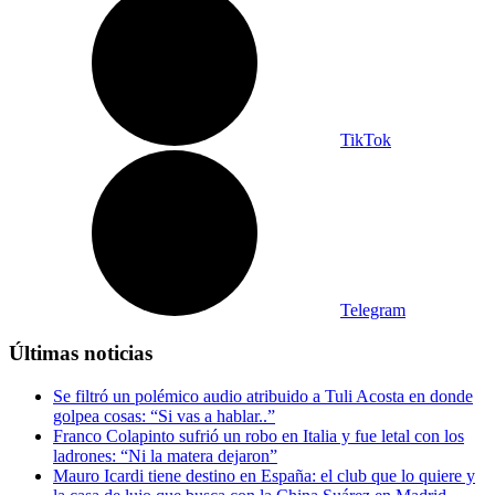
TikTok
Telegram
Últimas noticias
Se filtró un polémico audio atribuido a Tuli Acosta en donde
golpea cosas: “Si vas a hablar..”
Franco Colapinto sufrió un robo en Italia y fue letal con los
ladrones: “Ni la matera dejaron”
Mauro Icardi tiene destino en España: el club que lo quiere y