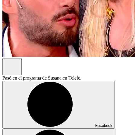
Pasó en el programa de Susana en Telefe.
Facebook