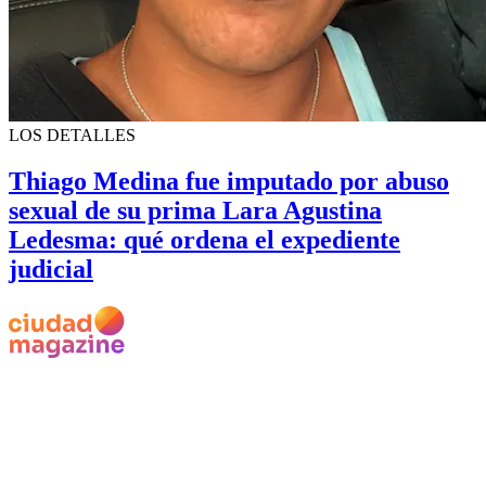
LOS DETALLES
Thiago Medina fue imputado por abuso
sexual de su prima Lara Agustina
Ledesma: qué ordena el expediente
judicial