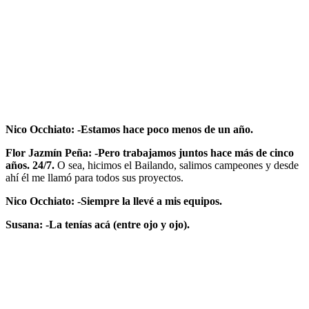
Nico Occhiato: -Estamos hace poco menos de un año.
Flor Jazmín Peña: -Pero trabajamos juntos hace más de cinco
años. 24/7.
O sea, hicimos el Bailando, salimos campeones y desde
ahí él me llamó para todos sus proyectos.
Nico Occhiato: -Siempre la llevé a mis equipos.
Susana: -La tenías acá (entre ojo y ojo).