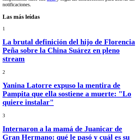
notificaciones.
Las más leídas
1
La brutal definición del hijo de Florencia
Peña sobre la China Suárez en pleno
stream
2
Yanina Latorre expuso la mentira de
Pampita que ella sostiene a muerte: "Lo
quiere instalar"
3
Internaron a la mamá de Juanicar de
Gran Hermano: qué le pasó y cuál es su