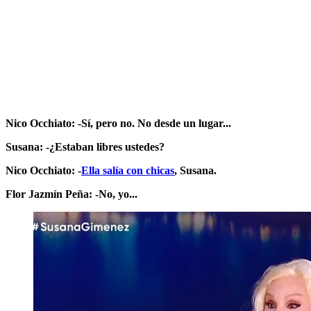
Nico Occhiato: -Sí, pero no. No desde un lugar...
Susana: -¿Estaban libres ustedes?
Nico Occhiato: -
Ella salía con chicas
, Susana.
Flor Jazmín Peña: -No, yo...