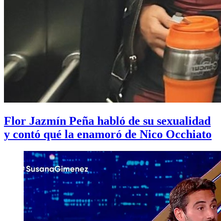
Flor Jazmín Peña habló de su sexualidad
y contó qué la enamoró de Nico Occhiato