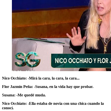
Nico Occhiato: -Mirá la cara, la cara, la cara...
Flor Jazmín Peña: -Susana, en la vida hay que probar.
Susana: -Me quedé muda.
Nico Occhiato: -Ella estaba de novia con una chica cuando la
conocí.