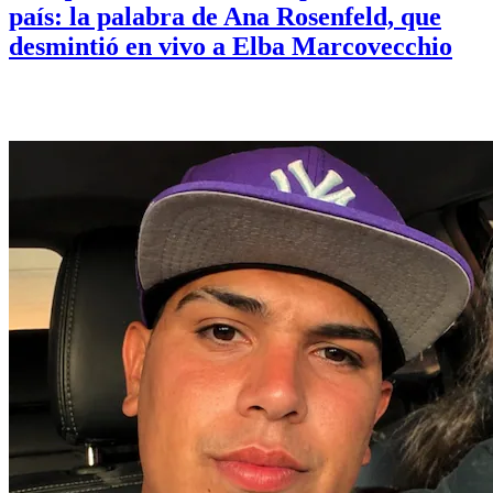
país: la palabra de Ana Rosenfeld, que
desmintió en vivo a Elba Marcovecchio