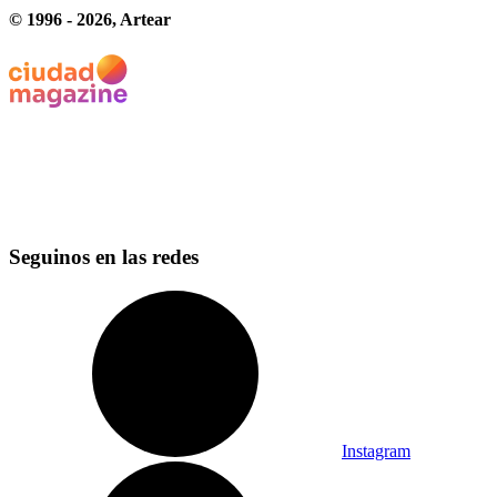
© 1996 -
2026
, Artear
Seguinos en las redes
Instagram