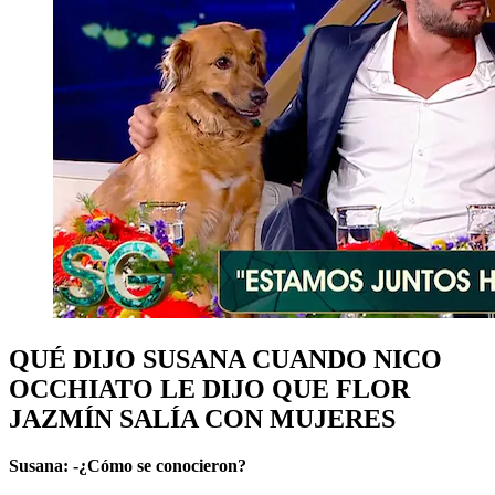
QUÉ DIJO SUSANA CUANDO NICO
OCCHIATO LE DIJO QUE FLOR
JAZMÍN SALÍA CON MUJERES
Susana: -¿Cómo se conocieron?