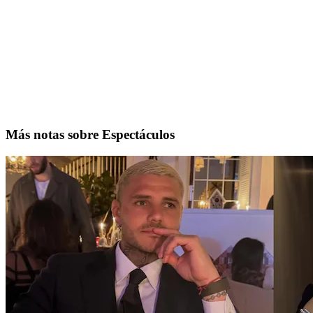
Más notas sobre Espectáculos