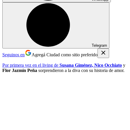
Telegram
Seguinos en
Agregá Ciudad como sitio preferido
Por primera vez en el living de
Susana Giménez, Nico Occhiato
y
Flor Jazmín Peña
sorprendieron a la diva con su historia de amor.