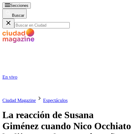
Secciones
Buscar
En vivo
Ciudad Magazine
Espectáculos
La reacción de Susana
Giménez cuando Nico Occhiato