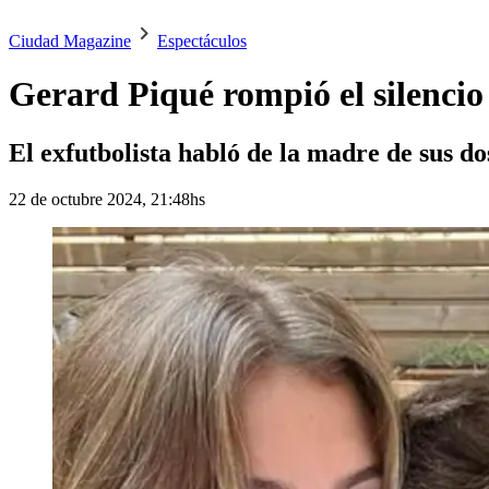
Ciudad Magazine
Espectáculos
Gerard Piqué rompió el silencio
El exfutbolista habló de la madre de sus do
22 de octubre 2024, 21:48hs