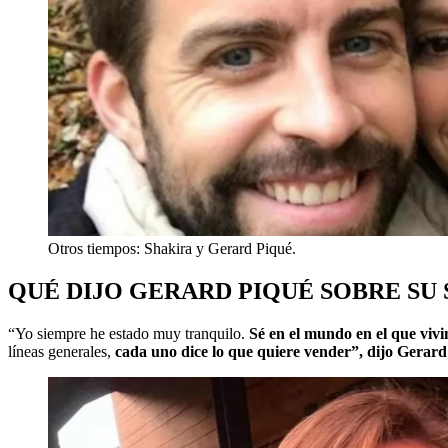
Otros tiempos: Shakira y Gerard Piqué.
QUÉ DIJO GERARD PIQUÉ SOBRE SU
“Yo siempre he estado muy tranquilo.
Sé en el mundo en el que viv
líneas generales,
cada uno dice lo que quiere vender”, dijo Gerard