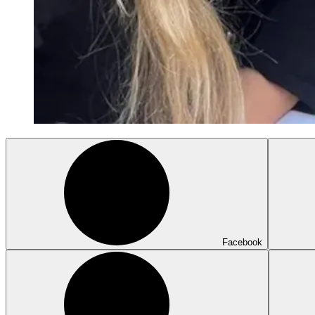
Facebook