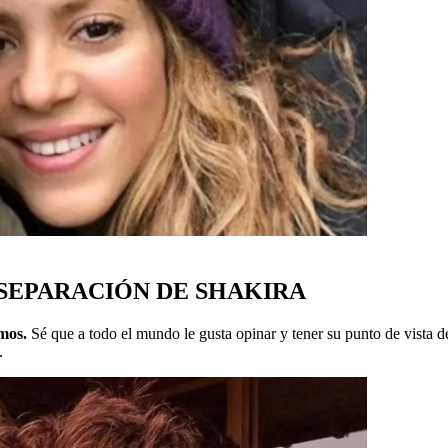
 SEPARACIÓN DE SHAKIRA
imos.
Sé que a todo el mundo le gusta opinar y tener su punto de vista 
.