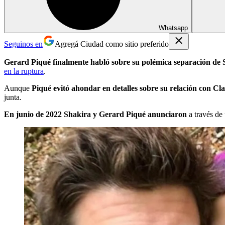
Whatsapp
Seguinos en
Agregá Ciudad como sitio preferido
Gerard Piqué finalmente habló sobre su polémica separación de
en la ruptura
.
Aunque
Piqué evitó ahondar en detalles sobre su relación con Cl
junta.
En junio de 2022 Shakira y Gerard Piqué anunciaron
a través d