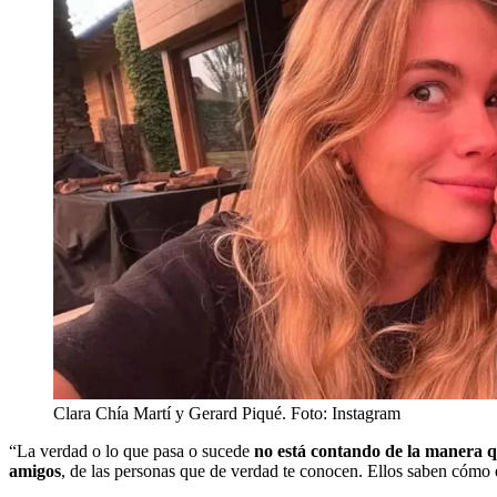
Clara Chía Martí y Gerard Piqué. Foto: Instagram
“La verdad o lo que pasa o sucede
no está contando de la manera q
amigos
, de las personas que de verdad te conocen. Ellos saben cómo 