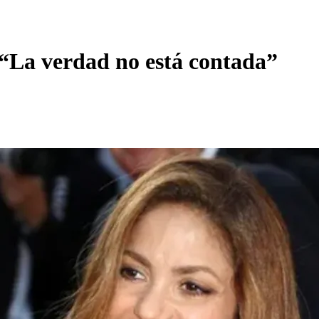
 “La verdad no está contada”