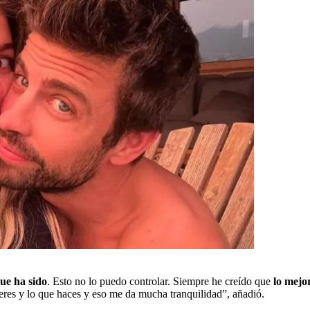
ue ha sido
. Esto no lo puedo controlar. Siempre he creído que
lo mejor
eres y lo que haces y eso me da mucha tranquilidad”, añadió.