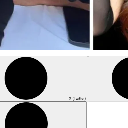
X (Twitter)