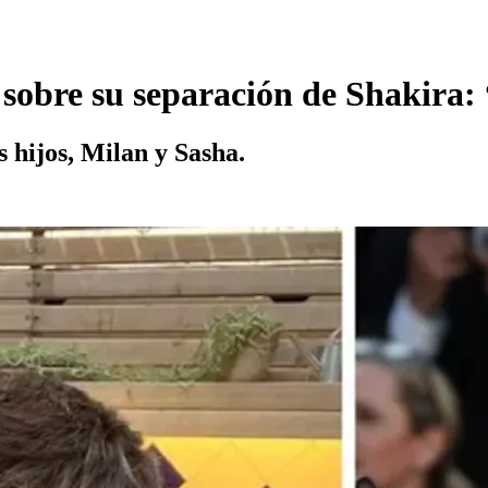
 sobre su separación de Shakira:
s hijos, Milan y Sasha.