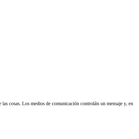
de las cosas. Los medios de comunicación controláis un mensaje y, en