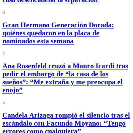
3
Gran Hermano Generación Dorada:
quiénes quedaron en la placa de
nominados esta semana
4
Ana Rosenfeld cruzó a Mauro Icardi tras
pedir el embargo de “la casa de los
sueños”: “Me extraña y me preocupa el
enojo”
5
Candela Arizaga rompió el silencio tras el
escándalo con Facundo Moyano: “Tengo
errores como cualquiera”