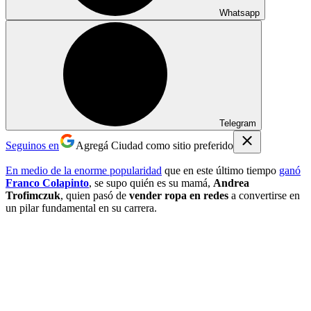
Whatsapp
Telegram
Seguinos en
Agregá Ciudad como sitio preferido
En medio de la enorme popularidad
que en este último tiempo
ganó
Franco Colapinto
, se supo quién es su mamá,
Andrea
Trofimczuk
, quien pasó de
vender ropa en redes
a convertirse en
un pilar fundamental en su carrera.