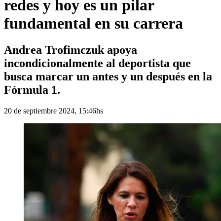
redes y hoy es un pilar
fundamental en su carrera
Andrea Trofimczuk apoya
incondicionalmente al deportista que
busca marcar un antes y un después en la
Fórmula 1.
20 de septiembre 2024, 15:46hs