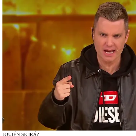
¿QUIÉN SE IRÁ?