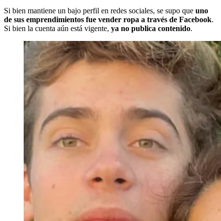
Si bien mantiene un bajo perfil en redes sociales, se supo que
uno
de sus emprendimientos fue vender ropa a través de Facebook
.
Si bien la cuenta aún está vigente,
ya no publica contenido
.