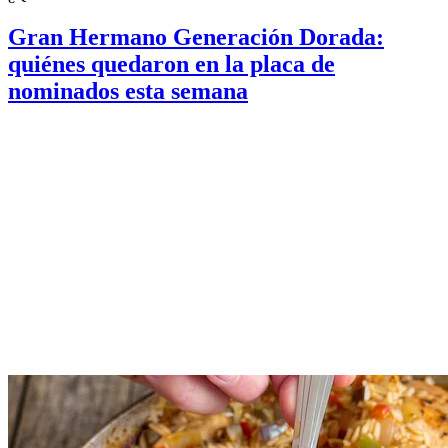
Gran Hermano Generación Dorada:
quiénes quedaron en la placa de
nominados esta semana