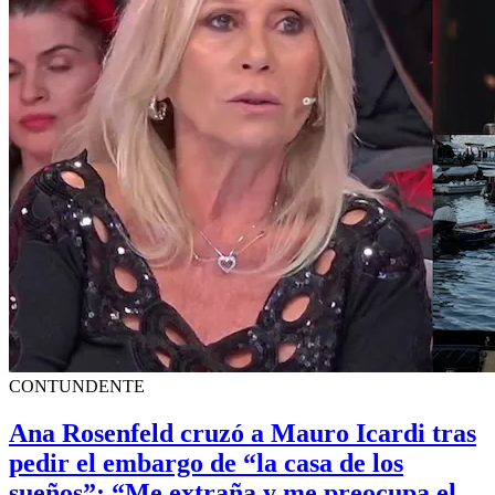
CONTUNDENTE
Ana Rosenfeld cruzó a Mauro Icardi tras
pedir el embargo de “la casa de los
sueños”: “Me extraña y me preocupa el