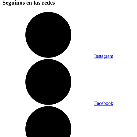
Seguinos en las redes
Instagram
Facebook