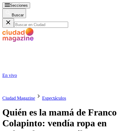
Secciones
Buscar
En vivo
Ciudad Magazine
Espectáculos
Quién es la mamá de Franco
Colapinto: vendía ropa en