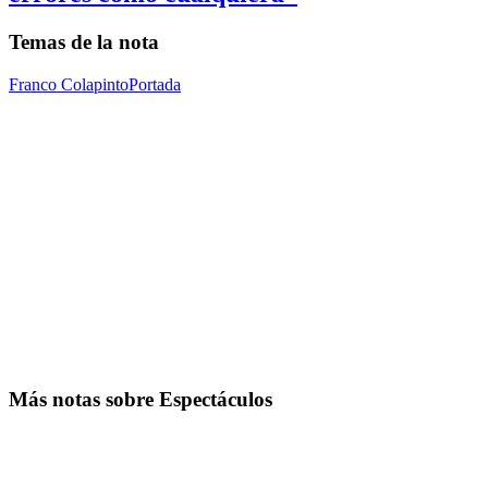
Temas de la nota
Franco Colapinto
Portada
Más notas sobre Espectáculos