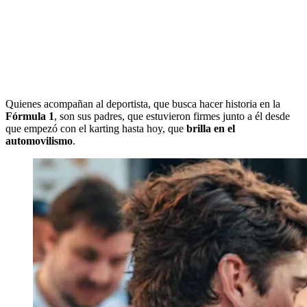
Quienes acompañan al deportista, que busca hacer historia en la
Fórmula 1
, son sus padres, que estuvieron firmes junto a él desde
que empezó con el karting hasta hoy, que
brilla en el
automovilismo
.