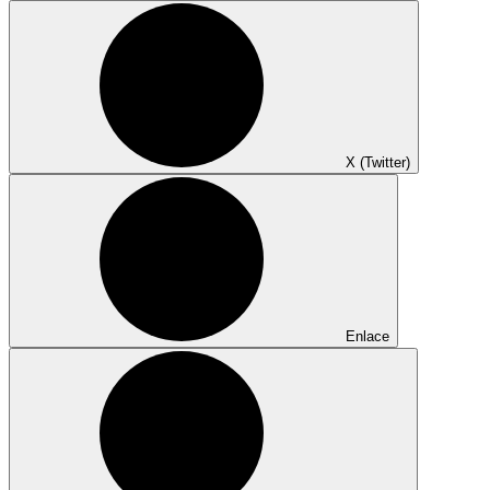
X (Twitter)
Enlace