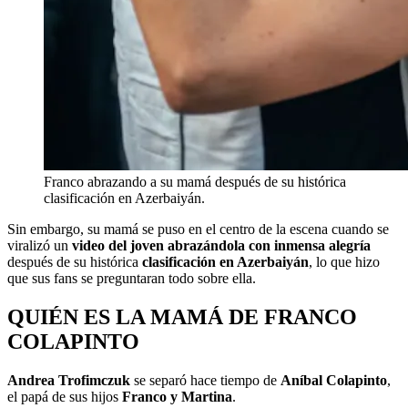
Franco abrazando a su mamá después de su histórica
clasificación en Azerbaiyán.
Sin embargo, su mamá se puso en el centro de la escena cuando se
viralizó un
video del joven abrazándola con inmensa alegría
después de su histórica
clasificación en Azerbaiyán
, lo que hizo
que sus fans se preguntaran todo sobre ella.
QUIÉN ES LA MAMÁ DE FRANCO
COLAPINTO
Andrea Trofimczuk
se separó hace tiempo de
Aníbal Colapinto
,
el papá de sus hijos
Franco y Martina
.