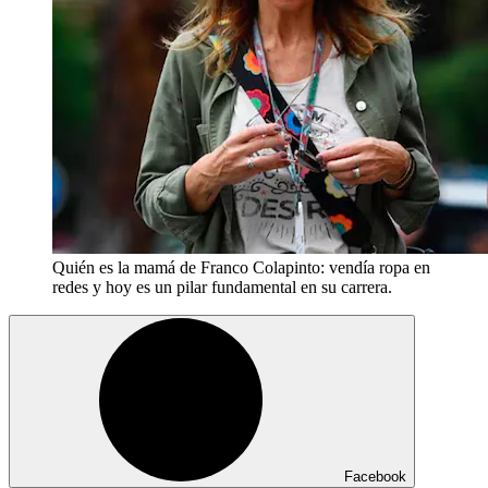
Quién es la mamá de Franco Colapinto: vendía ropa en
redes y hoy es un pilar fundamental en su carrera.
Facebook