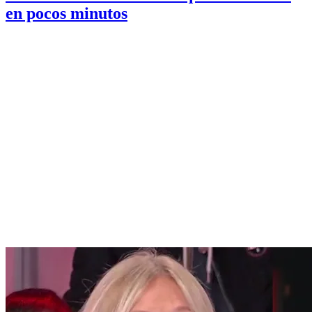
en pocos minutos