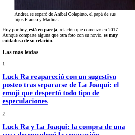
Andrea se separó de Aníbal Colapinto, el papá de sus
hijos Franco y Martina.
Hoy por hoy,
está en pareja
, relación que comenzó en 2017.
Aunque comparte alguna que otra foto con su novio,
es muy
cuidadosa de su relación
.
Las más leídas
1
Luck Ra reapareció con un sugestivo
posteo tras separarse de La Joaqui: el
emoji que despertó todo tipo de
especulaciones
2
Luck Ra y La Joaqui: la compra de una
casa desencadenó la separación