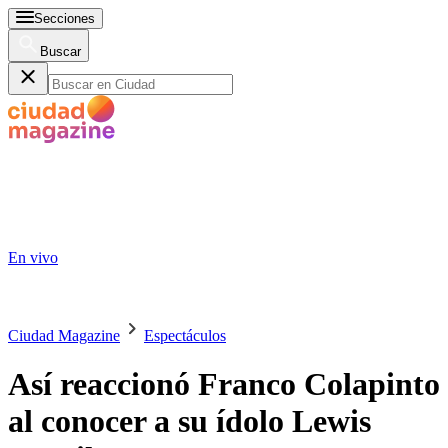
Secciones
Buscar
En vivo
Ciudad Magazine
Espectáculos
Así reaccionó Franco Colapinto
al conocer a su ídolo Lewis