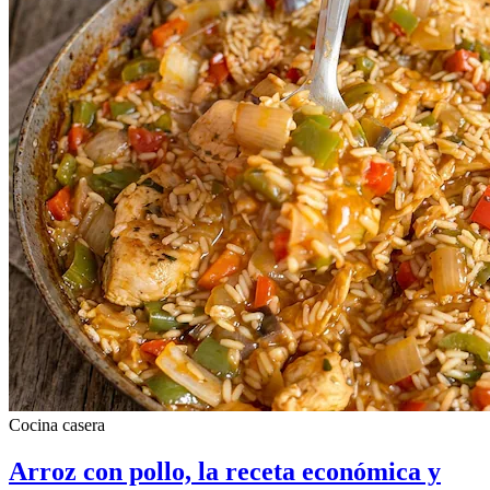
Cocina casera
Arroz con pollo, la receta económica y