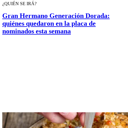
¿QUIÉN SE IRÁ?
Gran Hermano Generación Dorada:
quiénes quedaron en la placa de
nominados esta semana