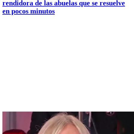
rendidora de las abuelas que se resuelve
en pocos minutos