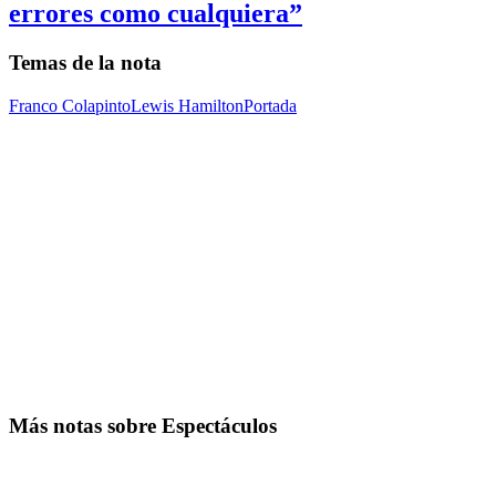
errores como cualquiera”
Temas de la nota
Franco Colapinto
Lewis Hamilton
Portada
Más notas sobre Espectáculos