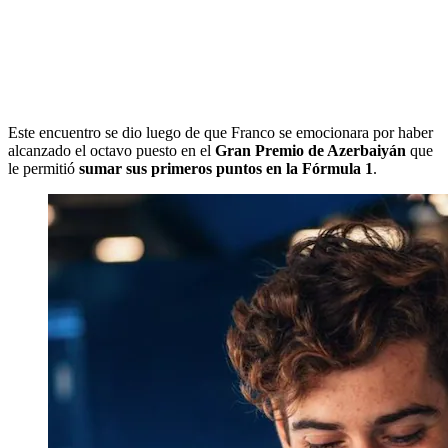
Este encuentro se dio luego de que Franco se emocionara por haber
alcanzado el octavo puesto en el
Gran Premio de Azerbaiyán
que
le permitió
sumar sus primeros puntos en la Fórmula 1
.