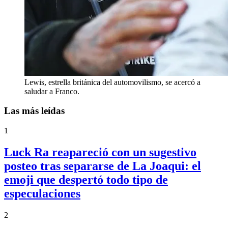
Lewis, estrella británica del automovilismo, se acercó a
saludar a Franco.
Las más leídas
1
Luck Ra reapareció con un sugestivo
posteo tras separarse de La Joaqui: el
emoji que despertó todo tipo de
especulaciones
2