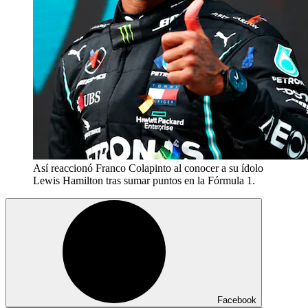
Así reaccionó Franco Colapinto al conocer a su ídolo
Lewis Hamilton tras sumar puntos en la Fórmula 1.
Facebook