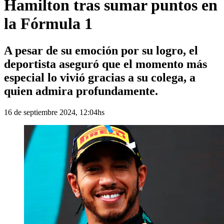
Hamilton tras sumar puntos en
la Fórmula 1
A pesar de su emoción por su logro, el
deportista aseguró que el momento más
especial lo vivió gracias a su colega, a
quien admira profundamente.
16 de septiembre 2024, 12:04hs