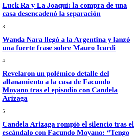
Luck Ra y La Joaqui: la compra de una
casa desencadenó la separación
3
Wanda Nara llegó a la Argentina y lanzó
una fuerte frase sobre Mauro Icardi
4
Revelaron un polémico detalle del
allanamiento a la casa de Facundo
Moyano tras el episodio con Candela
Arizaga
5
Candela Arizaga rompió el silencio tras el
escándalo con Facundo Moyano: “Tengo