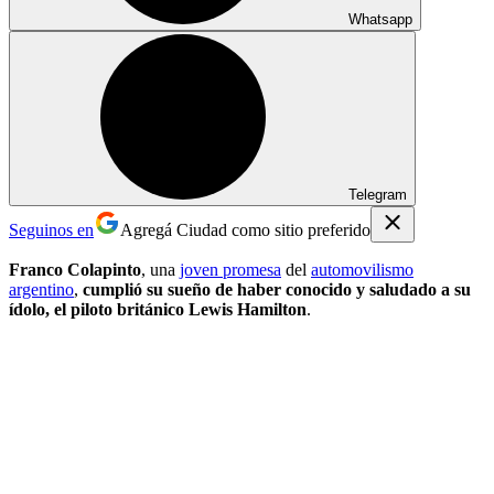
Whatsapp
Telegram
Seguinos en
Agregá Ciudad como sitio preferido
Franco Colapinto
, una
joven promesa
del
automovilismo
argentino
,
cumplió su sueño de haber conocido y saludado a su
ídolo, el piloto británico Lewis Hamilton
.