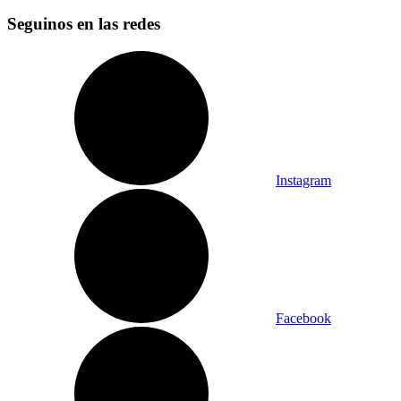
Seguinos en las redes
Instagram
Facebook