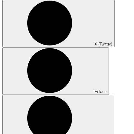
X (Twitter)
Enlace