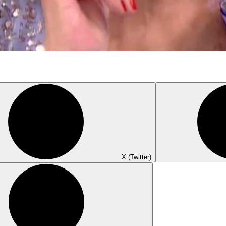
X (Twitter)