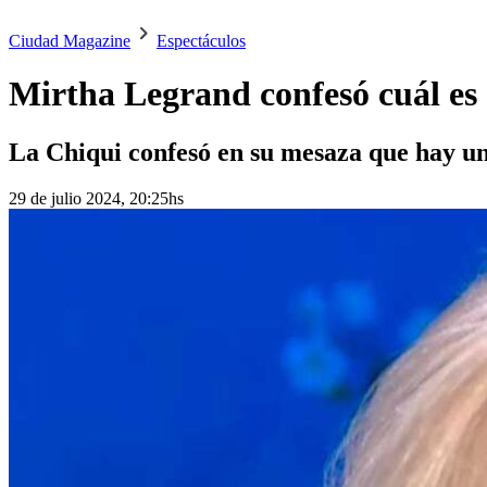
Ciudad Magazine
Espectáculos
Mirtha Legrand confesó cuál es 
La Chiqui confesó en su mesaza que hay un 
29 de julio 2024, 20:25hs