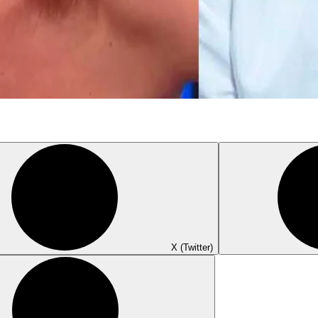
X (Twitter)