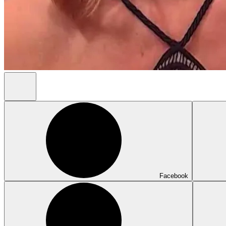
Facebook