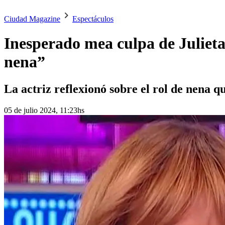
Ciudad Magazine
Espectáculos
Inesperado mea culpa de Julieta
nena”
La actriz reflexionó sobre el rol de nena 
05 de julio 2024, 11:23hs