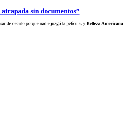
é atrapada sin documentos”
sar de decirlo porque nadie juzgó la película, y
Belleza Americana