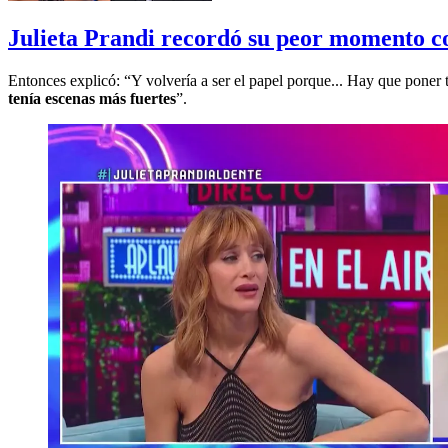
Julieta Prandi recordó su peor momento c
Entonces explicó: “Y volvería a ser el papel porque... Hay que poner
tenía escenas más fuertes
”.