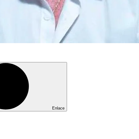
Enlace