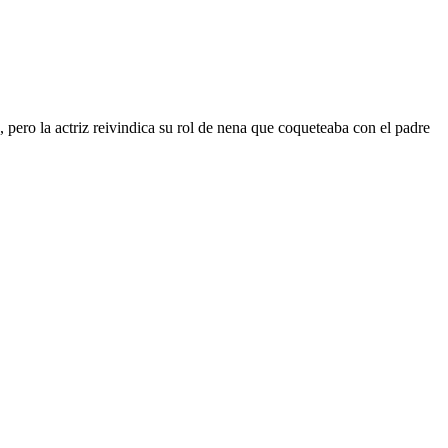
, pero la actriz reivindica su rol de nena que coqueteaba con el padre