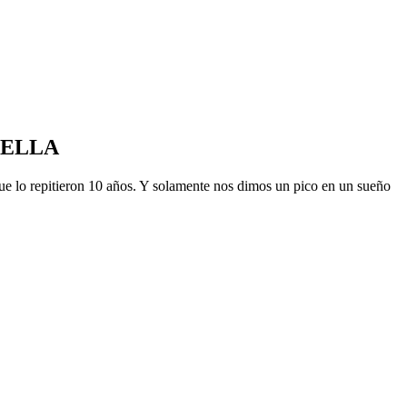
CELLA
ue lo repitieron 10 años. Y solamente nos dimos un pico en un sueño