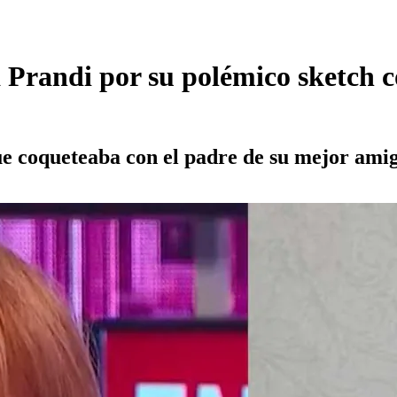
 Prandi por su polémico sketch 
que coqueteaba con el padre de su mejor amig