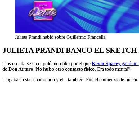
Julieta Prandi habló sobre Guillermo Francella.
JULIETA PRANDI BANCÓ EL SKETCH
Tras escudarse en el polémico film por el que
Kevin Spacey
ganó un
de
Don Arturo
.
No hubo otro contacto físico
. Era todo mental”.
“Jugaba a estar enamorado y ella también. Fue el comienzo de mi car