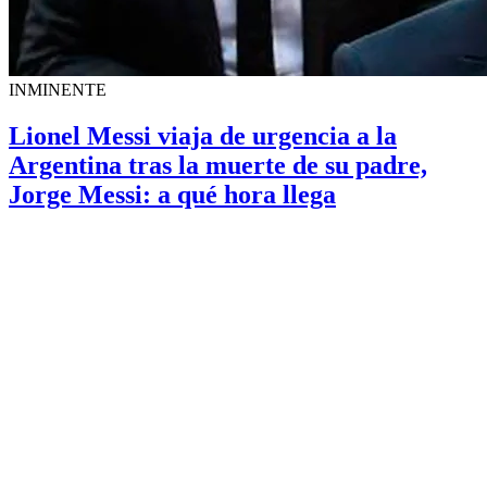
INMINENTE
Lionel Messi viaja de urgencia a la
Argentina tras la muerte de su padre,
Jorge Messi: a qué hora llega