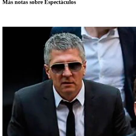
Más notas sobre Espectáculos