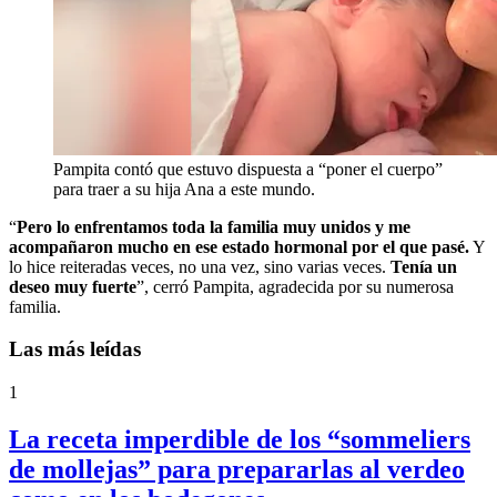
Pampita contó que estuvo dispuesta a “poner el cuerpo”
para traer a su hija Ana a este mundo.
“
Pero lo enfrentamos toda la familia muy unidos y me
acompañaron mucho en ese estado hormonal por el que pasé.
Y
lo hice reiteradas veces, no una vez, sino varias veces.
Tenía un
deseo muy fuerte
”, cerró Pampita, agradecida por su numerosa
familia.
Las más leídas
1
La receta imperdible de los “sommeliers
de mollejas” para prepararlas al verdeo