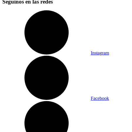
Seguinos en las redes
Instagram
Facebook