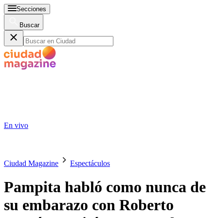
Secciones
Buscar
En vivo
Ciudad Magazine
Espectáculos
Pampita habló como nunca de
su embarazo con Roberto