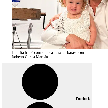
Pampita habló como nunca de su embarazo con
Roberto García Moritán.
Facebook