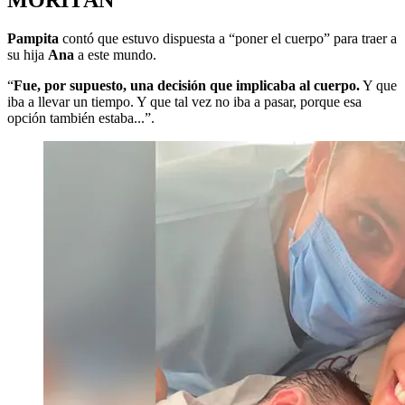
Pampita
contó que estuvo dispuesta a “poner el cuerpo” para traer a
su hija
Ana
a este mundo.
“
Fue, por supuesto, una decisión que implicaba al cuerpo.
Y que
iba a llevar un tiempo. Y que tal vez no iba a pasar, porque esa
opción también estaba...”.