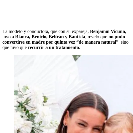
La modelo y conductora, que con su expareja,
Benjamín Vicuña
,
tuvo a
Blanca, Benicio, Beltrán y Bautista
, reveló que
no pudo
convertirse en madre por quinta vez “de manera natural”
, sino
que tuvo que
recurrir a un tratamiento
.