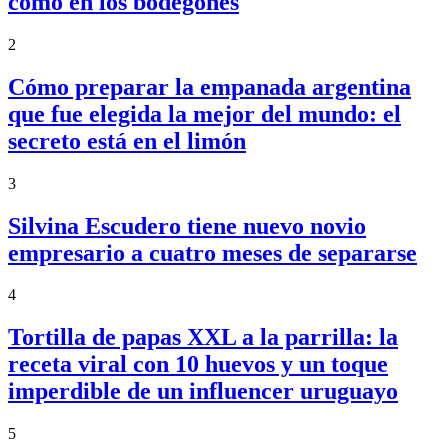
como en los bodegones
2
Cómo preparar la empanada argentina
que fue elegida la mejor del mundo: el
secreto está en el limón
3
Silvina Escudero tiene nuevo novio
empresario a cuatro meses de separarse
4
Tortilla de papas XXL a la parrilla: la
receta viral con 10 huevos y un toque
imperdible de un influencer uruguayo
5