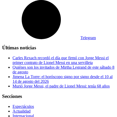
Telegram
Últimas noticias
Carles Rexach recordó el día que firmó con Jorge Messi el
primer contrato de Lionel Messi en una servilleta
Quiénes son los invitados de Mirtha Legrand de este sábado 8
de agosto
Jimena La Torre: el horóscopo signo por signo desde el 10 al
14 de agosto del 2026
Murió Jorge Messi, el padre de Lionel Messi: tenía 68 años
Secciones
Espectáculos
Actualidad
Internacional