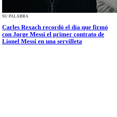
SU PALABRA
Carles Rexach recordó el día que firmó
con Jorge Messi el primer contrato de
Lionel Messi en una servilleta