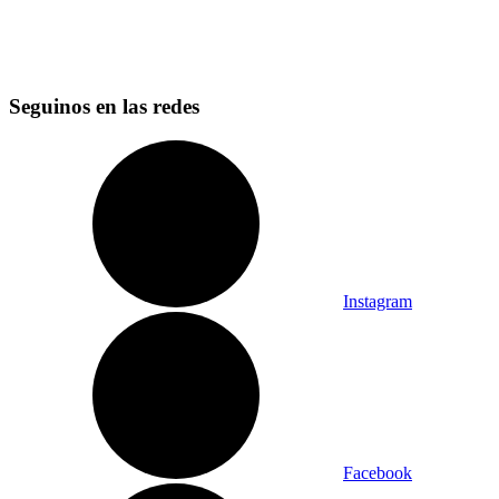
Seguinos en las redes
Instagram
Facebook