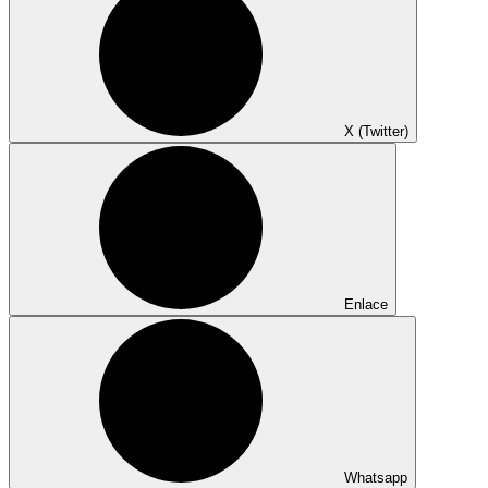
X (Twitter)
Enlace
Whatsapp