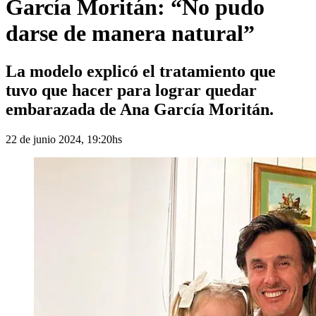
García Moritán: “No pudo
darse de manera natural”
La modelo explicó el tratamiento que
tuvo que hacer para lograr quedar
embarazada de Ana García Moritán.
22 de junio 2024, 19:20hs