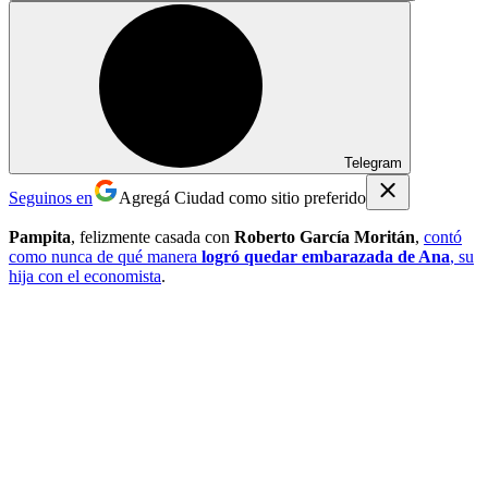
Telegram
Seguinos en
Agregá Ciudad como sitio preferido
Pampita
, felizmente casada con
Roberto García Moritán
,
contó
como nunca de qué manera
logró quedar embarazada de Ana
, su
hija con el economista
.