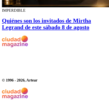
IMPERDIBLE
Quiénes son los invitados de Mirtha
Legrand de este sábado 8 de agosto
© 1996 -
2026
, Artear