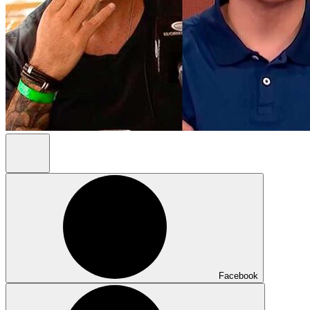
Facebook