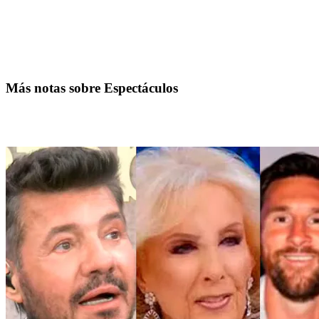
Más notas sobre Espectáculos