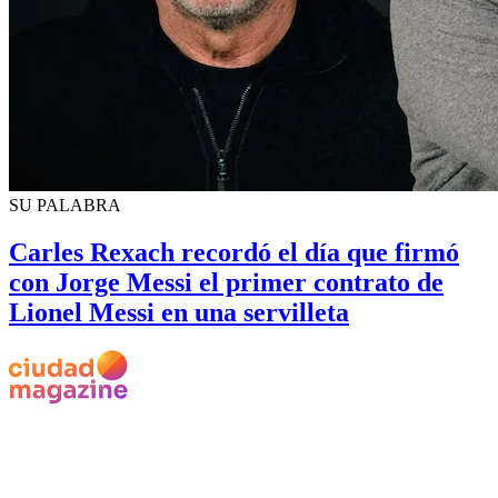
SU PALABRA
Carles Rexach recordó el día que firmó
con Jorge Messi el primer contrato de
Lionel Messi en una servilleta