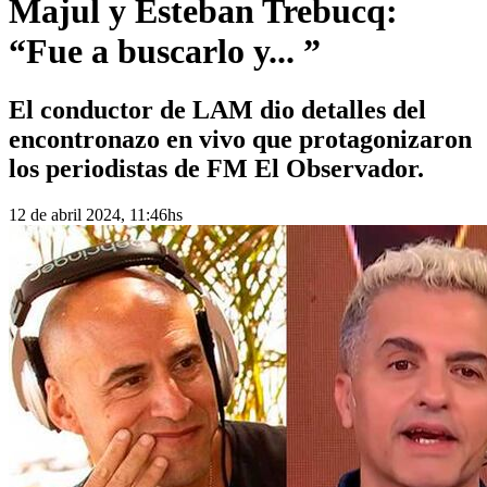
Majul y Esteban Trebucq:
“Fue a buscarlo y... ”
El conductor de LAM dio detalles del
encontronazo en vivo que protagonizaron
los periodistas de FM El Observador.
12 de abril 2024, 11:46hs