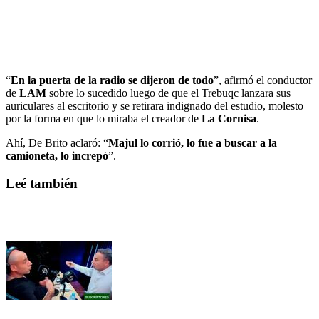
“
En la puerta de la radio se dijeron de todo
”, afirmó el conductor
de
LAM
sobre lo sucedido luego de que el Trebuqc lanzara sus
auriculares al escritorio y se retirara indignado del estudio, molesto
por la forma en que lo miraba el creador de
La Cornisa
.
Ahí, De Brito aclaró: “
Majul lo corrió, lo fue a buscar a la
camioneta, lo increpó
”.
Leé también