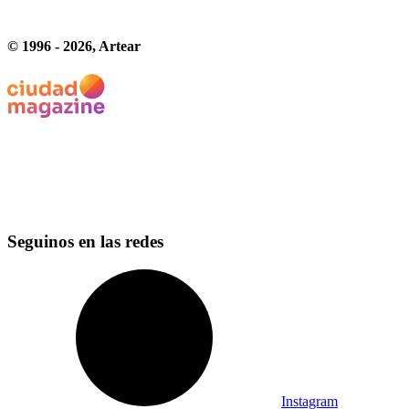
© 1996 -
2026
, Artear
Seguinos en las redes
Instagram