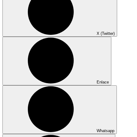
X (Twitter)
Enlace
Whatsapp