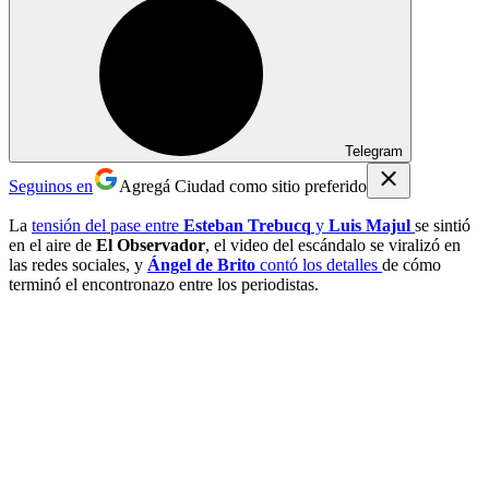
Telegram
Seguinos en
Agregá Ciudad como sitio preferido
La
tensión del pase entre
Esteban Trebucq
y
Luis Majul
se sintió
en el aire de
El Observador
, el video del escándalo se viralizó en
las redes sociales, y
Ángel de Brito
contó los detalles
de cómo
terminó el encontronazo entre los periodistas.