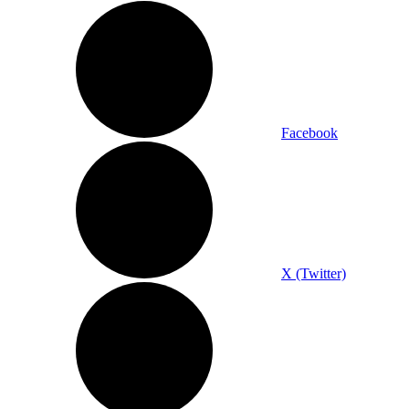
Facebook
X (Twitter)