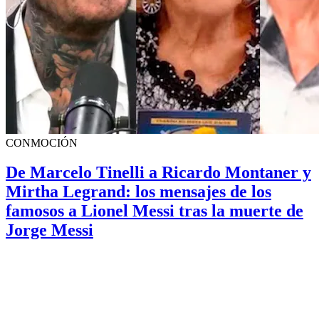
CONMOCIÓN
De Marcelo Tinelli a Ricardo Montaner y
Mirtha Legrand: los mensajes de los
famosos a Lionel Messi tras la muerte de
Jorge Messi