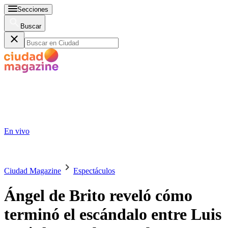
Secciones
Buscar
En vivo
Ciudad Magazine
Espectáculos
Ángel de Brito reveló cómo
terminó el escándalo entre Luis