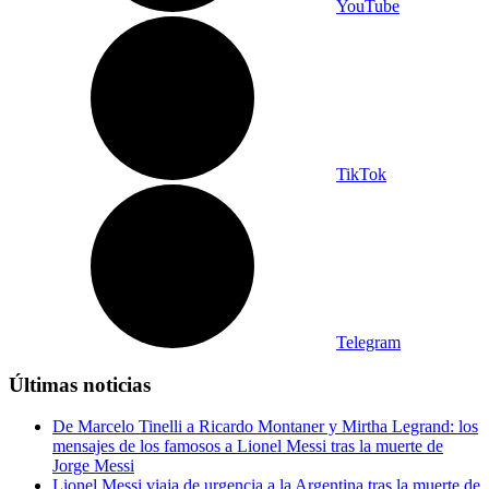
YouTube
TikTok
Telegram
Últimas noticias
De Marcelo Tinelli a Ricardo Montaner y Mirtha Legrand: los
mensajes de los famosos a Lionel Messi tras la muerte de
Jorge Messi
Lionel Messi viaja de urgencia a la Argentina tras la muerte de