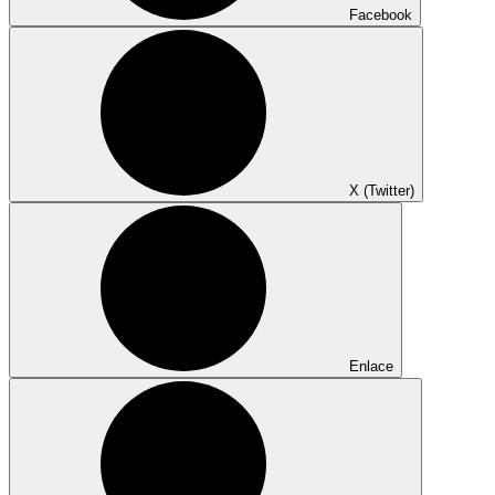
Facebook
X (Twitter)
Enlace