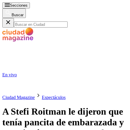
Secciones
Buscar
En vivo
Ciudad Magazine
Espectáculos
A Stefi Roitman le dijeron que
tenía pancita de embarazada y