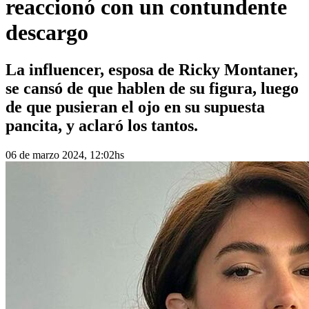
reaccionó con un contundente
descargo
La influencer, esposa de Ricky Montaner,
se cansó de que hablen de su figura, luego
de que pusieran el ojo en su supuesta
pancita, y aclaró los tantos.
06 de marzo 2024, 12:02hs