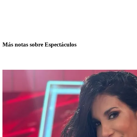
Más notas sobre Espectáculos