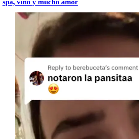
spa, vino y mucho amor