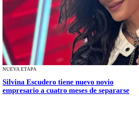
NUEVA ETAPA
Silvina Escudero tiene nuevo novio
empresario a cuatro meses de separarse