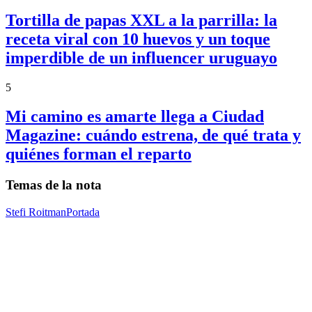
Tortilla de papas XXL a la parrilla: la
receta viral con 10 huevos y un toque
imperdible de un influencer uruguayo
5
Mi camino es amarte llega a Ciudad
Magazine: cuándo estrena, de qué trata y
quiénes forman el reparto
Temas de la nota
Stefi Roitman
Portada