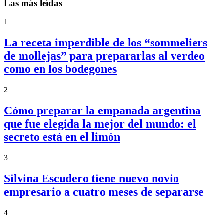
Las más leídas
1
La receta imperdible de los “sommeliers
de mollejas” para prepararlas al verdeo
como en los bodegones
2
Cómo preparar la empanada argentina
que fue elegida la mejor del mundo: el
secreto está en el limón
3
Silvina Escudero tiene nuevo novio
empresario a cuatro meses de separarse
4