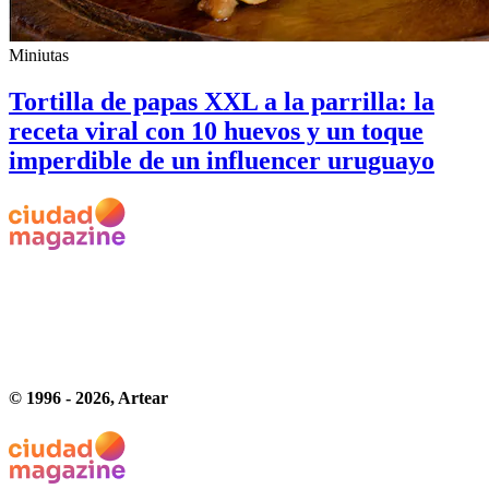
Miniutas
Tortilla de papas XXL a la parrilla: la
receta viral con 10 huevos y un toque
imperdible de un influencer uruguayo
© 1996 -
2026
, Artear