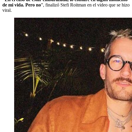
de mi vida. Pero no
”, finalizó Stefi Roitman en el video que se hizo
viral.