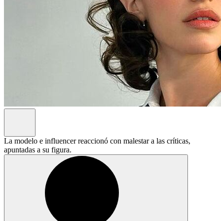
La modelo e influencer reaccionó con malestar a las críticas,
apuntadas a su figura.