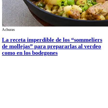
Achuras
La receta imperdible de los “sommeliers
de mollejas” para prepararlas al verdeo
como en los bodegones