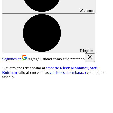
Whatsapp
Telegram
Seguinos en
Agregá Ciudad como sitio preferido
A cuatro años de apostar al
amor de
Ricky Montaner, Stefi
Roitman
salió al cruce de las
versiones de embarazo
con notable
fastidio.