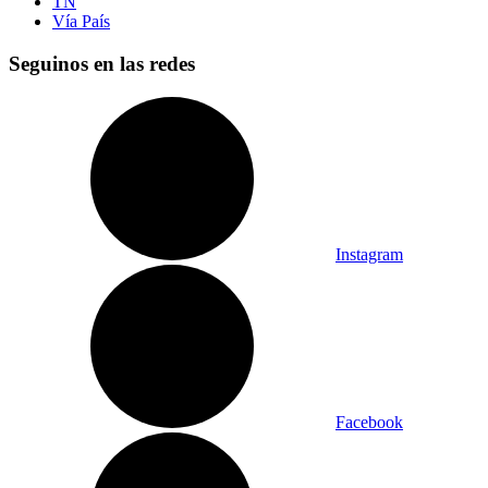
TN
Vía País
Seguinos en las redes
Instagram
Facebook