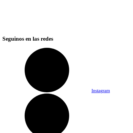
Seguinos en las redes
Instagram