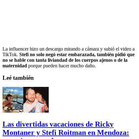
La influencer hizo un descargo mirando a cámara y subió el video a
TikTok.
Stefi no solo negó estar embarazada, también pidió que
no se hable con tanta liviandad de los cuerpos ajenos o de la
maternidad
porque pueden hacer mucho daño.
Leé también
Las divertidas vacaciones de Ricky
Montaner y Stefi Roitman en Mendoza: