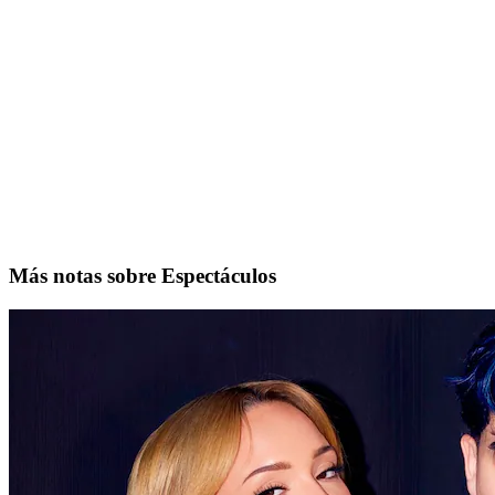
Más notas sobre Espectáculos