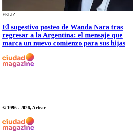
FELIZ
El sugestivo posteo de Wanda Nara tras
regresar a la Argentina: el mensaje que
marca un nuevo comienzo para sus hijas
© 1996 -
2026
, Artear