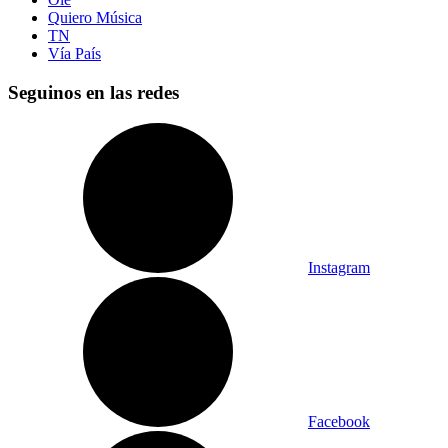
Quiero Música
TN
Vía País
Seguinos en las redes
Instagram
Facebook