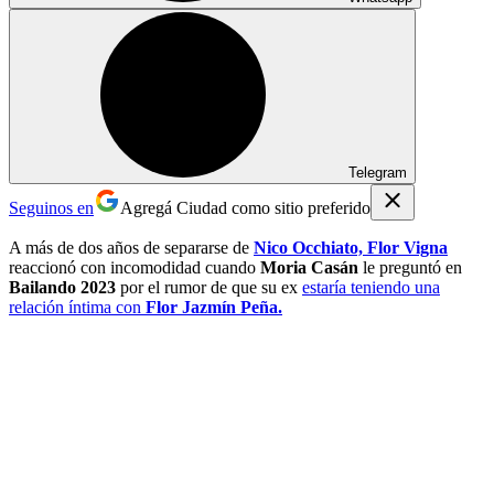
Telegram
Seguinos en
Agregá Ciudad como sitio preferido
A más de dos años de separarse de
Nico Occhiato, Flor Vigna
reaccionó con incomodidad cuando
Moria Casán
le preguntó en
Bailando 2023
por el rumor de que su ex
estaría teniendo una
relación íntima con
Flor Jazmín Peña.