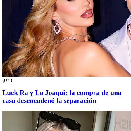
¡UY!
Luck Ra y La Joaqui: la compra de una
casa desencadenó la separación