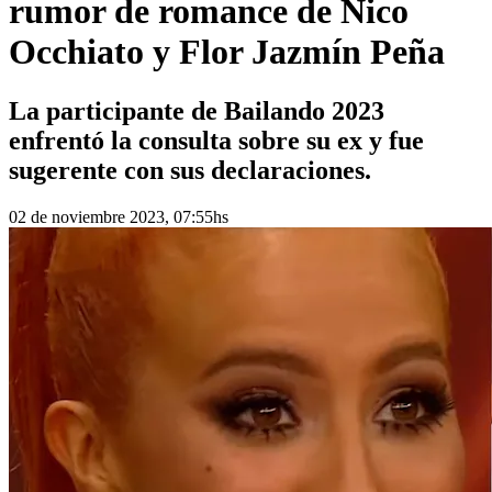
rumor de romance de Nico
Occhiato y Flor Jazmín Peña
La participante de Bailando 2023
enfrentó la consulta sobre su ex y fue
sugerente con sus declaraciones.
02 de noviembre 2023, 07:55hs