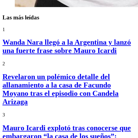
Las más leídas
1
Wanda Nara llegó a la Argentina y lanzó
una fuerte frase sobre Mauro Icardi
2
Revelaron un polémico detalle del
allanamiento a la casa de Facundo
Moyano tras el episodio con Candela
Arizaga
3
Mauro Icardi explotó tras conocerse que
embargaron “la casa de los sueños”: