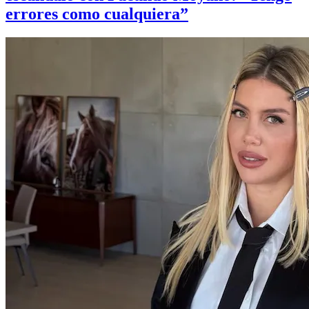
errores como cualquiera”