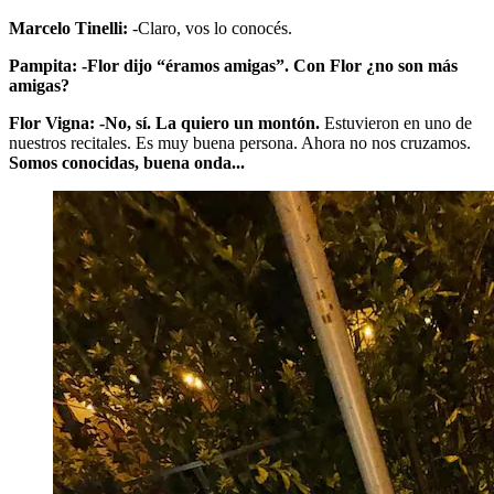
Marcelo Tinelli:
-Claro, vos lo conocés.
Pampita: -Flor dijo “éramos amigas”. Con Flor ¿no son más
amigas?
Flor Vigna: -No, sí. La quiero un montón.
Estuvieron en uno de
nuestros recitales. Es muy buena persona. Ahora no nos cruzamos.
Somos conocidas, buena onda...