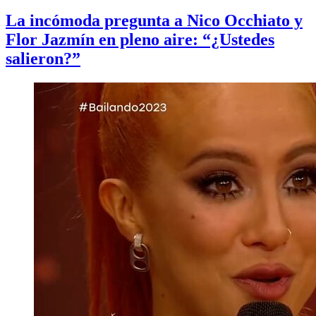
La incómoda pregunta a Nico Occhiato y
Flor Jazmín en pleno aire: “¿Ustedes
salieron?”