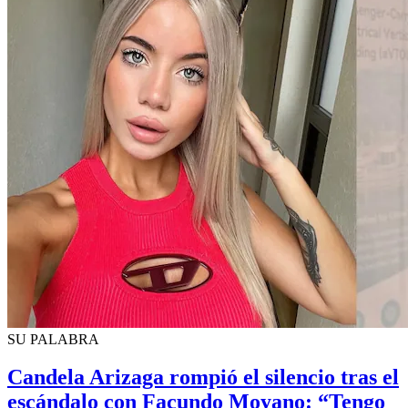
SU PALABRA
Candela Arizaga rompió el silencio tras el
escándalo con Facundo Moyano: “Tengo