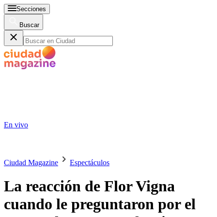
Secciones
Buscar
En vivo
Ciudad Magazine
Espectáculos
La reacción de Flor Vigna
cuando le preguntaron por el