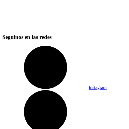
Seguinos en las redes
Instagram