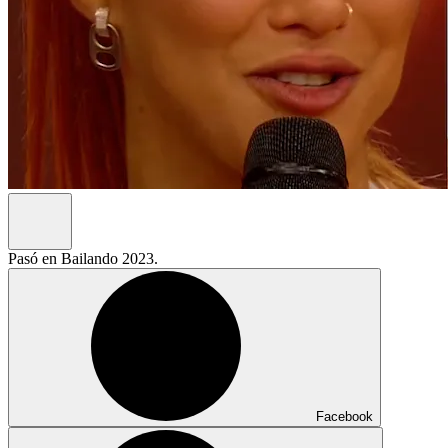
Pasó en Bailando 2023.
Facebook