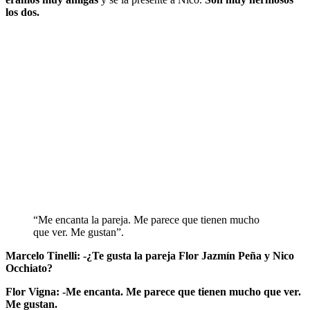
los dos.
“Me encanta la pareja. Me parece que tienen mucho
que ver. Me gustan”.
Marcelo Tinelli: -¿Te gusta la pareja Flor Jazmín Peña y Nico
Occhiato?
Flor Vigna: -Me encanta. Me parece que tienen mucho que ver.
Me gustan.