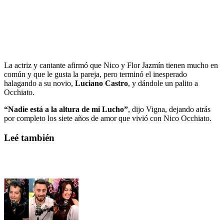
La actriz y cantante afirmó que Nico y Flor Jazmín tienen mucho en
común y que le gusta la pareja, pero terminó el inesperado
halagando a su novio,
Luciano Castro
, y dándole un palito a
Occhiato.
“Nadie está a la altura de mi Lucho”
, dijo Vigna, dejando atrás
por completo los siete años de amor que vivió con Nico Occhiato.
Leé también