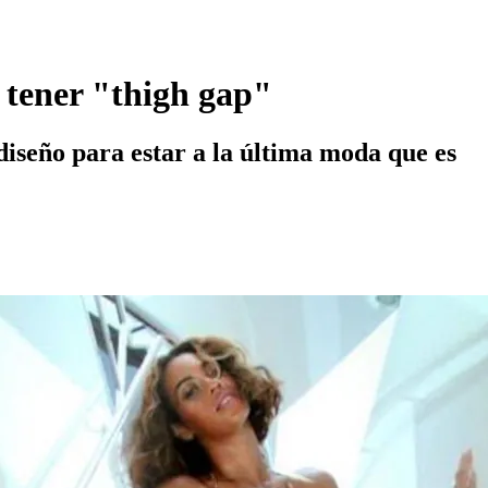
 tener "thigh gap"
 diseño para estar a la última moda que es