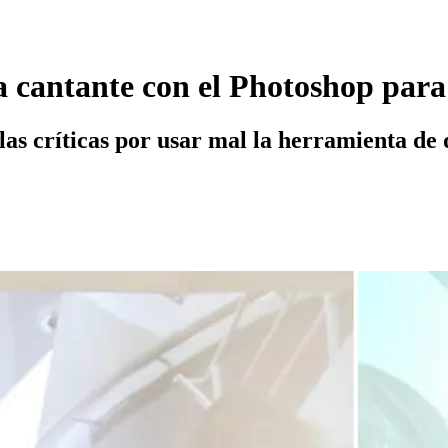
a cantante con el Photoshop para
 las críticas por usar mal la herramienta de