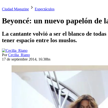
Ciudad Magazine
Espectáculos
Beyoncé: un nuevo papelón de l
La cantante volvió a ser el blanco de todas
tener espacio entre los muslos.
Por
Cecilia_Riano
17 de septiembre 2014, 16:38hs