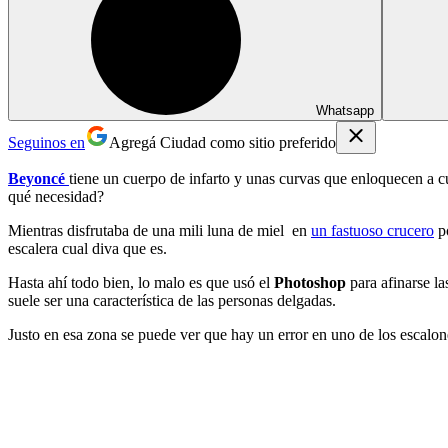
Whatsapp
Seguinos en
Agregá Ciudad como sitio preferido
Beyoncé
tiene un cuerpo de infarto y unas curvas que enloquecen a 
qué necesidad?
Mientras disfrutaba de una mili luna de miel en
un fastuoso crucero
po
escalera cual diva que es.
Hasta ahí todo bien, lo malo es que usó el
Photoshop
para afinarse la
suele ser una característica de las personas delgadas.
Justo en esa zona se puede ver que hay un error en uno de los escalone