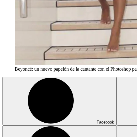
Beyoncé: un nuevo papelón de la cantante con el Photoshop par
Facebook