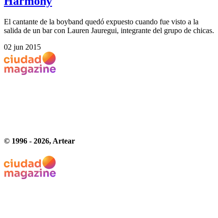
Harmony
El cantante de la boyband quedó expuesto cuando fue visto a la
salida de un bar con Lauren Jauregui, integrante del grupo de chicas.
02 jun 2015
© 1996 -
2026
, Artear