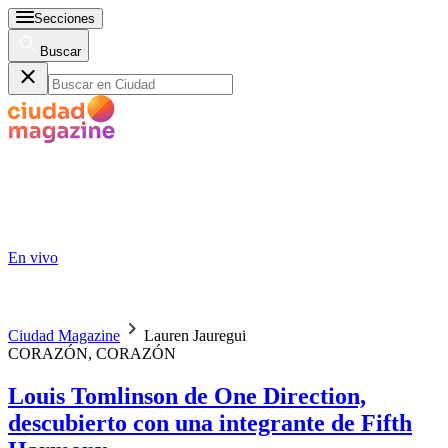
Secciones
Buscar
En vivo
Ciudad Magazine
Lauren Jauregui
CORAZÓN, CORAZÓN
Louis Tomlinson de One Direction,
descubierto con una integrante de Fifth