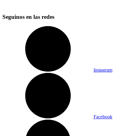
Seguinos en las redes
Instagram
Facebook