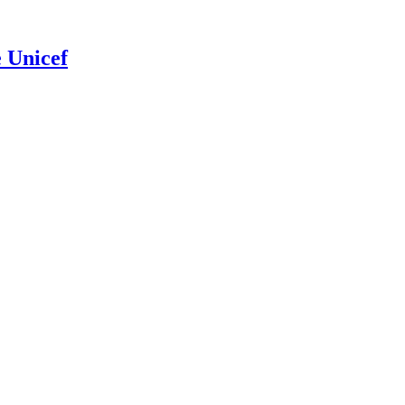
e Unicef