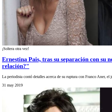
¡Soltera otra vez!
Ernestina Pais, tras su separación con su 
relación?"
La periodista contó detalles acerca de su ruptura con Franco Aner, el j
31 may 2019