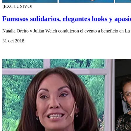
¡EXCLUSIVO!
Famosos solidarios, elegantes looks y apas
Natalia Oreiro y Julián Weich condujeron el evento a beneficio en La
31 oct 2018