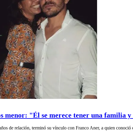
os menor: "Él se merece tener una familia y
s años de relación, terminó su vínculo con Franco Aner, a quien conoció 