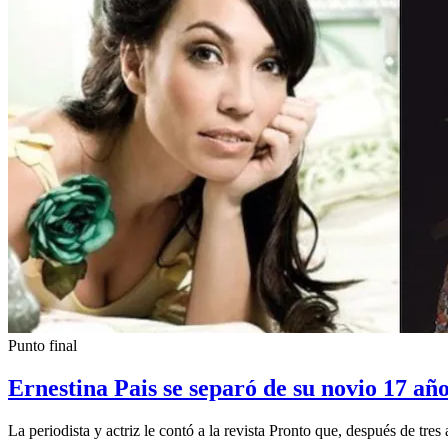
Punto final
Ernestina Pais se separó de su novio 17 añ
La periodista y actriz le contó a la revista Pronto que, después de tre