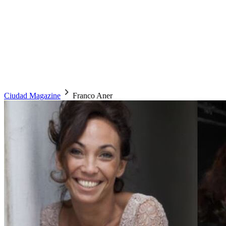
Ciudad Magazine
Franco Aner