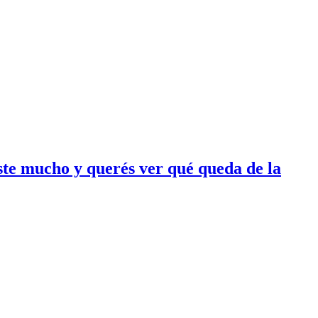
iste mucho y querés ver qué queda de la