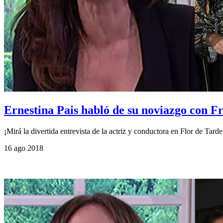
Ernestina Pais habló de su noviazgo con F
¡Mirá la divertida entrevista de la actriz y conductora en Flor de Tarde
16 ago 2018