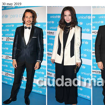
30 may 2019