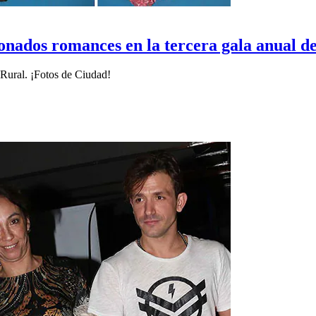
ionados romances en la tercera gala anual d
 Rural. ¡Fotos de Ciudad!