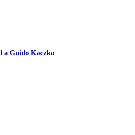
ial a Guido Kaczka