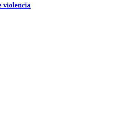
 violencia