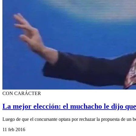
CON CARÁCTER
La mejor elección: el muchacho le dijo que
Luego de que el concursante optara por rechazar la propuesta de un be
11 feb 2016