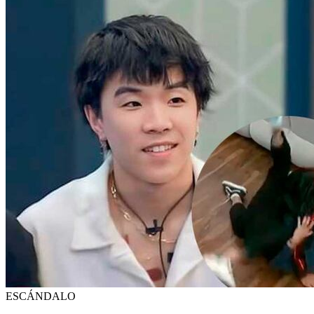
ESCÁNDALO