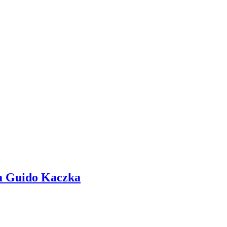
l a Guido Kaczka