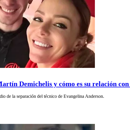
Martín Demichelis y cómo es su relación co
io de la separación del técnico de Evangelina Anderson.