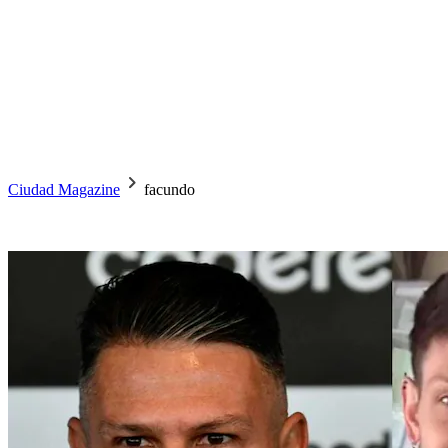
Ciudad Magazine
facundo