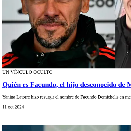
UN VÍNCULO OCULTO
Quién es Facundo, el hijo desconocido de 
Yanina Latorre hizo resurgir el nombre de Facundo Demichelis en med
11 oct 2024