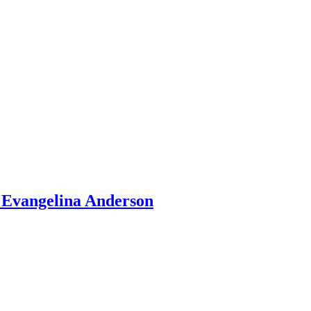
n Evangelina Anderson