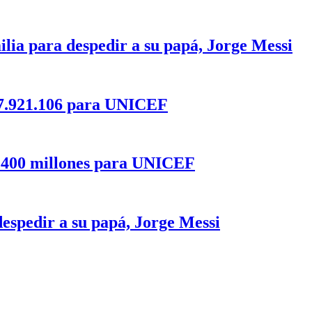
milia para despedir a su papá, Jorge Messi
27.921.106 para UNICEF
2.400 millones para UNICEF
despedir a su papá, Jorge Messi