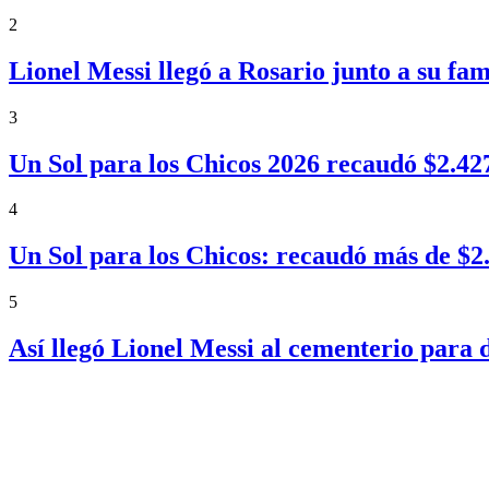
2
Lionel Messi llegó a Rosario junto a su fa
3
Un Sol para los Chicos 2026 recaudó $2.4
4
Un Sol para los Chicos: recaudó más de $
5
Así llegó Lionel Messi al cementerio para 