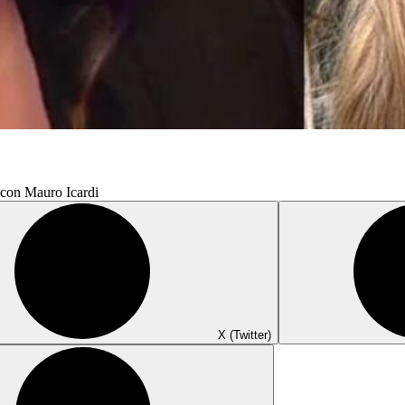
 con Mauro Icardi
X (Twitter)