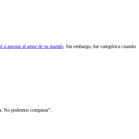
ó a apostar al amor de su marido
. Sin embargo, fue categórica cuando
lia. No podemos comparar".