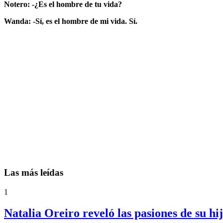
Notero: -¿Es el hombre de tu vida?
Wanda: -Sí, es el hombre de mi vida. Sí.
Las más leídas
1
Natalia Oreiro reveló las pasiones de su h