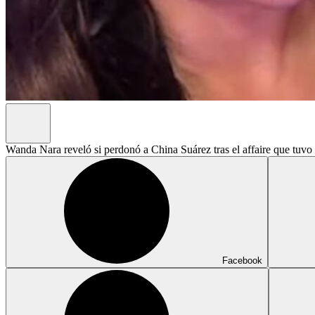
Wanda Nara reveló si perdonó a China Suárez tras el affaire que tuvo
Facebook