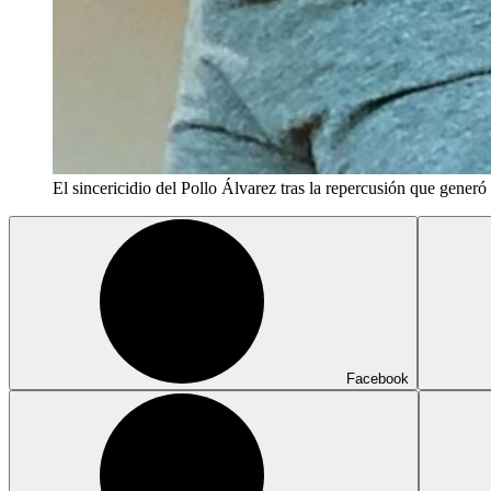
El sincericidio del Pollo Álvarez tras la repercusión que gener
Facebook