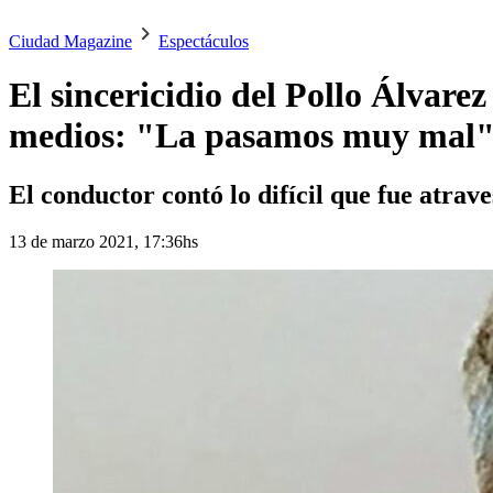
Ciudad Magazine
Espectáculos
El sincericidio del Pollo Álvarez
medios: "La pasamos muy mal
El conductor contó lo difícil que fue atrav
13 de marzo 2021, 17:36hs