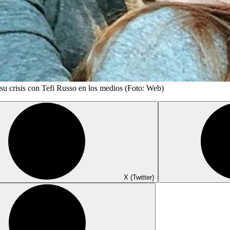
ó su crisis con Tefi Russo en los medios (Foto: Web)
X (Twitter)