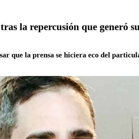
 tras la repercusión que generó su
"
esar que la prensa se hiciera eco del partic