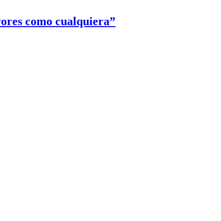
rores como cualquiera”