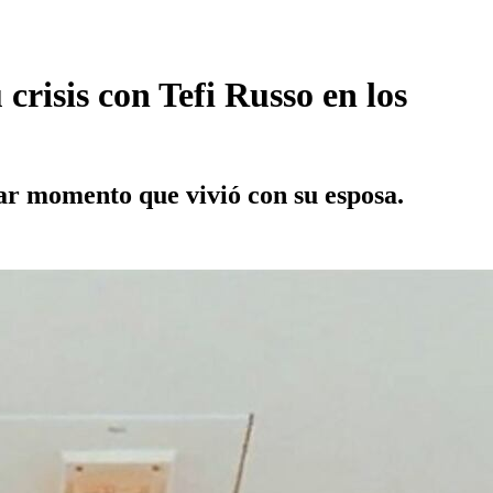
 crisis con Tefi Russo en los
ular momento que vivió con su esposa.