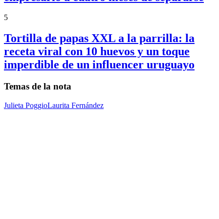
5
Tortilla de papas XXL a la parrilla: la
receta viral con 10 huevos y un toque
imperdible de un influencer uruguayo
Temas de la nota
Julieta Poggio
Laurita Fernández