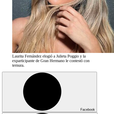
Laurita Fernández elogió a Julieta Poggio y la
exparticipante de Gran Hermano le contestó con
ternura.
Facebook