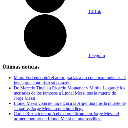
TikTok
Telegram
Últimas noticias
Marta Fort encontró el amor gracias a un concurso: quién es el
joven que conquistó su corazón
De Marcelo Tinelli a Ricardo Montaner y Mirtha Legrand: los
mensajes de los famosos a Lionel Messi tras la muerte de
Jorge Messi
Lionel Messi viaja de urgencia a la Argentina tras la muerte de
su padre, Jorge Messi: a qué hora llega
Carles Rexach recordó el día que firmó con Jorge Messi el
primer contrato de Lionel Messi en una servilleta