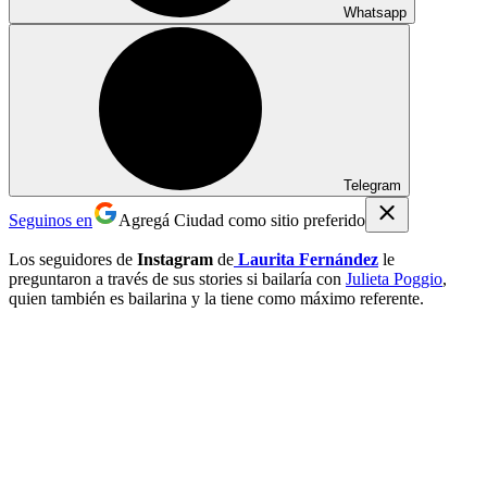
Whatsapp
Telegram
Seguinos en
Agregá Ciudad como sitio preferido
Los seguidores de
Instagram
de
Laurita Fernández
le
preguntaron a través de sus stories si bailaría con
Julieta Poggio
,
quien también es bailarina y la tiene como máximo referente.