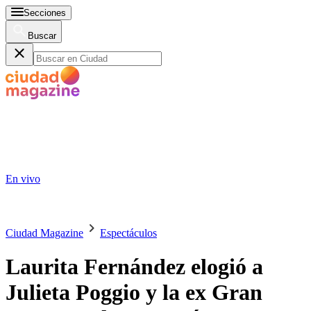
Secciones
Buscar
En vivo
Ciudad Magazine
Espectáculos
Laurita Fernández elogió a
Julieta Poggio y la ex Gran