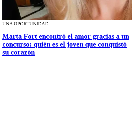
UNA OPORTUNIDAD
Marta Fort encontró el amor gracias a un
concurso: quién es el joven que conquistó
su corazón