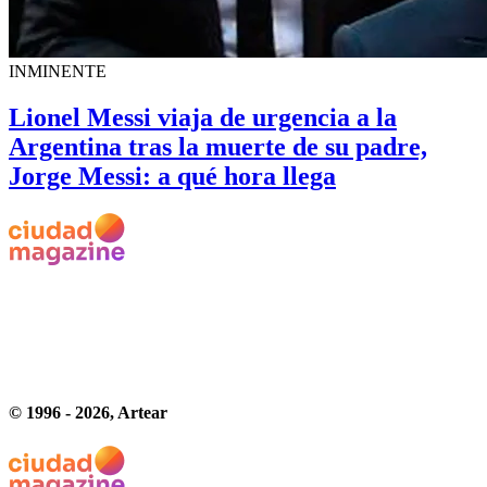
INMINENTE
Lionel Messi viaja de urgencia a la
Argentina tras la muerte de su padre,
Jorge Messi: a qué hora llega
© 1996 -
2026
, Artear