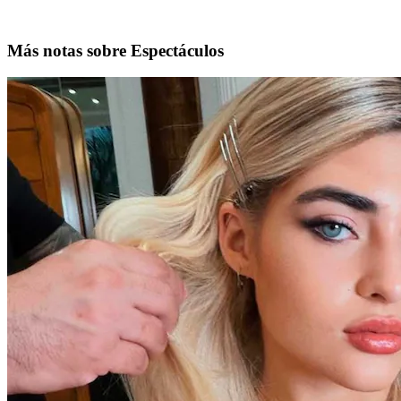
Más notas sobre Espectáculos