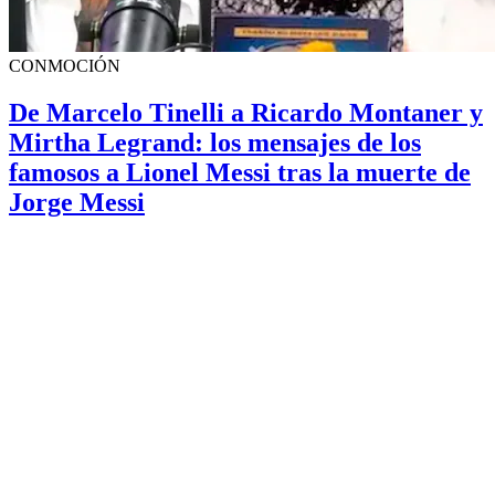
CONMOCIÓN
De Marcelo Tinelli a Ricardo Montaner y
Mirtha Legrand: los mensajes de los
famosos a Lionel Messi tras la muerte de
Jorge Messi