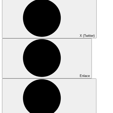
X (Twitter)
Enlace