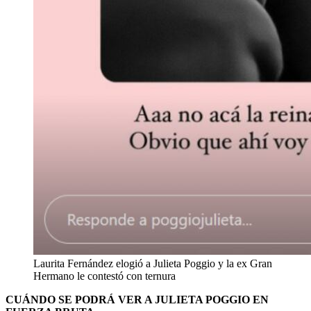
Laurita Fernández elogió a Julieta Poggio y la ex Gran
Hermano le contestó con ternura
CUÁNDO SE PODRÁ VER A JULIETA POGGIO EN