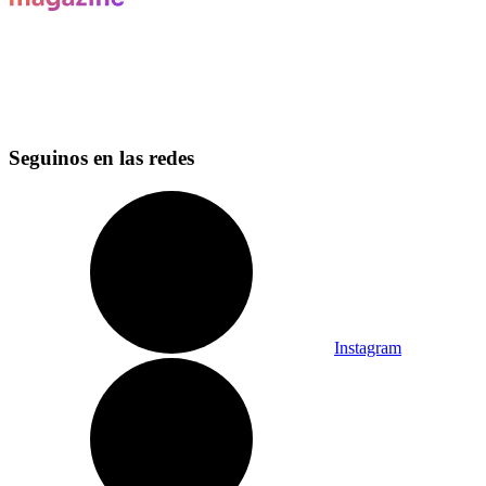
Seguinos en las redes
Instagram