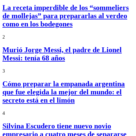
La receta imperdible de los “sommeliers
de mollejas” para prepararlas al verdeo
como en los bodegones
2
Murió Jorge Messi, el padre de Lionel
Messi: tenía 68 años
3
Cómo preparar la empanada argentina
que fue elegida la mejor del mundo: el
secreto está en el limón
4
Silvina Escudero tiene nuevo novio
empresario a cuatro meses de separarse