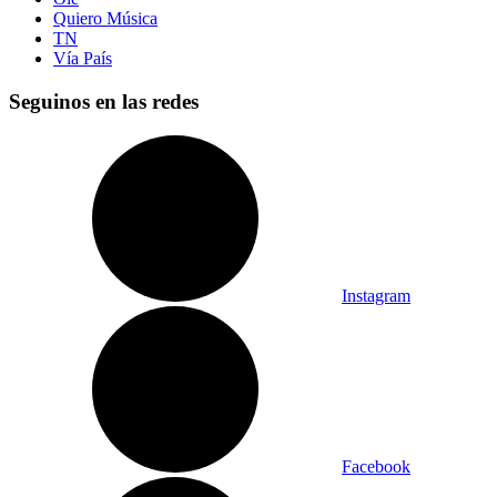
Quiero Música
TN
Vía País
Seguinos en las redes
Instagram
Facebook