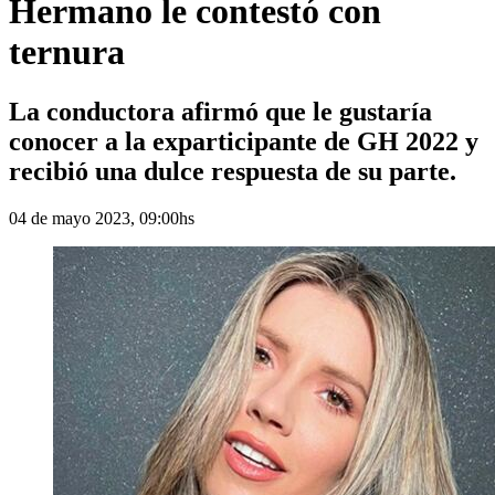
Hermano le contestó con
ternura
La conductora afirmó que le gustaría
conocer a la exparticipante de GH 2022 y
recibió una dulce respuesta de su parte.
04 de mayo 2023, 09:00hs