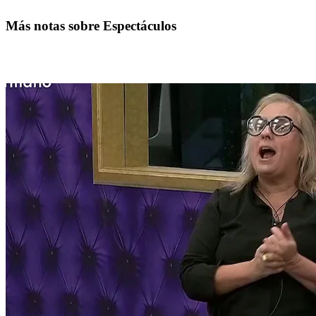
Más notas sobre Espectáculos