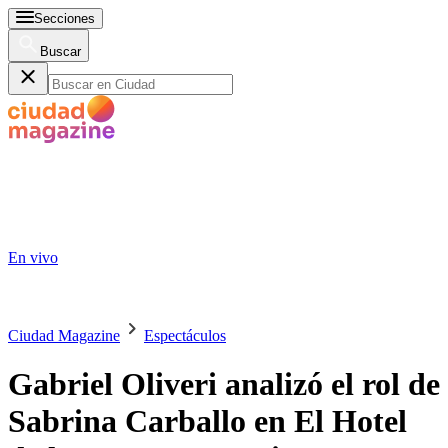
Secciones
Buscar
En vivo
Ciudad Magazine
Espectáculos
Gabriel Oliveri analizó el rol de
Sabrina Carballo en El Hotel