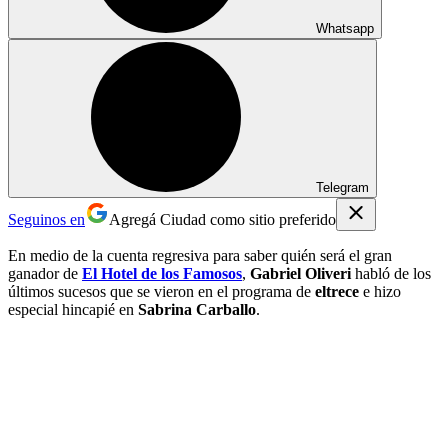
Whatsapp
Telegram
Seguinos en
Agregá Ciudad como sitio preferido
En medio de la cuenta regresiva para saber quién será el gran
ganador de
El Hotel de los Famosos
,
Gabriel Oliveri
habló de los
últimos sucesos que se vieron en el programa de
eltrece
e hizo
especial hincapié en
Sabrina Carballo
.