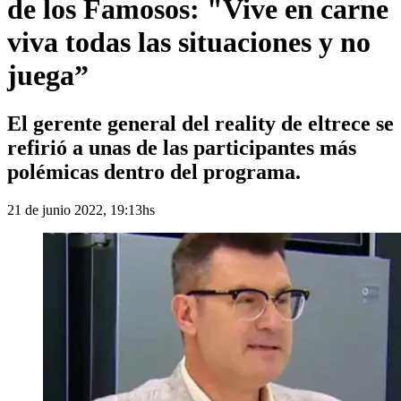
de los Famosos: "Vive en carne
viva todas las situaciones y no
juega”
El gerente general del reality de eltrece se
refirió a unas de las participantes más
polémicas dentro del programa.
21 de junio 2022, 19:13hs