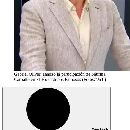
Gabriel Oliveri analizó la participación de Sabrina
Carballo en El Hotel de los Famosos (Fotos: Web)
Facebook