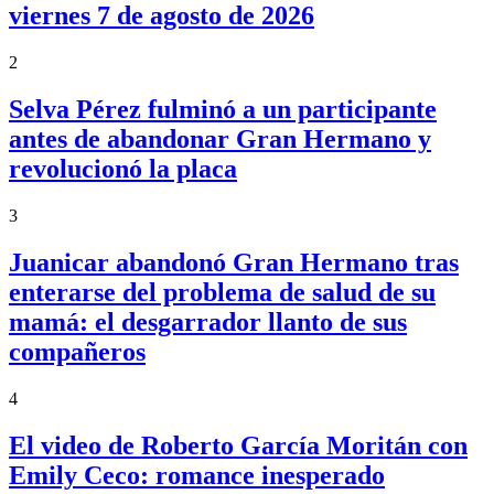
viernes 7 de agosto de 2026
2
Selva Pérez fulminó a un participante
antes de abandonar Gran Hermano y
revolucionó la placa
3
Juanicar abandonó Gran Hermano tras
enterarse del problema de salud de su
mamá: el desgarrador llanto de sus
compañeros
4
El video de Roberto García Moritán con
Emily Ceco: romance inesperado