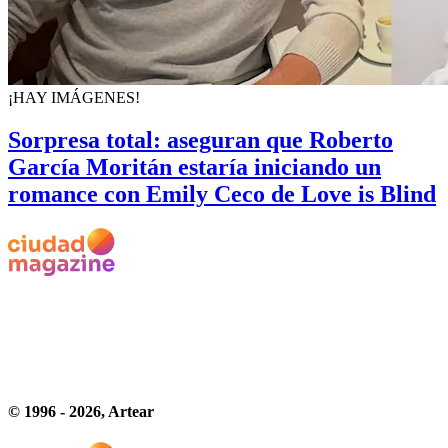
¡HAY IMÁGENES!
Sorpresa total: aseguran que Roberto
García Moritán estaría iniciando un
romance con Emily Ceco de Love is Blind
© 1996 -
2026
, Artear