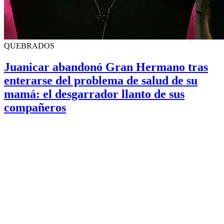
QUEBRADOS
Juanicar abandonó Gran Hermano tras
enterarse del problema de salud de su
mamá: el desgarrador llanto de sus
compañeros