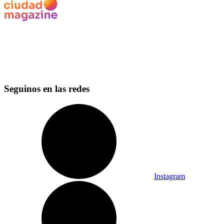
Seguinos en las redes
Instagram