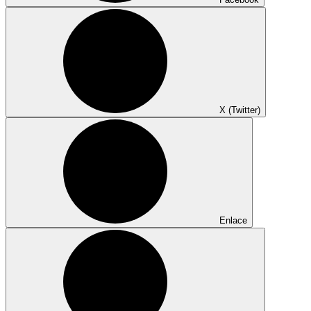
X (Twitter)
Enlace