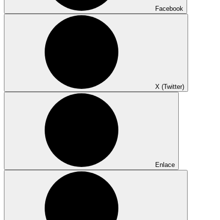
Facebook
X (Twitter)
Enlace