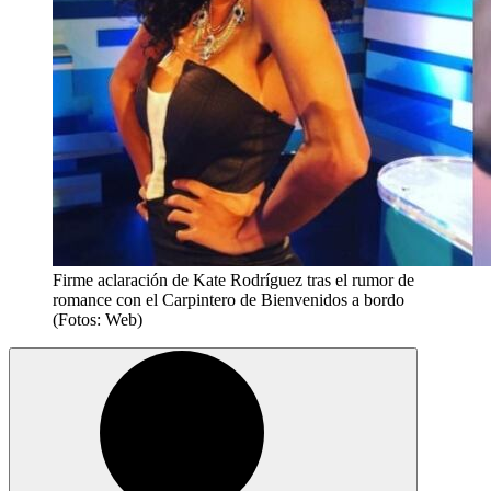
Firme aclaración de Kate Rodríguez tras el rumor de
romance con el Carpintero de Bienvenidos a bordo
(Fotos: Web)