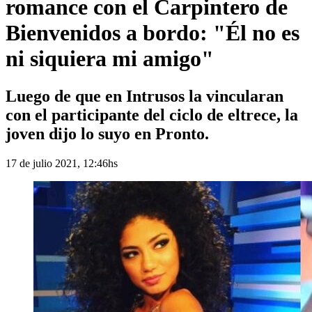
romance con el Carpintero de
Bienvenidos a bordo: "Él no es
ni siquiera mi amigo"
Luego de que en Intrusos la vincularan
con el participante del ciclo de eltrece, la
joven dijo lo suyo en Pronto.
17 de julio 2021, 12:46hs