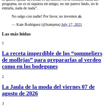
programa, no es ni siquiera mi amigo, no me parece lindo, no le
entraría, nada de nada”.
No salgo con nadie! Por favor, no inventen 🙏
— Kate Rodriguez (@katepma)
July 17, 2021
Las más leídas
1
La receta imperdible de los “sommeliers
de mollejas” para prepararlas al verdeo
como en los bodegones
2
La Jaula de la moda del viernes 07 de
agosto de 2026
3