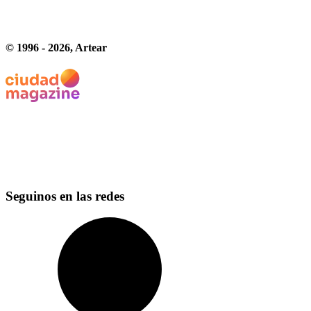
© 1996 -
2026
, Artear
Seguinos en las redes