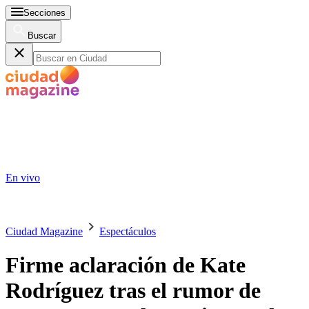
Secciones
Buscar
En vivo
Ciudad Magazine
Espectáculos
Firme aclaración de Kate
Rodríguez tras el rumor de