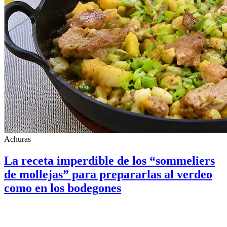
Achuras
La receta imperdible de los “sommeliers
de mollejas” para prepararlas al verdeo
como en los bodegones