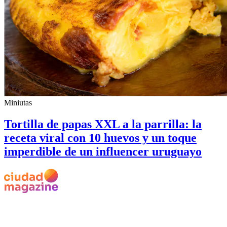
Miniutas
Tortilla de papas XXL a la parrilla: la
receta viral con 10 huevos y un toque
imperdible de un influencer uruguayo