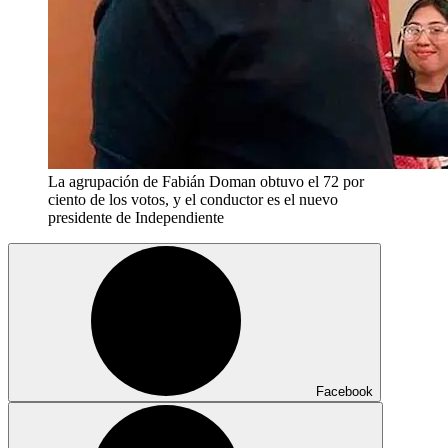
La agrupación de Fabián Doman obtuvo el 72 por
ciento de los votos, y el conductor es el nuevo
presidente de Independiente
Facebook