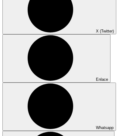
X (Twitter)
Enlace
Whatsapp