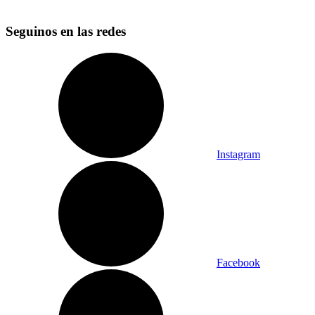
Seguinos en las redes
Instagram
Facebook