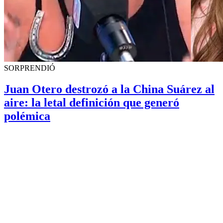
SORPRENDIÓ
Juan Otero destrozó a la China Suárez al
aire: la letal definición que generó
polémica