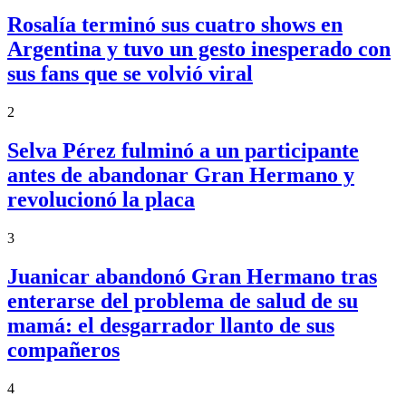
Rosalía terminó sus cuatro shows en
Argentina y tuvo un gesto inesperado con
sus fans que se volvió viral
2
Selva Pérez fulminó a un participante
antes de abandonar Gran Hermano y
revolucionó la placa
3
Juanicar abandonó Gran Hermano tras
enterarse del problema de salud de su
mamá: el desgarrador llanto de sus
compañeros
4