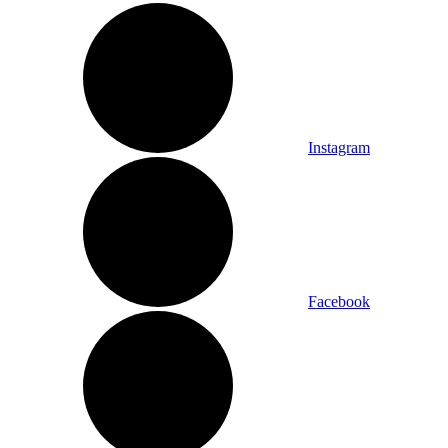
Instagram
Facebook