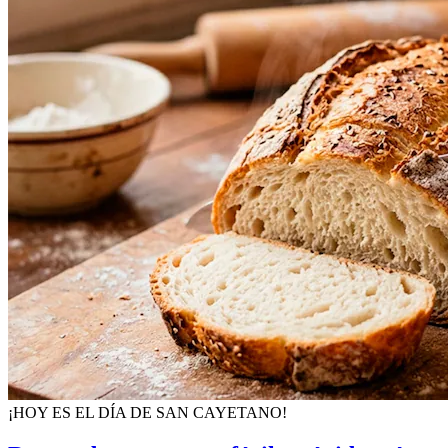
¡HOY ES EL DÍA DE SAN CAYETANO!