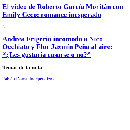
El video de Roberto García Moritán con
Emily Ceco: romance inesperado
5
Andrea Frigerio incomodó a Nico
Occhiato y Flor Jazmín Peña al aire:
“¿Les gustaría casarse o no?”
Temas de la nota
Fabián Doman
Independiente