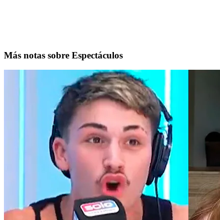
Más notas sobre Espectáculos