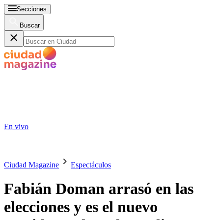
Secciones
Buscar
En vivo
Ciudad Magazine
Espectáculos
Fabián Doman arrasó en las
elecciones y es el nuevo