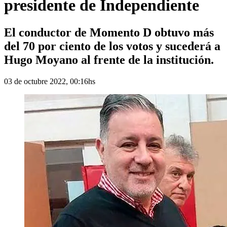
presidente de Independiente
El conductor de Momento D obtuvo más
del 70 por ciento de los votos y sucederá a
Hugo Moyano al frente de la institución.
03 de octubre 2022, 00:16hs