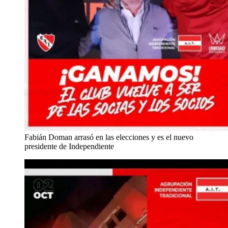
Fabián Doman arrasó en las elecciones y es el nuevo
presidente de Independiente