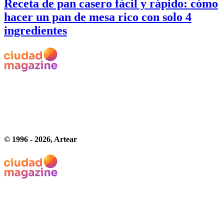
Receta de pan casero fácil y rápido: cómo
hacer un pan de mesa rico con solo 4
ingredientes
© 1996 -
2026
, Artear