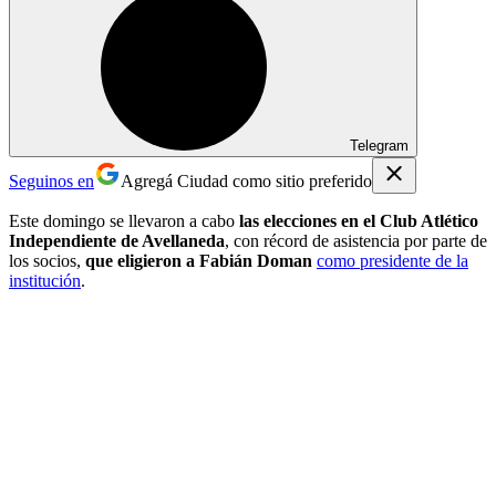
Telegram
Seguinos en
Agregá Ciudad como sitio preferido
Este domingo se llevaron a cabo
las elecciones en el Club Atlético
Independiente de Avellaneda
, con récord de asistencia por parte de
los socios,
que eligieron a Fabián Doman
como presidente de la
institución
.