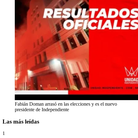
Fabián Doman arrasó en las elecciones y es el nuevo
presidente de Independiente
Las más leídas
1