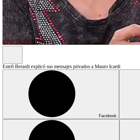
Estefi Berardi explicó sus mensajes privados a Mauro Icardi
Facebook