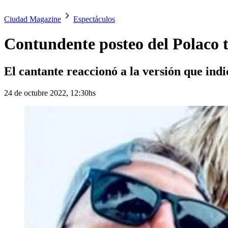
Ciudad Magazine
Espectáculos
Contundente posteo del Polaco tr
El cantante reaccionó a la versión que indi
24 de octubre 2022, 12:30hs