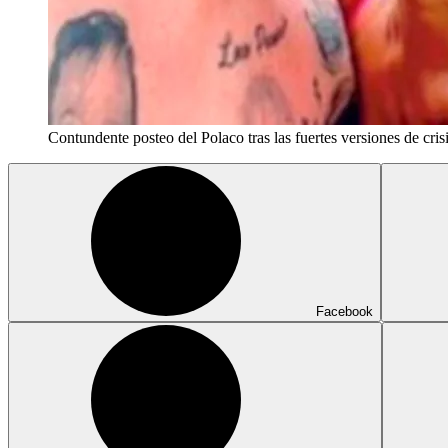
Contundente posteo del Polaco tras las fuertes versiones de cris
Facebook