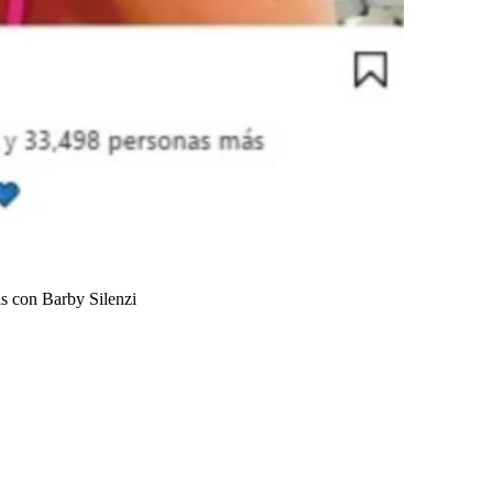
is con Barby Silenzi