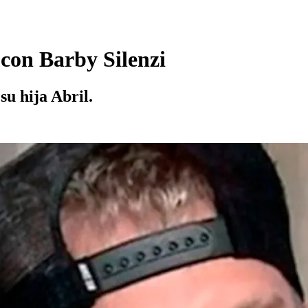
 con Barby Silenzi
su hija Abril.