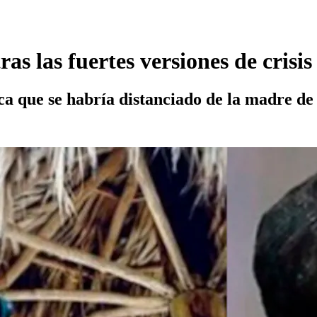
as las fuertes versiones de crisis
ca que se habría distanciado de la madre de 