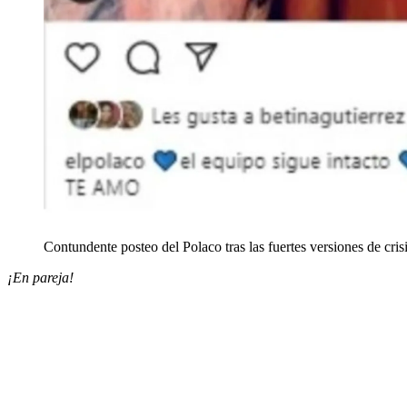
Contundente posteo del Polaco tras las fuertes versiones de cris
¡En pareja!