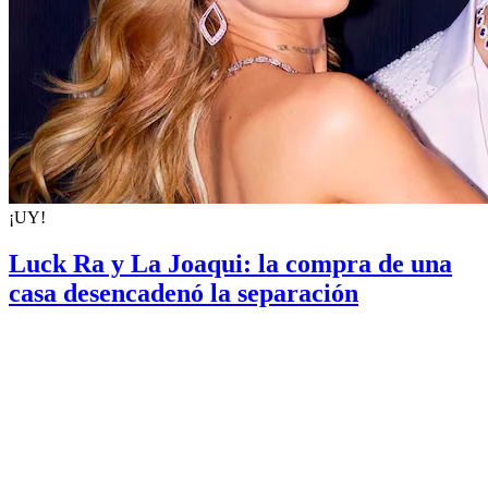
¡UY!
Luck Ra y La Joaqui: la compra de una
casa desencadenó la separación