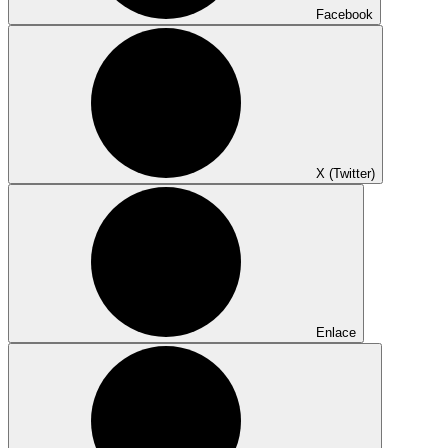
Facebook
X (Twitter)
Enlace