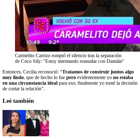
Carmelito Carrizo rompió el silencio tras la separación
de Coco Sily: "Estoy intentando reanudar con Damián"
Entonces, Cecilia reconoció: “
Tratamos de construir juntos algo
muy lindo
, que de hecho lo fue
pero
evidentemente yo
no estaba
en una circunstancia ideal
para eso; finalmente yo tomé la decisión
de cortar la relación”.
Leé también