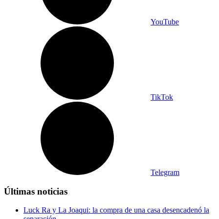
YouTube
TikTok
Telegram
Últimas noticias
Luck Ra y La Joaqui: la compra de una casa desencadenó la
separación