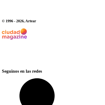
© 1996 -
2026
, Artear
Seguinos en las redes