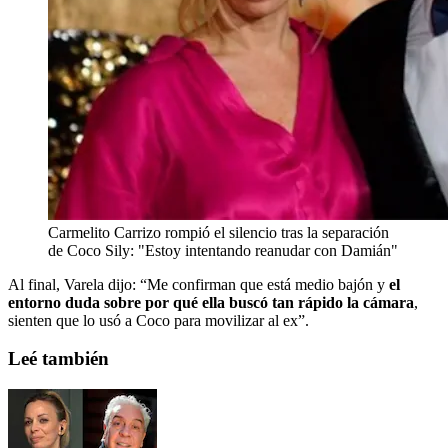
Carmelito Carrizo rompió el silencio tras la separación
de Coco Sily: "Estoy intentando reanudar con Damián"
Al final, Varela dijo: “Me confirman que está medio bajón y
el
entorno duda sobre por qué ella buscó tan rápido la cámara
,
sienten que lo usó a Coco para movilizar al ex”.
Leé también