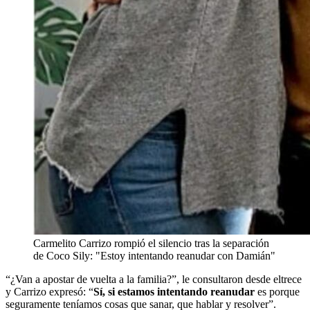
Carmelito Carrizo rompió el silencio tras la separación
de Coco Sily: "Estoy intentando reanudar con Damián"
“¿Van a apostar de vuelta a la familia?”, le consultaron desde eltrece
y Carrizo expresó: “
Sí, si estamos intentando reanudar
es porque
seguramente teníamos cosas que sanar, que hablar y resolver”.