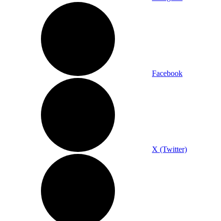
Facebook
X (Twitter)