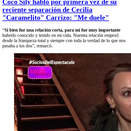
Coco Sily habló por primera vez de su
reciente separación de Cecilia
"Caramelito" Carrizo: "Me duele"
“
Si bien fue una relación corta, para mí fue muy importante
haberlo conocido y tenido en mi vida. Nuestra relación empezó
desde la franqueza total y siempre con toda la verdad de lo que nos
pasaba a los dos”, remarcó.