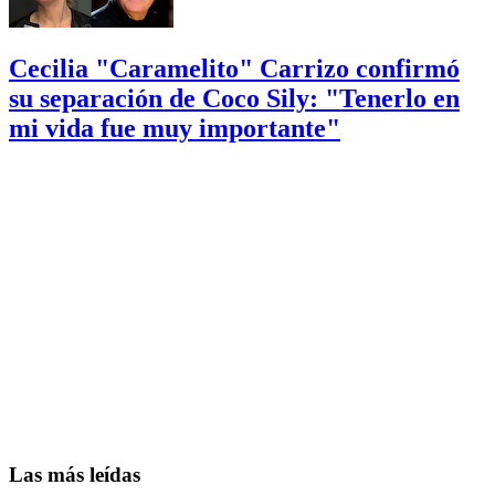
Cecilia "Caramelito" Carrizo confirmó
su separación de Coco Sily: "Tenerlo en
mi vida fue muy importante"
Las más leídas