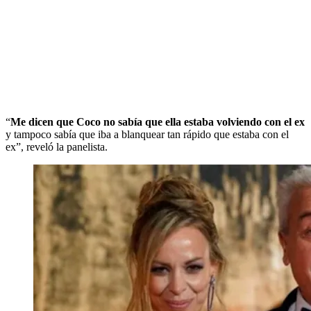
“
Me dicen que Coco no sabía que ella estaba volviendo con el ex
y tampoco sabía que iba a blanquear tan rápido que estaba con el
ex”, reveló la panelista.