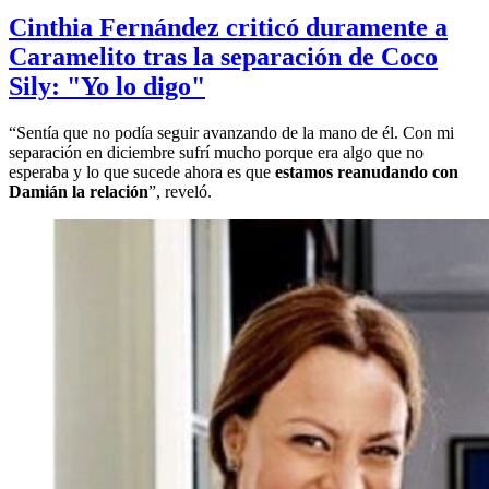
Cinthia Fernández criticó duramente a
Caramelito tras la separación de Coco
Sily: "Yo lo digo"
“Sentía que no podía seguir avanzando de la mano de él. Con mi
separación en diciembre sufrí mucho porque era algo que no
esperaba y lo que sucede ahora es que
estamos reanudando con
Damián la relación
”, reveló.