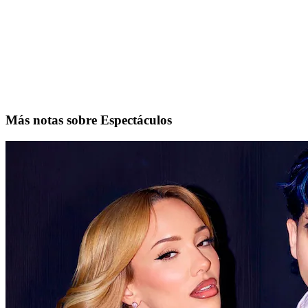
Más notas sobre Espectáculos