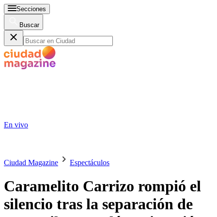
Secciones
Buscar
En vivo
Ciudad Magazine
Espectáculos
Caramelito Carrizo rompió el
silencio tras la separación de