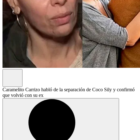
Caramelito Carrizo habló de la separación de Coco Sily y confirmó
que volvió con su ex