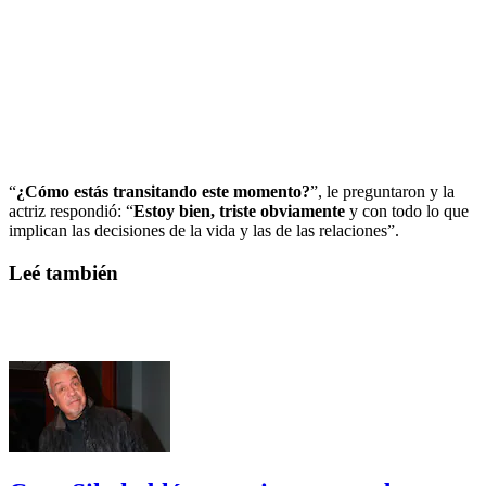
“
¿Cómo estás transitando este momento?
”, le preguntaron y la
actriz respondió: “
Estoy bien, triste obviamente
y con todo lo que
implican las decisiones de la vida y las de las relaciones”.
Leé también