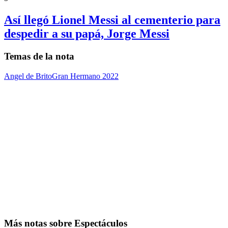
Así llegó Lionel Messi al cementerio para
despedir a su papá, Jorge Messi
Temas de la nota
Angel de Brito
Gran Hermano 2022
Más notas sobre Espectáculos