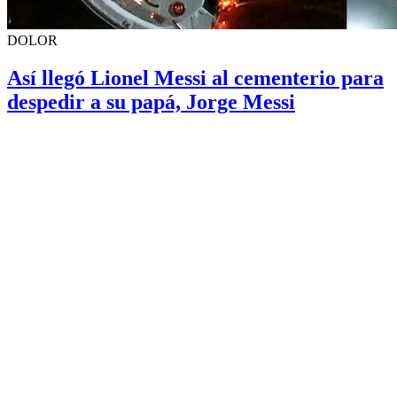
DOLOR
Así llegó Lionel Messi al cementerio para
despedir a su papá, Jorge Messi