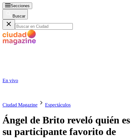
Secciones
Buscar
En vivo
Ciudad Magazine
Espectáculos
Ángel de Brito reveló quién es
su participante favorito de