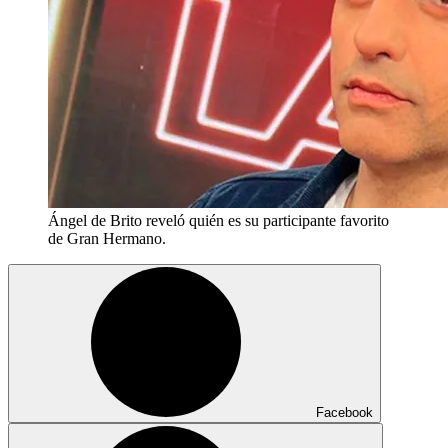
Ángel de Brito reveló quién es su participante favorito
de Gran Hermano.
Facebook