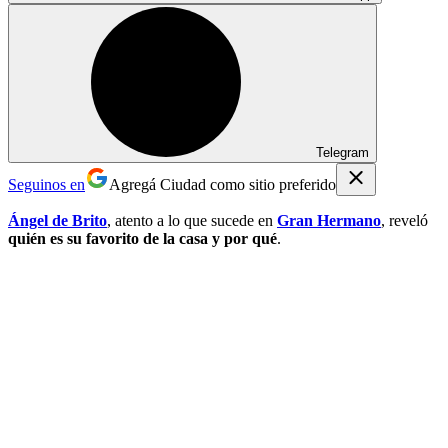
Telegram
Seguinos en
Agregá Ciudad como sitio preferido
Ángel de Brito
, atento a lo que sucede en
Gran Hermano
, reveló
quién es su favorito de la casa y por qué
.