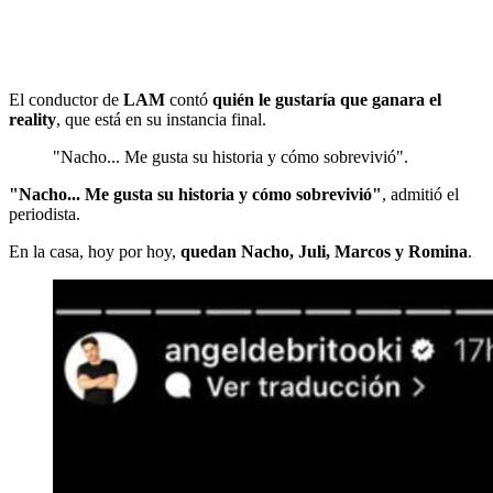
El conductor de
LAM
contó
quién le gustaría que ganara el
reality
, que está en su instancia final.
"Nacho... Me gusta su historia y cómo sobrevivió".
"Nacho... Me gusta su historia y cómo sobrevivió"
, admitió el
periodista.
En la casa, hoy por hoy,
quedan Nacho, Juli, Marcos y Romina
.