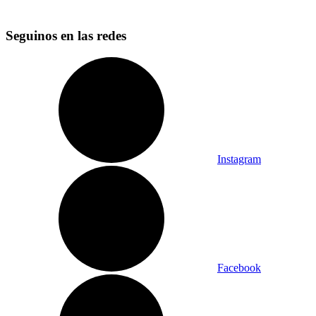
Seguinos en las redes
Instagram
Facebook