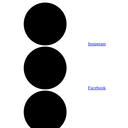
Instagram
Facebook