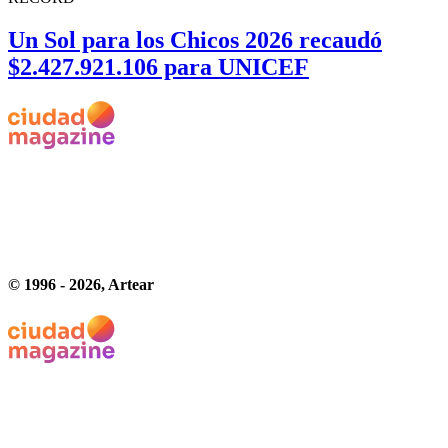
Un Sol para los Chicos 2026 recaudó
$2.427.921.106 para UNICEF
© 1996 -
2026
, Artear