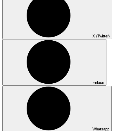
X (Twitter)
Enlace
Whatsapp