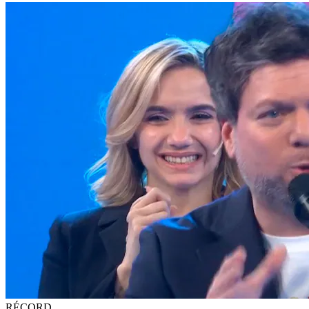
RÉCORD