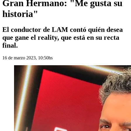
Gran Hermano: "Me gusta su
historia"
El conductor de LAM contó quién desea
que gane el reality, que está en su recta
final.
16 de marzo 2023, 10:50hs