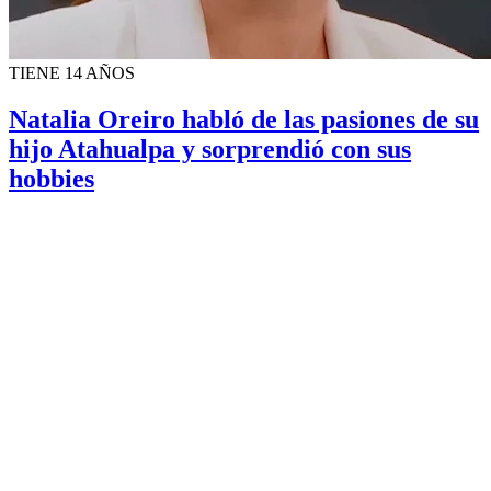
TIENE 14 AÑOS
Natalia Oreiro habló de las pasiones de su
hijo Atahualpa y sorprendió con sus
hobbies