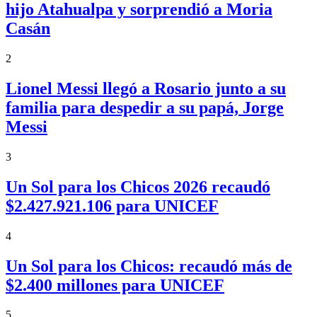
hijo Atahualpa y sorprendió a Moria
Casán
2
Lionel Messi llegó a Rosario junto a su
familia para despedir a su papá, Jorge
Messi
3
Un Sol para los Chicos 2026 recaudó
$2.427.921.106 para UNICEF
4
Un Sol para los Chicos: recaudó más de
$2.400 millones para UNICEF
5