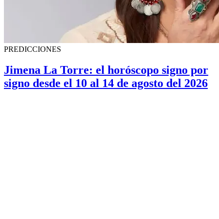
PREDICCIONES
Jimena La Torre: el horóscopo signo por
signo desde el 10 al 14 de agosto del 2026