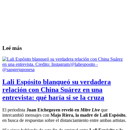
Leé más
Lali Espósito blanqueó su verdadera
relación con China Suárez en una
entrevista: qué haría si se la cruza
El periodista
Juan Etchegoyen reveló en
Mitre Live
que
intercambió mensajes con
Majo Riera, la madre de Lali Espósito
,
en busca de respuestas sobre el distanciamiento entre ambas artistas.