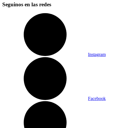
Seguinos en las redes
Instagram
Facebook