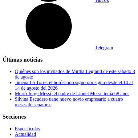
TikTok
Telegram
Últimas noticias
Quiénes son los invitados de Mirtha Legrand de este sábado 8
de agosto
Jimena La Torre: el horóscopo signo por signo desde el 10 al
14 de agosto del 2026
Murió Jorge Messi, el padre de Lionel Messi: tenía 68 años
Silvina Escudero tiene nuevo novio empresario a cuatro
meses de separarse
Secciones
Espectáculos
Actualidad