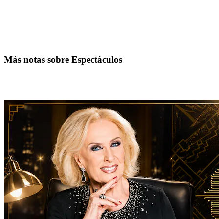
Más notas sobre Espectáculos