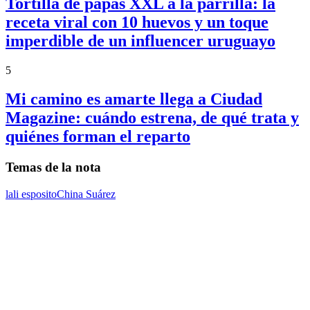
Tortilla de papas XXL a la parrilla: la
receta viral con 10 huevos y un toque
imperdible de un influencer uruguayo
5
Mi camino es amarte llega a Ciudad
Magazine: cuándo estrena, de qué trata y
quiénes forman el reparto
Temas de la nota
lali esposito
China Suárez