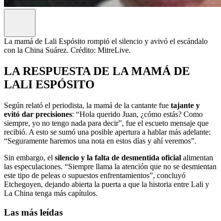
La mamá de Lali Espósito rompió el silencio y avivó el escándalo
con la China Suárez. Crédito: MitreLive.
LA RESPUESTA DE LA MAMÁ DE
LALI ESPÓSITO
Según relató el periodista, la mamá de la cantante fue
tajante y
evitó dar precisiones
: “Hola querido Juan, ¿cómo estás? Como
siempre, yo no tengo nada para decir”, fue el escueto mensaje que
recibió. A esto se sumó una posible apertura a hablar más adelante:
“Seguramente haremos una nota en estos días y ahí veremos”.
Sin embargo, el
silencio y la falta de desmentida oficial
alimentan
las especulaciones. “Siempre llama la atención que no se desmientan
este tipo de peleas o supuestos enfrentamientos”, concluyó
Etchegoyen, dejando abierta la puerta a que la historia entre Lali y
La China tenga más capítulos.
Las más leídas