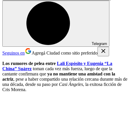
Telegram
Seguinos en
Agregá Ciudad como sitio preferido
Los rumores de pelea entre
Lali Espósito y Eugenia “La
China” Suárez
toman cada vez más fuerza, luego de que la
cantante confirmara que
ya no mantiene una amistad con la
actriz
, pese a haber compartido una relación cercana durante más de
una década, desde su paso por
Casi Ángeles
, la exitosa ficción de
Cris Morena.