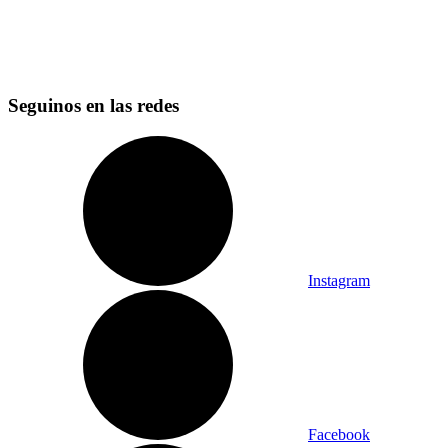
Seguinos en las redes
Instagram
Facebook