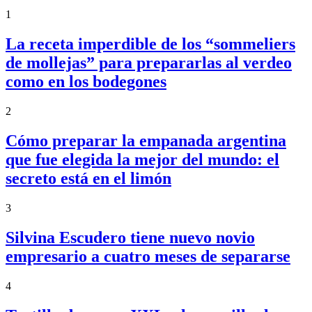
1
La receta imperdible de los “sommeliers
de mollejas” para prepararlas al verdeo
como en los bodegones
2
Cómo preparar la empanada argentina
que fue elegida la mejor del mundo: el
secreto está en el limón
3
Silvina Escudero tiene nuevo novio
empresario a cuatro meses de separarse
4