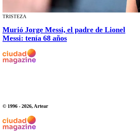
TRISTEZA
Murió Jorge Messi, el padre de Lionel
Messi: tenía 68 años
© 1996 -
2026
, Artear