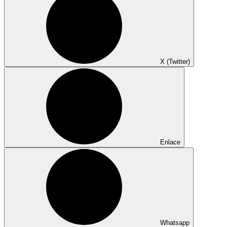
X (Twitter)
Enlace
Whatsapp