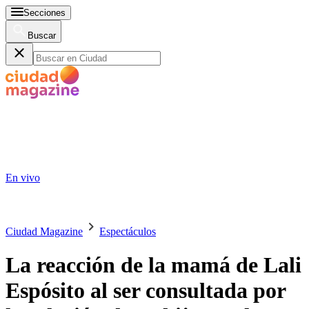
Secciones
Buscar
En vivo
Ciudad Magazine
Espectáculos
La reacción de la mamá de Lali
Espósito al ser consultada por