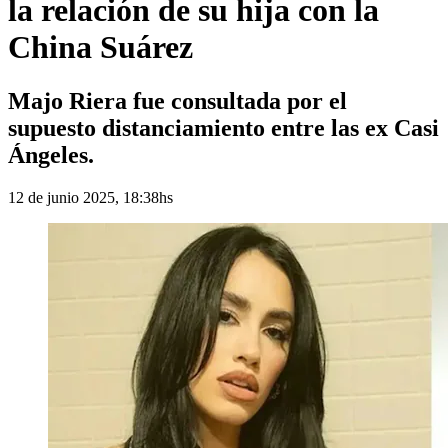
la relación de su hija con la
China Suárez
Majo Riera fue consultada por el
supuesto distanciamiento entre las ex Casi
Ángeles.
12 de junio 2025, 18:38hs