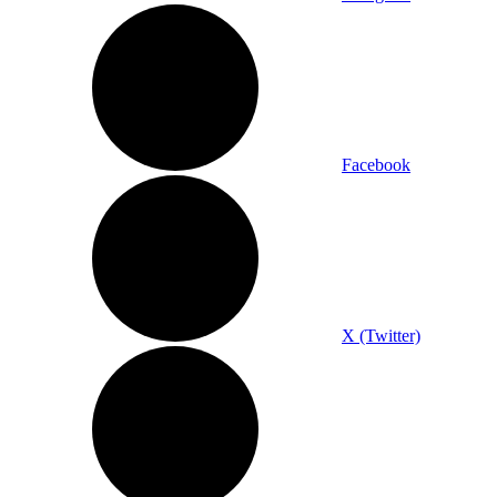
Facebook
X (Twitter)