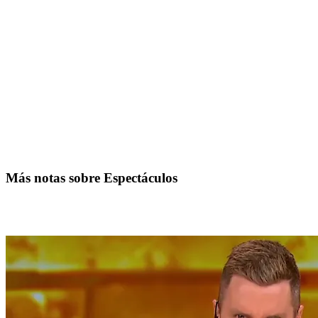
Más notas sobre Espectáculos