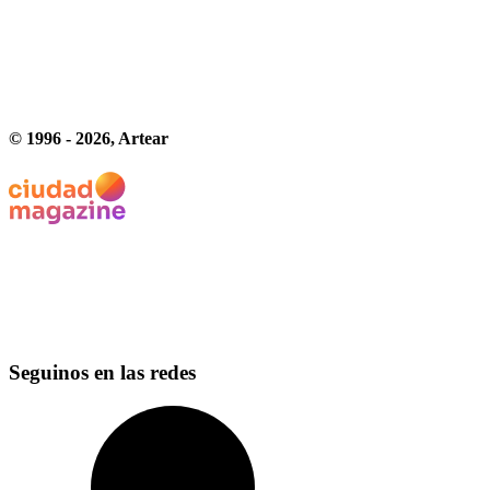
© 1996 -
2026
, Artear
Seguinos en las redes