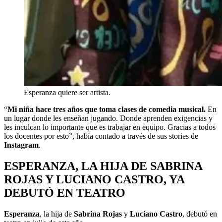
Esperanza quiere ser artista.
“
Mi niña hace tres años que toma clases de comedia musical.
En
un lugar donde les enseñan jugando. Donde aprenden exigencias y
les inculcan lo importante que es trabajar en equipo. Gracias a todos
los docentes por esto”, había contado a través de sus stories de
Instagram
.
ESPERANZA, LA HIJA DE SABRINA
ROJAS Y LUCIANO CASTRO, YA
DEBUTÓ EN TEATRO
Esperanza
, la hija de
Sabrina Rojas
y
Luciano Castro
, debutó en