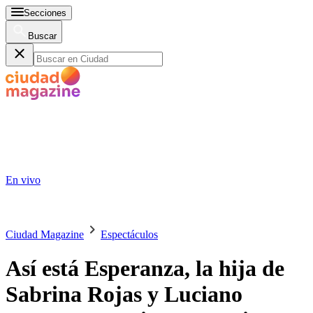
Secciones
Buscar
En vivo
Ciudad Magazine
Espectáculos
Así está Esperanza, la hija de
Sabrina Rojas y Luciano