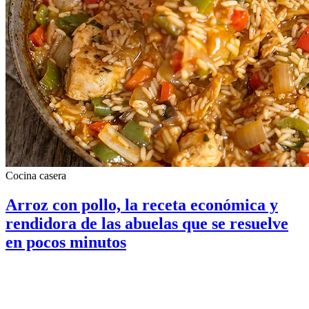
Cocina casera
Arroz con pollo, la receta económica y
rendidora de las abuelas que se resuelve
en pocos minutos