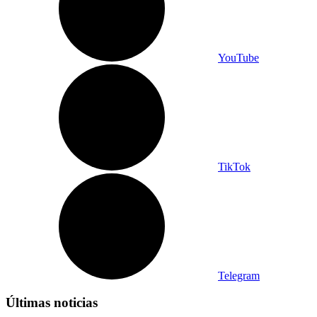
YouTube
TikTok
Telegram
Últimas noticias