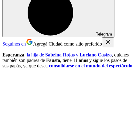
Telegram
Seguinos en
Agregá Ciudad como sitio preferido
Esperanza
,
la hija de
Sabrina Rojas
y
Luciano Castro
, quienes
también son padres de
Fausto
, tiene
11 años
y sigue los pasos de
sus papás, ya que desea
consolidarse en el mundo del espectáculo
.