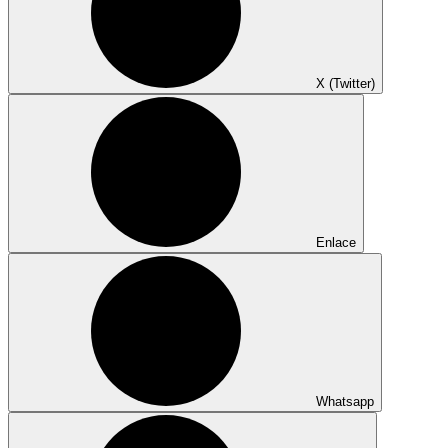
X (Twitter)
Enlace
Whatsapp