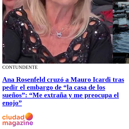
CONTUNDENTE
Ana Rosenfeld cruzó a Mauro Icardi tras
pedir el embargo de “la casa de los
sueños”: “Me extraña y me preocupa el
enojo”