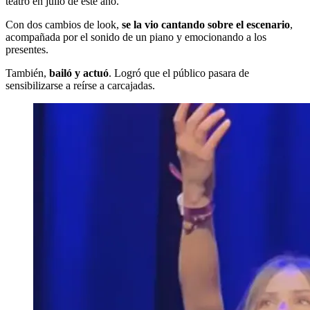
teatro en julio de este año.
Con dos cambios de look,
se la vio cantando sobre el escenario
,
acompañada por el sonido de un piano y emocionando a los
presentes.
También,
bailó y actuó
. Logró que el público pasara de
sensibilizarse a reírse a carcajadas.