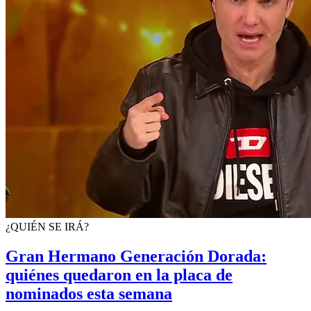
¿QUIÉN SE IRÁ?
Gran Hermano Generación Dorada:
quiénes quedaron en la placa de
nominados esta semana