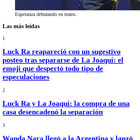
Esperanza debutando en teatro.
Las más leídas
1
Luck Ra reapareció con un sugestivo
posteo tras separarse de La Joaqui: el
emoji que despertó todo tipo de
especulaciones
2
Luck Ra y La Joaqui: la compra de una
casa desencadenó la separación
3
Wanda Nara llegó a la Argentina y lanzó