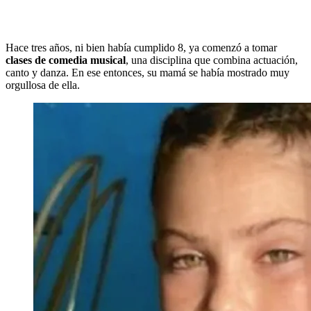
Hace tres años, ni bien había cumplido 8, ya comenzó a tomar
clases de comedia musical
, una disciplina que combina actuación,
canto y danza. En ese entonces, su mamá se había mostrado muy
orgullosa de ella.