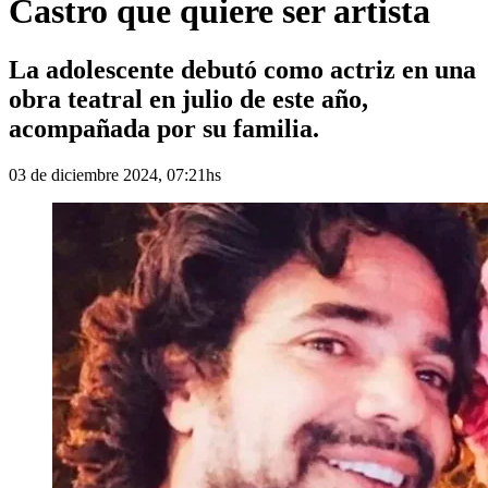
Castro que quiere ser artista
La adolescente debutó como actriz en una
obra teatral en julio de este año,
acompañada por su familia.
03 de diciembre 2024, 07:21hs