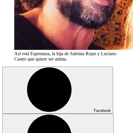
Así está Esperanza, la hija de Sabrina Rojas y Luciano
Castro que quiere ser artista.
Facebook