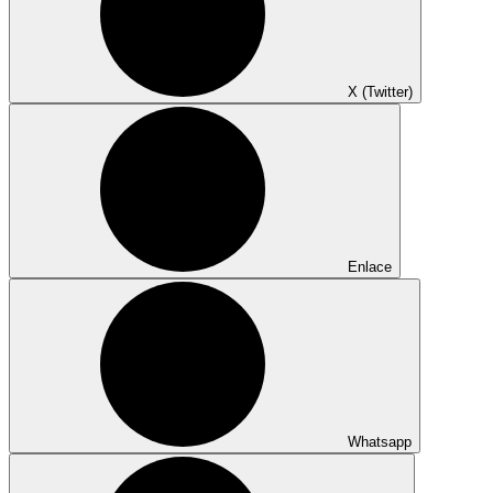
X (Twitter)
Enlace
Whatsapp