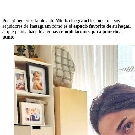
Por primera vez, la nieta de
Mirtha Legrand
les mostró a sus
seguidores de
Instagram
cómo es el
espacio favorito de su hogar
,
al que planea hacerle algunas
remodelaciones para ponerlo a
punto
.