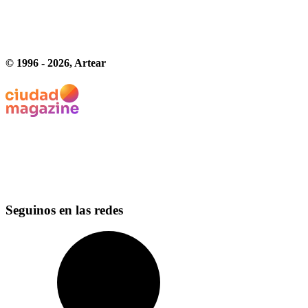
© 1996 -
2026
, Artear
Seguinos en las redes