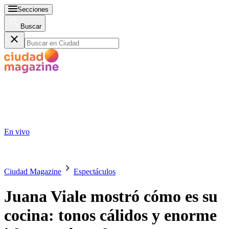
Secciones
Buscar
En vivo
Ciudad Magazine
Espectáculos
Juana Viale mostró cómo es su
cocina: tonos cálidos y enorme