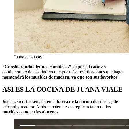
Juana en su casa.
“Considerando algunos cambios...”
, expresó la actriz y
conductora. Además, indicó que por más modificaciones que haga,
mantendrá los muebles de madera, ya que son sus favoritos
.
ASÍ ES LA COCINA DE JUANA VIALE
Juana se mostró sentada en la
barra de la cocina
de su casa, de
mármol y madera. Ambos materiales se replican tanto en los
muebles
como en las
alacenas
.