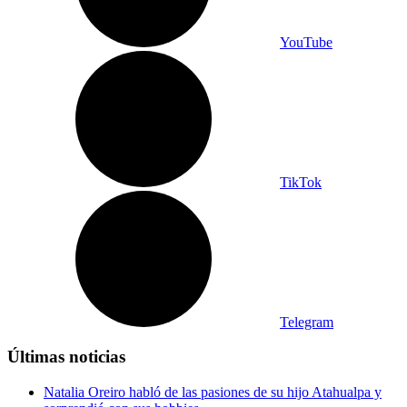
YouTube
TikTok
Telegram
Últimas noticias
Natalia Oreiro habló de las pasiones de su hijo Atahualpa y