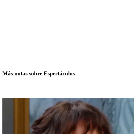
Más notas sobre Espectáculos