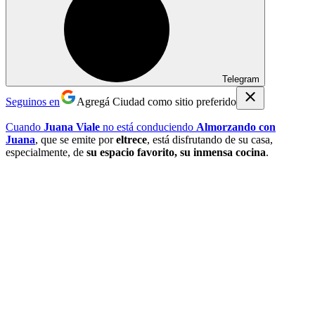
Telegram
Seguinos en
Agregá Ciudad como sitio preferido
Cuando
Juana Viale
no está conduciendo
Almorzando con
Juana
, que se emite por
eltrece
, está disfrutando de su casa,
especialmente, de
su espacio favorito, su inmensa cocina
.