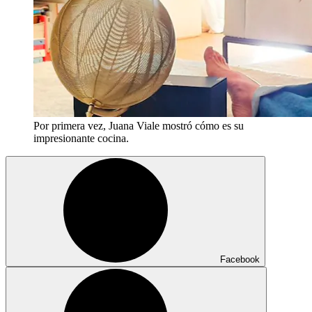
Por primera vez, Juana Viale mostró cómo es su
impresionante cocina.
Facebook