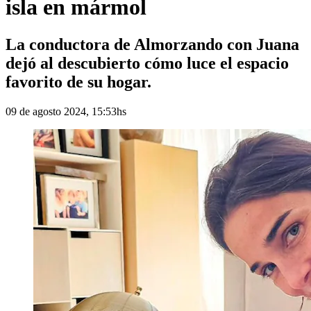
isla en mármol
La conductora de Almorzando con Juana
dejó al descubierto cómo luce el espacio
favorito de su hogar.
09 de agosto 2024, 15:53hs