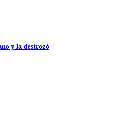
no y la destrozó