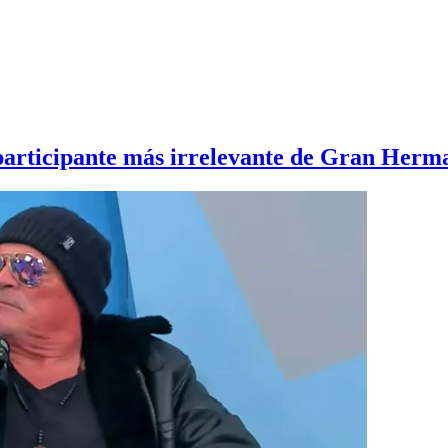
 participante más irrelevante de Gran Herma