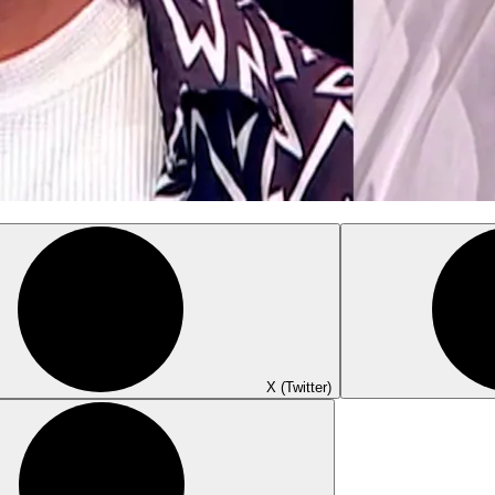
X (Twitter)