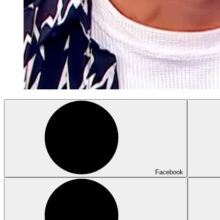
Facebook