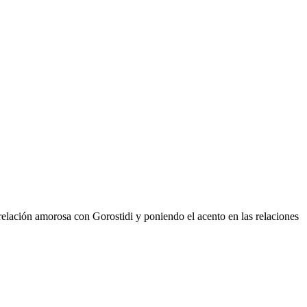
relación amorosa con Gorostidi y poniendo el acento en las relaciones