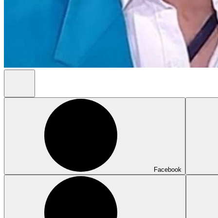
Facebook