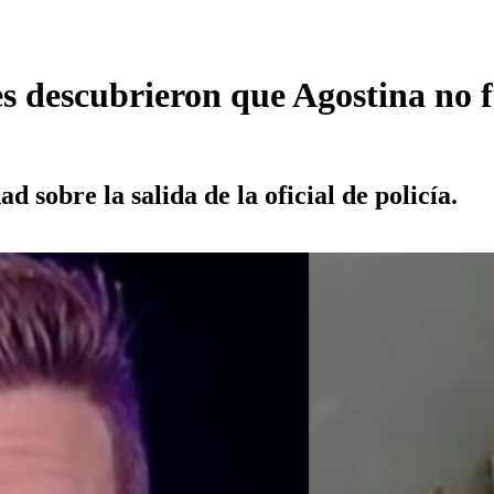
 descubrieron que Agostina no fu
d sobre la salida de la oficial de policía.