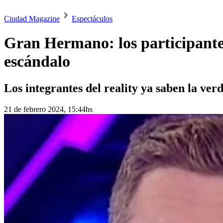
Ciudad Magazine
Espectáculos
Gran Hermano: los participantes
escándalo
Los integrantes del reality ya saben la verda
21 de febrero 2024, 15:44hs