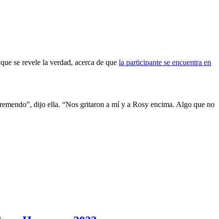
 que se revele la verdad, acerca de que
la participante se encuentra en
tremendo”, dijo ella. “Nos gritaron a mí y a Rosy encima. Algo que no