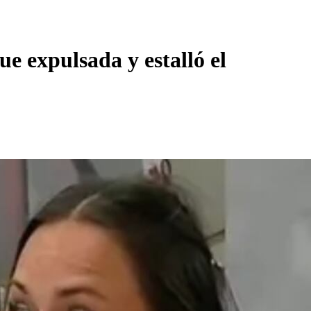
e expulsada y estalló el