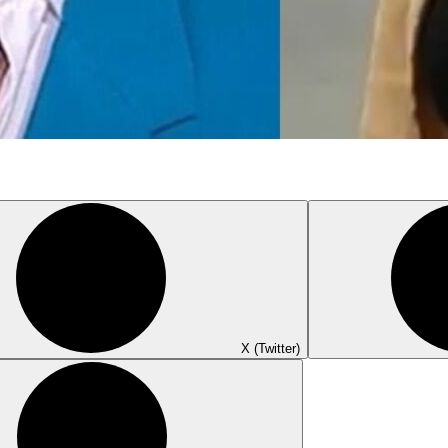
X (Twitter)