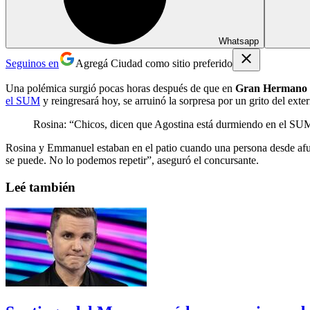
Whatsapp
Seguinos en
Agregá Ciudad como sitio preferido
Una polémica surgió pocas horas después de que en
Gran Hermano
el SUM
y reingresará hoy, se arruinó la sorpresa por un grito del exter
Rosina: “Chicos, dicen que Agostina está durmiendo en el SUM
Rosina y Emmanuel estaban en el patio cuando una persona desde afuer
se puede. No lo podemos repetir”, aseguró el concursante.
Leé también