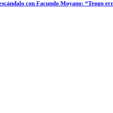
el escándalo con Facundo Moyano: “Tengo er