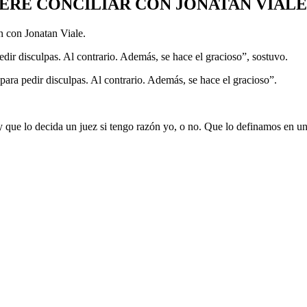
ERE CONCILIAR CON JONATAN VIALE
ón con Jonatan Viale.
edir disculpas. Al contrario. Además, se hace el gracioso”, sostuvo.
para pedir disculpas. Al contrario. Además, se hace el gracioso”.
 y que lo decida un juez si tengo razón yo, o no. Que lo definamos en un