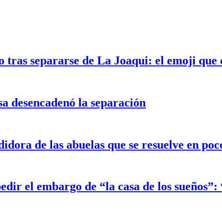
 tras separarse de La Joaqui: el emoji que 
sa desencadenó la separación
didora de las abuelas que se resuelve en po
edir el embargo de “la casa de los sueños”