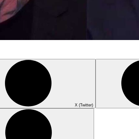
X (Twitter)