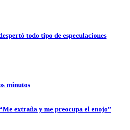
despertó todo tipo de especulaciones
cos minutos
: “Me extraña y me preocupa el enojo”