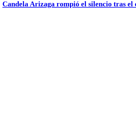
Candela Arizaga rompió el silencio tras 