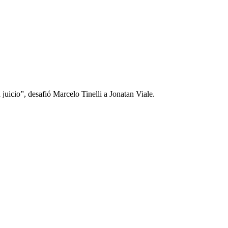
 juicio”, desafió Marcelo Tinelli a Jonatan Viale.