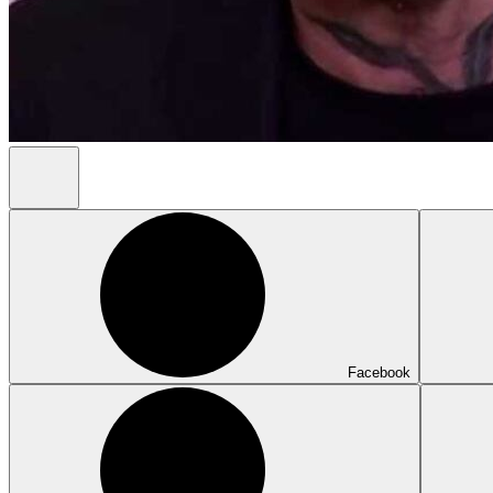
Facebook