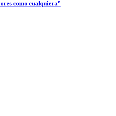
rores como cualquiera”