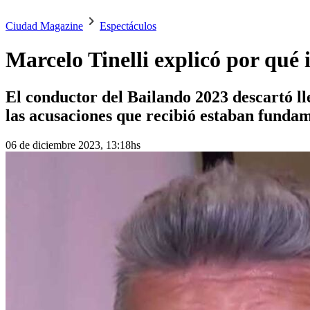
Ciudad Magazine
Espectáculos
Marcelo Tinelli explicó por qué 
El conductor del Bailando 2023 descartó lle
las acusaciones que recibió estaban funda
06 de diciembre 2023, 13:18hs