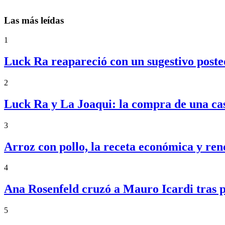
Las más leídas
1
Luck Ra reapareció con un sugestivo posteo
2
Luck Ra y La Joaqui: la compra de una ca
3
Arroz con pollo, la receta económica y ren
4
Ana Rosenfeld cruzó a Mauro Icardi tras p
5