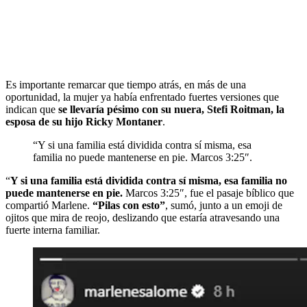
Es importante remarcar que tiempo atrás, en más de una
oportunidad, la mujer ya había enfrentado fuertes versiones que
indican que
se llevaría pésimo con su nuera, Stefi Roitman, la
esposa de su hijo Ricky Montaner
.
“Y si una familia está dividida contra sí misma, esa
familia no puede mantenerse en pie. Marcos 3:25″.
“
Y si una familia está dividida contra sí misma, esa familia no
puede mantenerse en pie.
Marcos 3:25″, fue el pasaje bíblico que
compartió Marlene.
“Pilas con esto”
, sumó, junto a un emoji de
ojitos que mira de reojo, deslizando que estaría atravesando una
fuerte interna familiar.