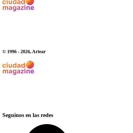
© 1996 -
2026
, Artear
Seguinos en las redes