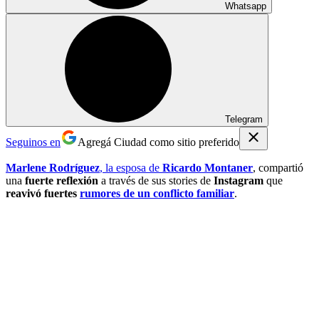
Whatsapp
Telegram
Seguinos en
Agregá Ciudad como sitio preferido
Marlene Rodríguez
, la esposa de
Ricardo Montaner
, compartió
una
fuerte reflexión
a través de sus stories de
Instagram
que
reavivó fuertes
rumores de un conflicto familiar
.