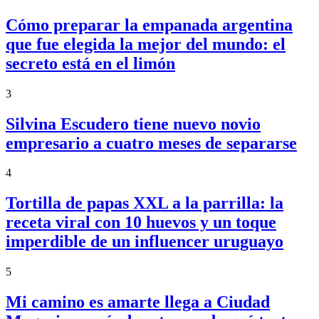
Cómo preparar la empanada argentina
que fue elegida la mejor del mundo: el
secreto está en el limón
3
Silvina Escudero tiene nuevo novio
empresario a cuatro meses de separarse
4
Tortilla de papas XXL a la parrilla: la
receta viral con 10 huevos y un toque
imperdible de un influencer uruguayo
5
Mi camino es amarte llega a Ciudad