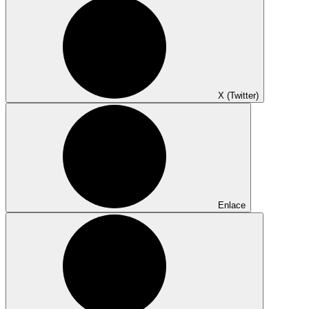
X (Twitter)
Enlace