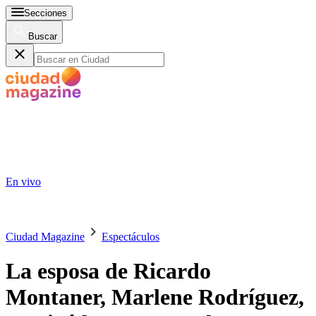
Secciones
Buscar
En vivo
Ciudad Magazine
Espectáculos
La esposa de Ricardo
Montaner, Marlene Rodríguez,