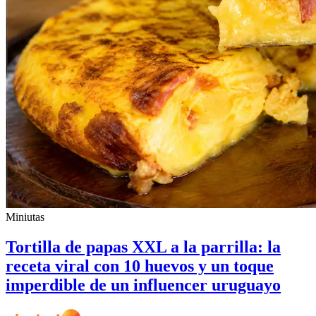
Miniutas
Tortilla de papas XXL a la parrilla: la
receta viral con 10 huevos y un toque
imperdible de un influencer uruguayo