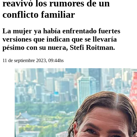
reavivó los rumores de un
conflicto familiar
La mujer ya había enfrentado fuertes
versiones que indican que se llevaría
pésimo con su nuera, Stefi Roitman.
11 de septiembre 2023, 09:44hs