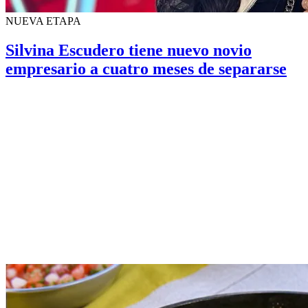
NUEVA ETAPA
Silvina Escudero tiene nuevo novio
empresario a cuatro meses de separarse