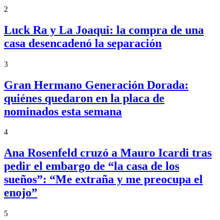
2
Luck Ra y La Joaqui: la compra de una
casa desencadenó la separación
3
Gran Hermano Generación Dorada:
quiénes quedaron en la placa de
nominados esta semana
4
Ana Rosenfeld cruzó a Mauro Icardi tras
pedir el embargo de “la casa de los
sueños”: “Me extraña y me preocupa el
enojo”
5