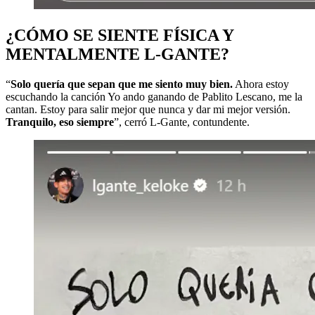
¿CÓMO SE SIENTE FÍSICA Y
MENTALMENTE L-GANTE?
“
Solo quería que sepan que me siento muy bien.
Ahora estoy
escuchando la canción Yo ando ganando de Pablito Lescano, me la
cantan. Estoy para salir mejor que nunca y dar mi mejor versión.
Tranquilo, eso siempre
”, cerró L-Gante, contundente.