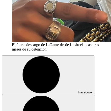
El fuerte descargo de L-Gante desde la cárcel a casi tres
meses de su detención.
Facebook