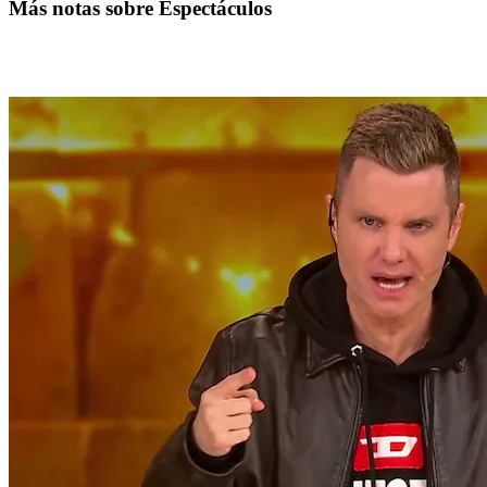
Más notas sobre Espectáculos