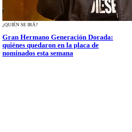
¿QUIÉN SE IRÁ?
Gran Hermano Generación Dorada:
quiénes quedaron en la placa de
nominados esta semana