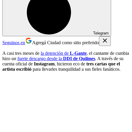
Telegram
Seguinos en
Agregá Ciudad como sitio preferido
A casi tres meses de
la detención de
L-Gante
, el cantante de cumbia
hizo un
fuerte descargo desde la
DDI de Quilmes
. A través de su
cuenta oficial de
Instagram
, hicieron eco de
tres cartas que el
artista escribió
para llevarles tranquilidad a sus fieles fanáticos.