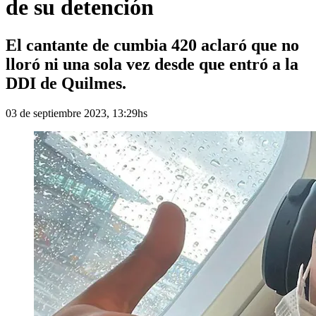
de su detención
El cantante de cumbia 420 aclaró que no
lloró ni una sola vez desde que entró a la
DDI de Quilmes.
03 de septiembre 2023, 13:29hs