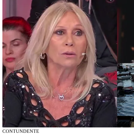
CONTUNDENTE