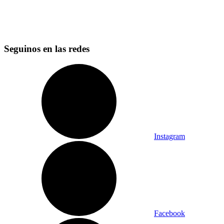
Seguinos en las redes
Instagram
Facebook