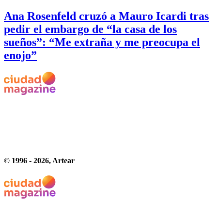
Ana Rosenfeld cruzó a Mauro Icardi tras
pedir el embargo de “la casa de los
sueños”: “Me extraña y me preocupa el
enojo”
© 1996 -
2026
, Artear