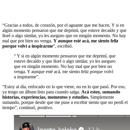
“Gracias a todos, de corazón, por el aguante que me hacen. Y si en
algún momento pensaron que me deprimí, que estuve decaído y que
lloré o algo similar, yo les aseguro que en ningún momento. No hay
mal que por bien no venga.
Y aunque esté acá, me siento feliz
porque volví a inspirarme
”, escribió.
“ Y si en algún momento pensaron que me deprimí, que
estuve decaído y que lloré o algo similar, yo les aseguro
que en ningún momento. No hay mal que por bien no
venga. Y aunque esté acá, me siento feliz porque volví
a inspirarme”.
“Estoy al día, enfocado en lo que viene, no en lo que pasó. Por eso,
ya tengo un álbum listo para cuando salga.
Acá estoy, sumando
historias, experiencias, momentos y estudios.
Simplemente
sumando, porque desde que me puse a escribir siento que no perdí el
tiempo”, continuó, positivo.