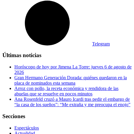
Telegram
Últimas noticias
Horóscopo de hoy por Jimena La Torre: jueves 6 de agosto de
2026
Gran Hermano Generación Dorada: quiénes quedaron en la
placa de nominados esta semana
Arroz con pollo, la receta económica y rendidora de las
abuelas que se resuelve en pocos minutos
Ana Rosenfeld cruzó a Mauro Icardi tras pedir el embargo de
“la casa de los sueños”: “Me extraña y me preocupa el enojo”
Secciones
Espectáculos
Actualidad