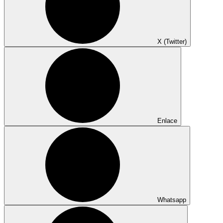
X (Twitter)
Enlace
Whatsapp