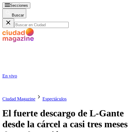
Secciones
Buscar
En vivo
Ciudad Magazine
Espectáculos
El fuerte descargo de L-Gante
desde la cárcel a casi tres meses