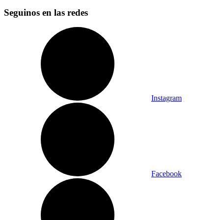
Seguinos en las redes
Instagram
Facebook