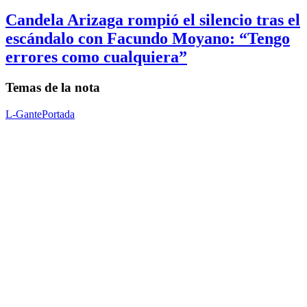
Candela Arizaga rompió el silencio tras el
escándalo con Facundo Moyano: “Tengo
errores como cualquiera”
Temas de la nota
L-Gante
Portada