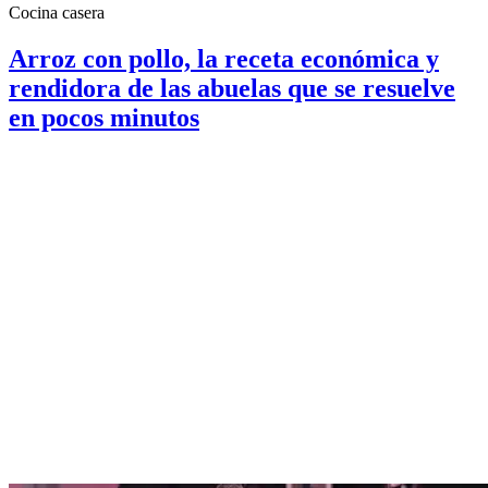
Cocina casera
Arroz con pollo, la receta económica y
rendidora de las abuelas que se resuelve
en pocos minutos