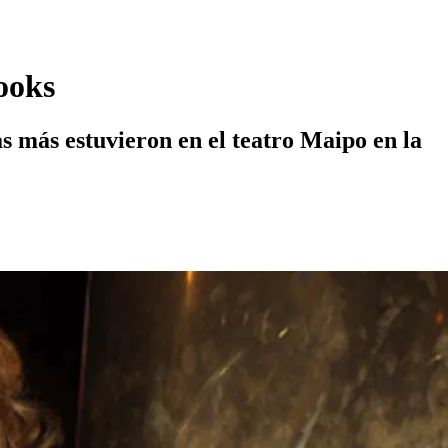
looks
s más estuvieron en el teatro Maipo en la