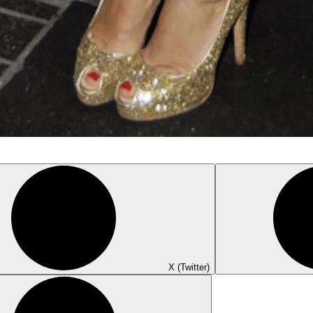
X (Twitter)